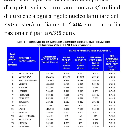
d’acquisto sui risparmi. ammonta a 3,6 miliardi
di euro che a ogni singolo nucleo familiare del
FVG costerà mediamente 6.404 euro. La media
nazionale è pari a 6.338 euro.