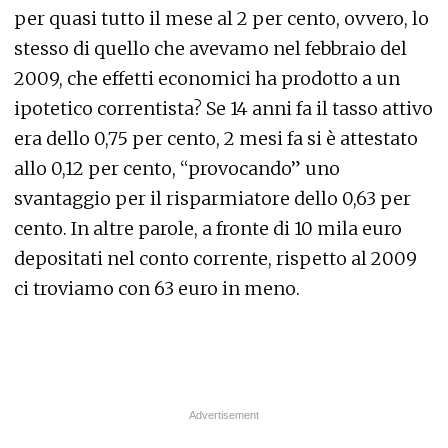
per quasi tutto il mese al 2 per cento, ovvero, lo
stesso di quello che avevamo nel febbraio del
2009, che effetti economici ha prodotto a un
ipotetico correntista? Se 14 anni fa il tasso attivo
era dello 0,75 per cento, 2 mesi fa si è attestato
allo 0,12 per cento, “provocando” uno
svantaggio per il risparmiatore dello 0,63 per
cento. In altre parole, a fronte di 10 mila euro
depositati nel conto corrente, rispetto al 2009
ci troviamo con 63 euro in meno.