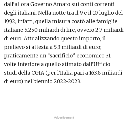
dall’allora Governo Amato sui conti correnti
degli italiani. Nella notte tra il 9 e il 10 luglio del
1992, infatti, quella misura costò alle famiglie
italiane 5.250 miliardi di lire, ovvero 2,7 miliardi
di euro. Attualizzando questo importo, il
prelievo si attesta a 5,3 miliardi di euro;
praticamente un “sacrificio” economico 31
volte inferiore a quello stimato dall’Ufficio
studi della CGIA (per l’Italia pari a 163,8 miliardi
di euro) nel biennio 2022-2023.