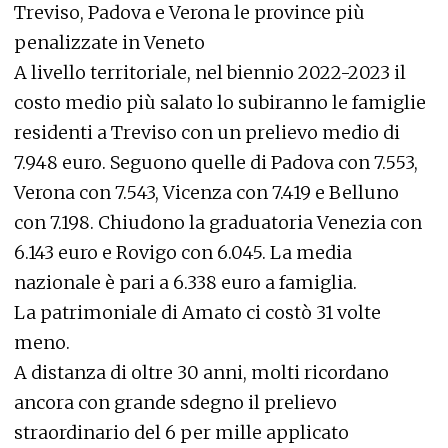
Treviso, Padova e Verona le province più
penalizzate in Veneto
A livello territoriale, nel biennio 2022-2023 il
costo medio più salato lo subiranno le famiglie
residenti a Treviso con un prelievo medio di
7.948 euro. Seguono quelle di Padova con 7.553,
Verona con 7.543, Vicenza con 7.419 e Belluno
con 7.198. Chiudono la graduatoria Venezia con
6.143 euro e Rovigo con 6.045. La media
nazionale è pari a 6.338 euro a famiglia.
La patrimoniale di Amato ci costò 31 volte
meno.
A distanza di oltre 30 anni, molti ricordano
ancora con grande sdegno il prelievo
straordinario del 6 per mille applicato