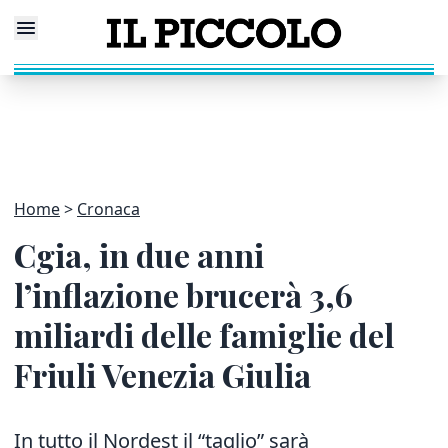
Home
Cronaca
Cgia, in due anni
l’inflazione brucerà 3,6
miliardi delle famiglie del
Friuli Venezia Giulia
In tutto il Nordest il “taglio” sarà