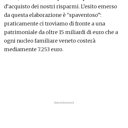
d’acquisto dei nostri risparmi. L’esito emerso
da questa elaborazione è “spaventoso”:
praticamente ci troviamo di fronte a una
patrimoniale da oltre 15 miliardi di euro che a
ogni nucleo familiare veneto costerà
mediamente 7.253 euro.