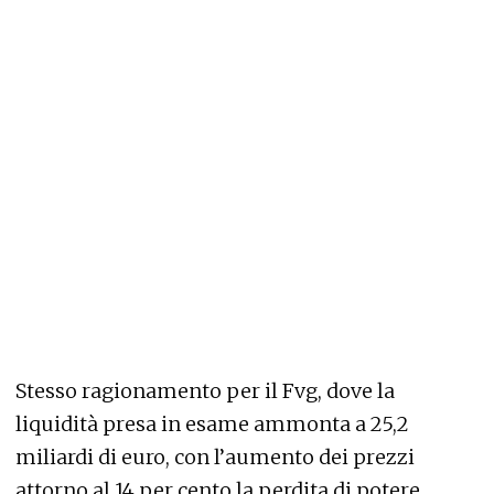
Stesso ragionamento per il Fvg, dove la
liquidità presa in esame ammonta a 25,2
miliardi di euro, con l’aumento dei prezzi
attorno al 14 per cento la perdita di potere