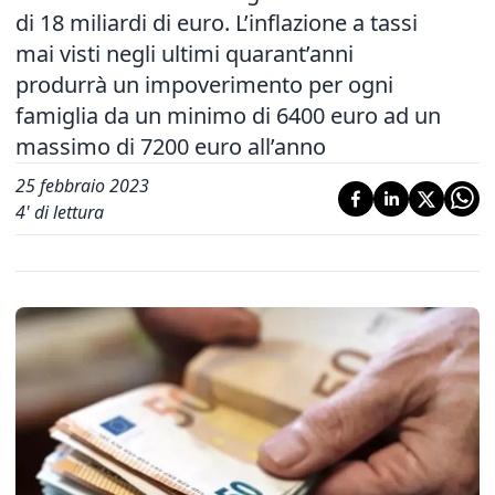
di 18 miliardi di euro. L’inflazione a tassi
mai visti negli ultimi quarant’anni
produrrà un impoverimento per ogni
famiglia da un minimo di 6400 euro ad un
massimo di 7200 euro all’anno
25 febbraio 2023
4
' di lettura