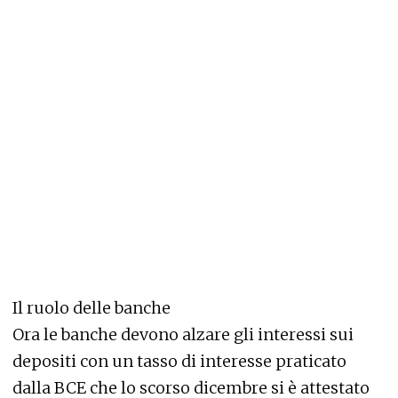
Il ruolo delle banche
Ora le banche devono alzare gli interessi sui
depositi con un tasso di interesse praticato
dalla BCE che lo scorso dicembre si è attestato