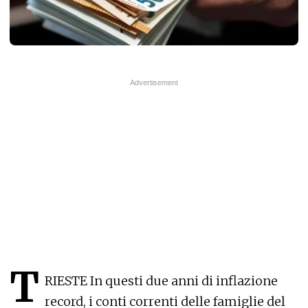
T
RIESTE In questi due anni di inflazione
record, i conti correnti delle famiglie del