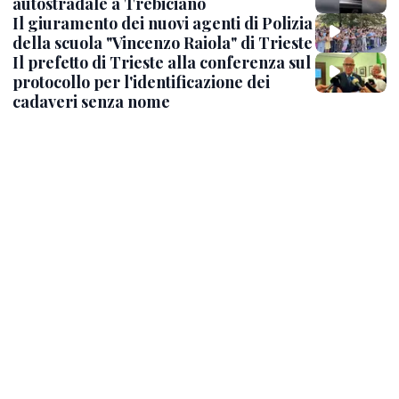
autostradale a Trebiciano
Il giuramento dei nuovi agenti di Polizia
della scuola "Vincenzo Raiola" di Trieste
Il prefetto di Trieste alla conferenza sul
protocollo per l'identificazione dei
cadaveri senza nome