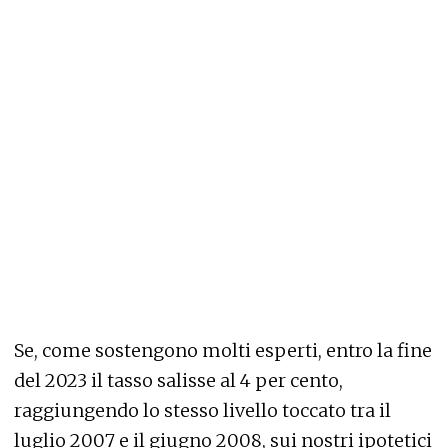
Se, come sostengono molti esperti, entro la fine
del 2023 il tasso salisse al 4 per cento,
raggiungendo lo stesso livello toccato tra il
luglio 2007 e il giugno 2008, sui nostri ipotetici