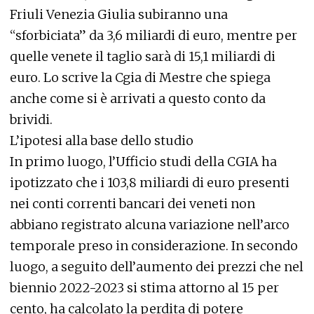
Friuli Venezia Giulia subiranno una
“sforbiciata” da 3,6 miliardi di euro, mentre per
quelle venete il taglio sarà di 15,1 miliardi di
euro. Lo scrive la Cgia di Mestre che spiega
anche come si è arrivati a questo conto da
brividi.
L’ipotesi alla base dello studio
In primo luogo, l’Ufficio studi della CGIA ha
ipotizzato che i 103,8 miliardi di euro presenti
nei conti correnti bancari dei veneti non
abbiano registrato alcuna variazione nell’arco
temporale preso in considerazione. In secondo
luogo, a seguito dell’aumento dei prezzi che nel
biennio 2022-2023 si stima attorno al 15 per
cento, ha calcolato la perdita di potere