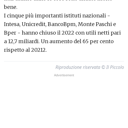
bene.
I cinque più importanti istituti nazionali -
Intesa, Unicredit, BancoBpm, Monte Paschi e
Bper - hanno chiuso il 2022 con utili netti pari
a 12,7 miliardi. Un aumento del 65 per cento
rispetto al 20212.
Riproduzione riservata © Il Piccolo