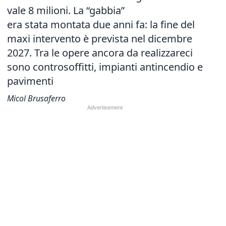
vale 8 milioni. La “gabbia”
era stata montata due anni fa: la fine del
maxi intervento è prevista nel dicembre
2027. Tra le opere ancora da realizzareci
sono controsoffitti, impianti antincendio e
pavimenti
Micol Brusaferro