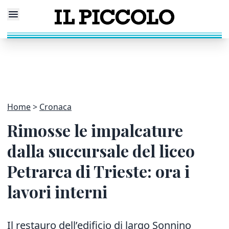
Home
Cronaca
Rimosse le impalcature
dalla succursale del liceo
Petrarca di Trieste: ora i
lavori interni
Il restauro dell’edificio di largo Sonnino