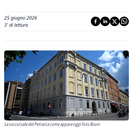
25 giugno 2026
3
' di lettura
La succursale del Petrarca come appare oggi Foto Bruni