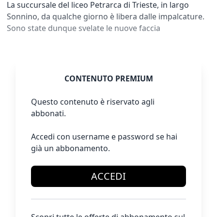
La succursale del liceo Petrarca di Trieste, in largo
Sonnino, da qualche giorno è libera dalle impalcature.
Sono state dunque svelate le nuove faccia
CONTENUTO PREMIUM
Questo contenuto è riservato agli
abbonati.
Accedi con username e password se hai
già un abbonamento.
ACCEDI