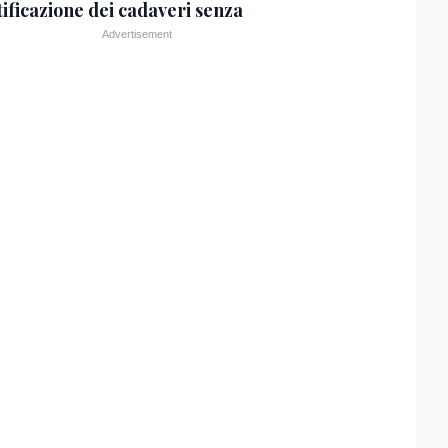
tificazione dei cadaveri senza