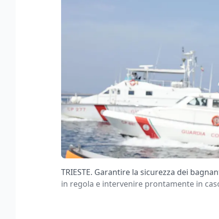
TRIESTE. Garantire la sicurezza dei bagnant
in regola e intervenire prontamente in cas