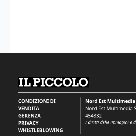
CONDIZIONI DI
Nord Est Multimedia 
VENDITA
Nord Est Multimedia S.
GERENZA
454332
I diritti delle immagini e 
PRIVACY
WHISTLEBLOWING