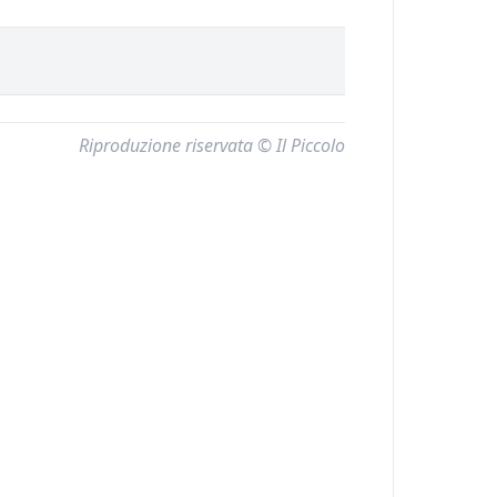
Riproduzione riservata © Il Piccolo