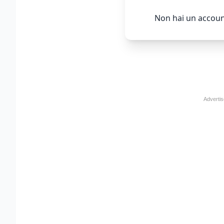
Non hai un accoun