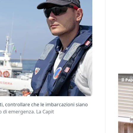
i, controllare che le imbarcazioni siano
o di emergenza. La Capit