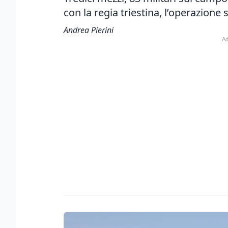
con la regia triestina, l’operazione 
Andrea Pierini