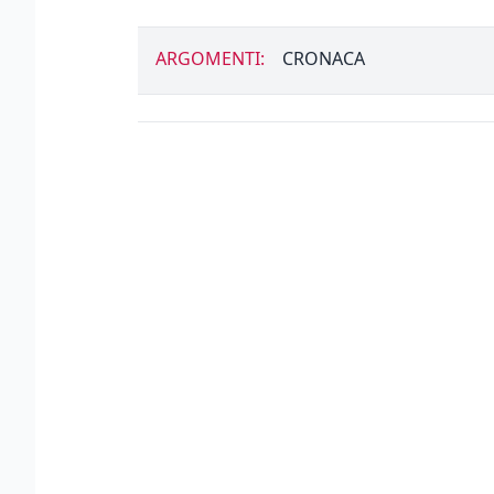
ARGOMENTI:
CRONACA