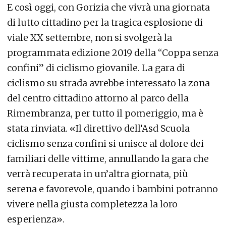
E così oggi, con Gorizia che vivrà una giornata
di lutto cittadino per la tragica esplosione di
viale XX settembre, non si svolgerà la
programmata edizione 2019 della “Coppa senza
confini” di ciclismo giovanile. La gara di
ciclismo su strada avrebbe interessato la zona
del centro cittadino attorno al parco della
Rimembranza, per tutto il pomeriggio, ma è
stata rinviata. «Il direttivo dell’Asd Scuola
ciclismo senza confini si unisce al dolore dei
familiari delle vittime, annullando la gara che
verrà recuperata in un’altra giornata, più
serena e favorevole, quando i bambini potranno
vivere nella giusta completezza la loro
esperienza».