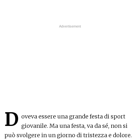
D
oveva essere una grande festa di sport
giovanile. Ma una festa, va da sé, non si
può svolgere in un giorno di tristezza e dolore.