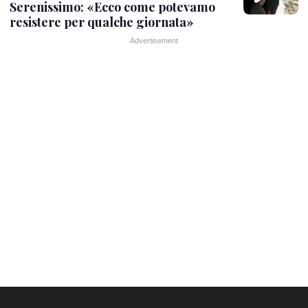
Serenissimo: «Ecco come potevamo
resistere per qualche giornata»