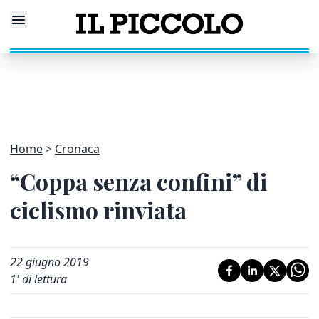
Home
Cronaca
“Coppa senza confini” di
ciclismo rinviata
22 giugno 2019
1
' di lettura