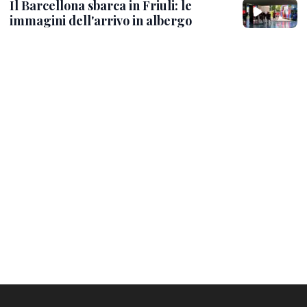
Il Barcellona sbarca in Friuli: le
immagini dell'arrivo in albergo