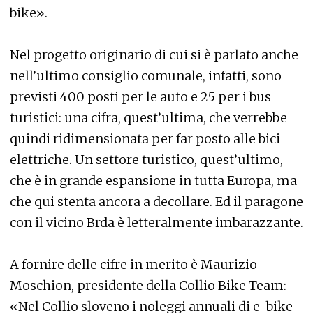
bike».
Nel progetto originario di cui si è parlato anche
nell’ultimo consiglio comunale, infatti, sono
previsti 400 posti per le auto e 25 per i bus
turistici: una cifra, quest’ultima, che verrebbe
quindi ridimensionata per far posto alle bici
elettriche. Un settore turistico, quest’ultimo,
che è in grande espansione in tutta Europa, ma
che qui stenta ancora a decollare. Ed il paragone
con il vicino Brda è letteralmente imbarazzante.
A fornire delle cifre in merito è Maurizio
Moschion, presidente della Collio Bike Team:
«Nel Collio sloveno i noleggi annuali di e-bike