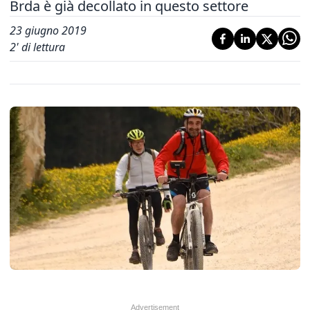
Brda è già decollato in questo settore
23 giugno 2019
2
' di lettura