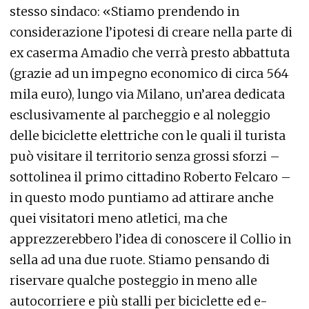
stesso sindaco: «Stiamo prendendo in
considerazione l’ipotesi di creare nella parte di
ex caserma Amadio che verrà presto abbattuta
(grazie ad un impegno economico di circa 564
mila euro), lungo via Milano, un’area dedicata
esclusivamente al parcheggio e al noleggio
delle biciclette elettriche con le quali il turista
può visitare il territorio senza grossi sforzi –
sottolinea il primo cittadino Roberto Felcaro –
in questo modo puntiamo ad attirare anche
quei visitatori meno atletici, ma che
apprezzerebbero l’idea di conoscere il Collio in
sella ad una due ruote. Stiamo pensando di
riservare qualche posteggio in meno alle
autocorriere e più stalli per biciclette ed e-