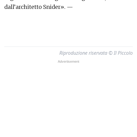
dall’architetto Snider». —
Riproduzione riservata © Il Piccolo