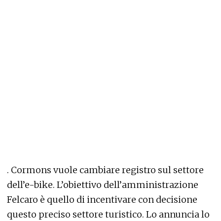
. Cormons vuole cambiare registro sul settore
dell’e-bike. L’obiettivo dell’amministrazione
Felcaro è quello di incentivare con decisione
questo preciso settore turistico. Lo annuncia lo