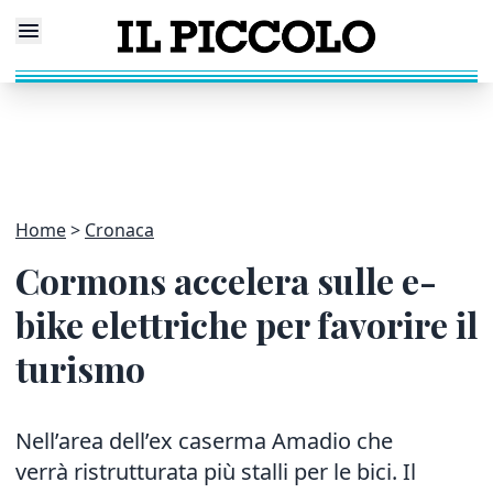
Home
Cronaca
Cormons accelera sulle e-
bike elettriche per favorire il
turismo
Nell’area dell’ex caserma Amadio che
verrà ristrutturata più stalli per le bici. Il