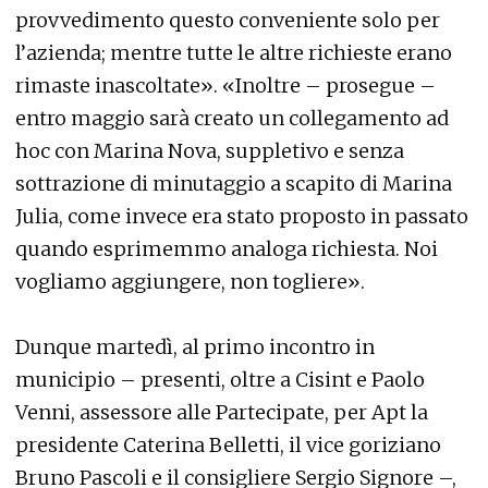
provvedimento questo conveniente solo per
l’azienda; mentre tutte le altre richieste erano
rimaste inascoltate». «Inoltre – prosegue –
entro maggio sarà creato un collegamento ad
hoc con Marina Nova, suppletivo e senza
sottrazione di minutaggio a scapito di Marina
Julia, come invece era stato proposto in passato
quando esprimemmo analoga richiesta. Noi
vogliamo aggiungere, non togliere».
Dunque martedì, al primo incontro in
municipio – presenti, oltre a Cisint e Paolo
Venni, assessore alle Partecipate, per Apt la
presidente Caterina Belletti, il vice goriziano
Bruno Pascoli e il consigliere Sergio Signore –,