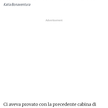
Katia Bonaventura
Ci aveva provato con la precedente cabina di