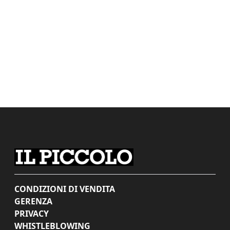
CONDIZIONI DI VENDITA
GERENZA
PRIVACY
WHISTLEBLOWING