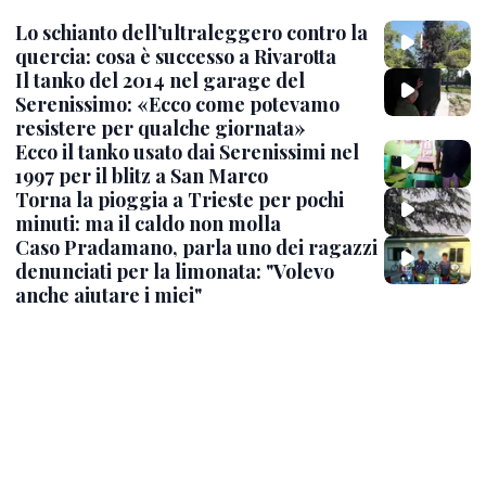
Lo schianto dell’ultraleggero contro la
quercia: cosa è successo a Rivarotta
Il tanko del 2014 nel garage del
Serenissimo: «Ecco come potevamo
resistere per qualche giornata»
Ecco il tanko usato dai Serenissimi nel
1997 per il blitz a San Marco
Torna la pioggia a Trieste per pochi
minuti: ma il caldo non molla
Caso Pradamano, parla uno dei ragazzi
denunciati per la limonata: "Volevo
anche aiutare i miei"