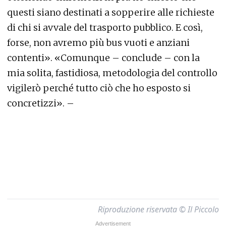
questi siano destinati a sopperire alle richieste
di chi si avvale del trasporto pubblico. E così,
forse, non avremo più bus vuoti e anziani
contenti». «Comunque – conclude – con la
mia solita, fastidiosa, metodologia del controllo
vigilerò perché tutto ciò che ho esposto si
concretizzi». –
Riproduzione riservata © Il Piccolo