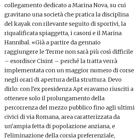
collegamento dedicato a Marina Nova, su cui
gravitano una società che pratica la disciplina
del kayak con rilevante seguito di sportivi, la
riqualificata spiaggetta, i casoni e il Marina
Hannibal. «Già a partire da gennaio
raggiungere le Terme non sarà più così difficile
– esordisce Cisint – perché la tratta verrà
implementata con un maggior numero di corse
negli orari di apertura della struttura. Devo
dirlo: con l’ex presidenza Apt eravamo riusciti a
ottenere solo il prolungamento della
percorrenza del mezzo pubblico fino agli ultimi
civici di via Romana, area caratterizzata da
un’ampia fetta di popolazione anziana, e
l’eliminazione della corsia preferenziale,