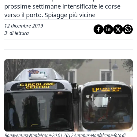
prossime settimane intensificate le corse
verso il porto. Spiagge più vicine
12 dicembre 2019
3
' di lettura
Bonaventura Monfalcone-20.01.2012 Autobus-Monfalcone-foto di