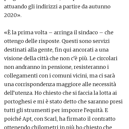
attuando gli indirizzi a partire da autunno
2020».
«È la prima volta – arringa il sindaco – che
ottengo delle risposte. Questi sono servizi
destinati alla gente, fin qui ancorati a una
visione della città che non c’è più. Le circolari
non andranno in pensione, resisteranno i
collegamenti con i comuni vicini, ma ci sarà
una corrispondenza maggiore alle necessità
dell’utenza. Ho chiesto che si faccia la lotta ai
portoghesi e mi è stato detto che saranno presi
tutti gli strumenti per imporre l’equità. E
poiché Apt, con Scarl, ha firmato il contratto
ottenendo chilometri in più ho chiesto che