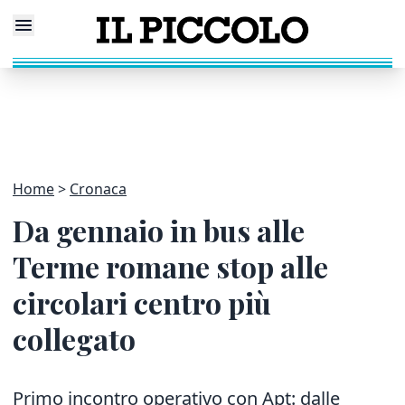
Home
Cronaca
Da gennaio in bus alle
Terme romane stop alle
circolari centro più
collegato
Primo incontro operativo con Apt: dalle