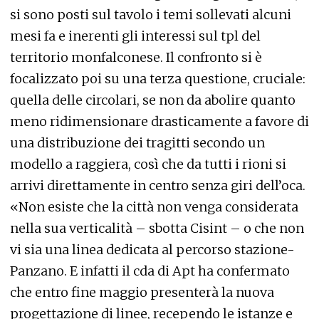
si sono posti sul tavolo i temi sollevati alcuni
mesi fa e inerenti gli interessi sul tpl del
territorio monfalconese. Il confronto si è
focalizzato poi su una terza questione, cruciale:
quella delle circolari, se non da abolire quanto
meno ridimensionare drasticamente a favore di
una distribuzione dei tragitti secondo un
modello a raggiera, così che da tutti i rioni si
arrivi direttamente in centro senza giri dell’oca.
«Non esiste che la città non venga considerata
nella sua verticalità – sbotta Cisint – o che non
vi sia una linea dedicata al percorso stazione-
Panzano. E infatti il cda di Apt ha confermato
che entro fine maggio presenterà la nuova
progettazione di linee, recependo le istanze e