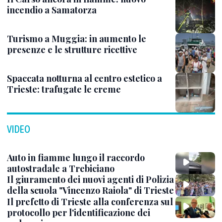
incendio a Samatorza
Turismo a Muggia: in aumento le
presenze e le strutture ricettive
Spaccata notturna al centro estetico a
Trieste: trafugate le creme
VIDEO
Auto in fiamme lungo il raccordo
autostradale a Trebiciano
Il giuramento dei nuovi agenti di Polizia
della scuola "Vincenzo Raiola" di Trieste
Il prefetto di Trieste alla conferenza sul
protocollo per l'identificazione dei