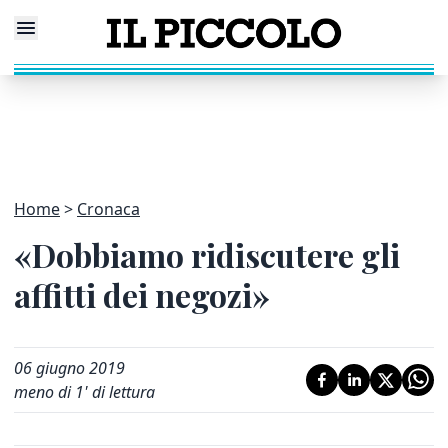
Home
Cronaca
«Dobbiamo ridiscutere gli
affitti dei negozi»
06 giugno 2019
meno di 1' di lettura