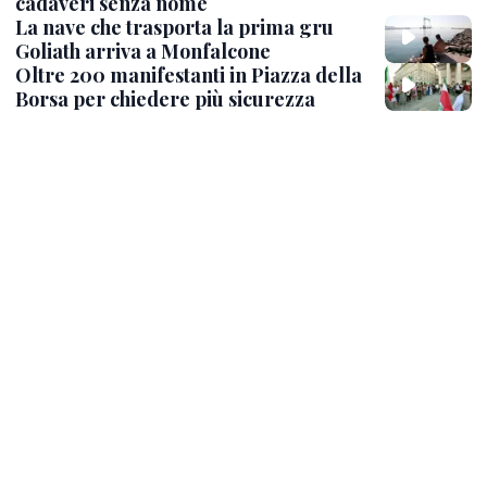
cadaveri senza nome
La nave che trasporta la prima gru
Goliath arriva a Monfalcone
Oltre 200 manifestanti in Piazza della
Borsa per chiedere più sicurezza