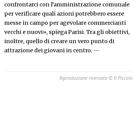
confrontarci con l’amministrazione comunale
per verificare quali azioni potrebbero essere
messe in campo per agevolare commercianti
vecchi e nuovi», spiega Parisi. Tra gli obiettivi,
inoltre, quello di creare un vero punto di
attrazione dei giovani in centro.
—
Riproduzione riservata © Il Piccolo