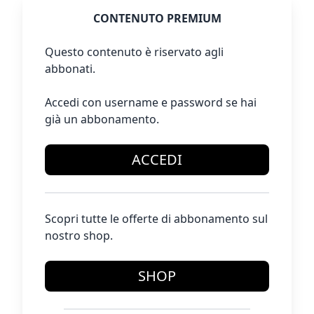
CONTENUTO PREMIUM
Questo contenuto è riservato agli
abbonati.
Accedi con username e password se hai
già un abbonamento.
ACCEDI
Scopri tutte le offerte di abbonamento sul
nostro shop.
SHOP