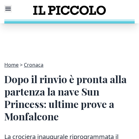
Home
Cronaca
Dopo il rinvio è pronta alla
partenza la nave Sun
Princess: ultime prove a
Monfalcone
La crociera inaugurale riprogrammata il