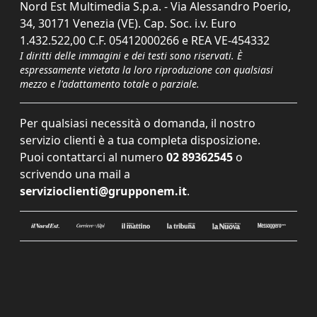
Nord Est Multimedia S.p.a. - Via Alessandro Poerio,
34, 30171 Venezia (VE). Cap. Soc. i.v. Euro
1.432.522,00 C.F. 05412000266 e REA VE-454332
I diritti delle immagini e dei testi sono riservati. È
espressamente vietata la loro riproduzione con qualsiasi
mezzo e l'adattamento totale o parziale.
Per qualsiasi necessità o domanda, il nostro
servizio clienti è a tua completa disposizione.
Puoi contattarci al numero
02 89362545
o
scrivendo una mail a
servizioclienti@grupponem.it
.