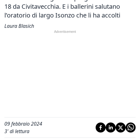
18 da Civitavecchia. E i ballerini salutano
l’oratorio di largo Isonzo che li ha accolti
Laura Blasich
09 febbraio 2024
3
' di lettura