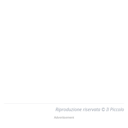
Riproduzione riservata © Il Piccolo