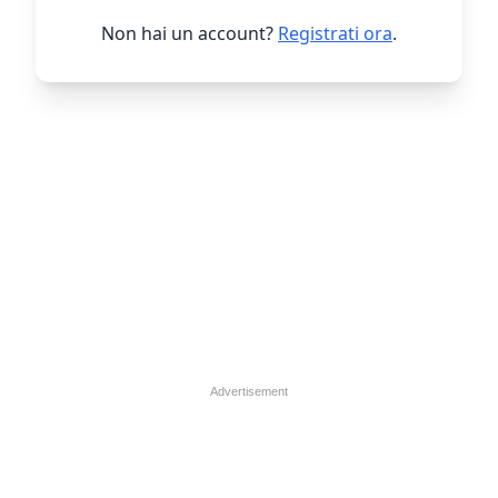
Non hai un account?
Registrati ora
.