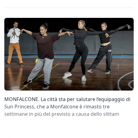
MONFALCONE. La città sta per salutare l’equipaggio di
Sun Princess, che a Monfalcone è rimasto tre
settimane in più del previsto a causa dello slittam