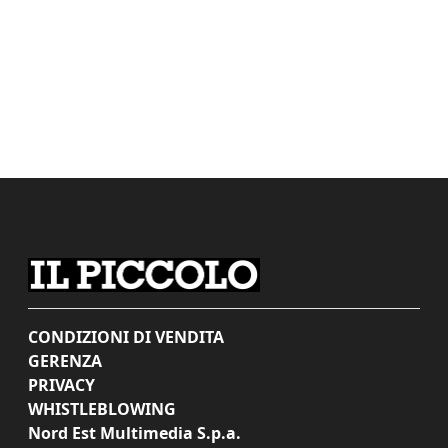
CONDIZIONI DI VENDITA
GERENZA
PRIVACY
WHISTLEBLOWING
Nord Est Multimedia S.p.a.