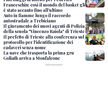
Franceschin: così il mondo del basket gli
è stato accanto fino all’ultimo
Auto in fiamme lungo il raccordo
autostradale a Trebiciano
Il giuramento dei nuovi agenti di Polizia
della scuola "Vincenzo Raiola" di Trieste
Il prefetto di Trieste alla conferenza sul
protocollo per l'identificazione dei
cadaveri senza nome
La nave che trasporta la prima gru
Goliath arriva a Monfalcone