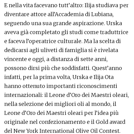
E nella vita facevano tutt’altro: Ilija studiava per
diventare attore all’Accademia di Lubiana,
seguendo una sua grande aspirazione. Urska
aveva già completato gli studi come traduttrice
e faceva l’operatrice culturale. Ma la scelta di
dedicarsi agli uliveti di famiglia si è rivelata
vincente e oggi, a distanza di sette anni,
possono dirsi più che soddisfatti. Quest’anno
infatti, per la prima volta, Urska e Ilija Ota
hanno ottenuto importanti riconoscimenti
internazionali: il Leone d’Oro dei Maestri oleari,
nella selezione dei migliori oli al mondo, il
Leone d’Oro dei Maestri oleari per l’idea più
originale nel confezionamento e il Gold award
del New York International Olive Oil Contest.