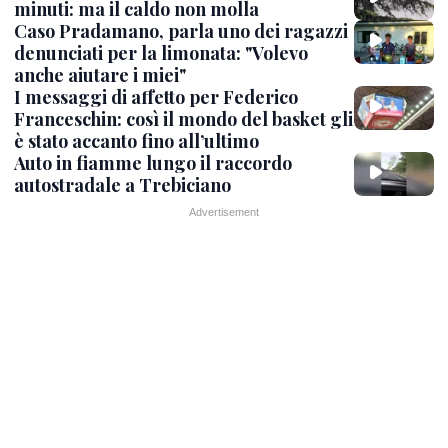
minuti: ma il caldo non molla
Caso Pradamano, parla uno dei ragazzi
denunciati per la limonata: "Volevo
anche aiutare i miei"
I messaggi di affetto per Federico
Franceschin: così il mondo del basket gli
è stato accanto fino all’ultimo
Auto in fiamme lungo il raccordo
autostradale a Trebiciano