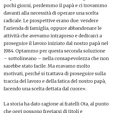
pochi giorni, perdemmo il papà e ci trovammo
davanti alla necessità di operare una scelta
radicale. Le prospettive erano due: vendere
l’azienda di famiglia, oppure abbandonare le
attività che avevamo intrapreso e dedicarci a
proseguire il lavoro iniziato dal nostro papà nel
1984. Optammo per questa seconda soluzione
– sottolineano – nella consapevolezza che non
sarebbe stato facile. Ma eravamo molto
motivati, perché si trattava di proseguire sulla
traccia del lavoro e della fatica del nostro papà,
facendo una scelta dettata dal cuore».
La storia ha dato ragione ai fratelli Ota, al punto
che oggi possono fregiarsi di titoli e