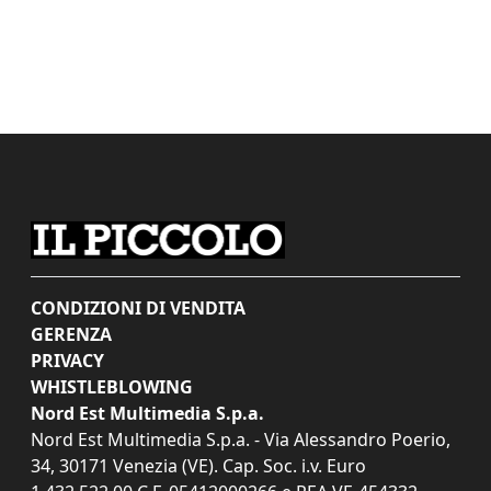
CONDIZIONI DI VENDITA
GERENZA
PRIVACY
WHISTLEBLOWING
Nord Est Multimedia S.p.a.
Nord Est Multimedia S.p.a. - Via Alessandro Poerio,
34, 30171 Venezia (VE). Cap. Soc. i.v. Euro