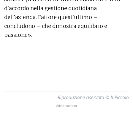
d’accordo nella gestione quotidiana
dell’azienda. Fattore quest’ultimo –
concludono – che dimostra equilibrio e
passione». —
Riproduzione riservata © Il Piccolo