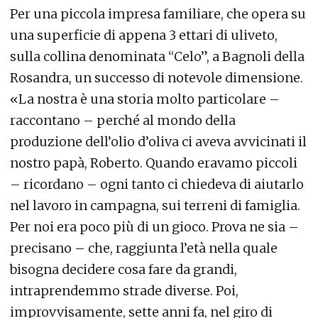
Per una piccola impresa familiare, che opera su
una superficie di appena 3 ettari di uliveto,
sulla collina denominata “Celo”, a Bagnoli della
Rosandra, un successo di notevole dimensione.
«La nostra è una storia molto particolare –
raccontano – perché al mondo della
produzione dell’olio d’oliva ci aveva avvicinati il
nostro papà, Roberto. Quando eravamo piccoli
– ricordano – ogni tanto ci chiedeva di aiutarlo
nel lavoro in campagna, sui terreni di famiglia.
Per noi era poco più di un gioco. Prova ne sia –
precisano – che, raggiunta l’età nella quale
bisogna decidere cosa fare da grandi,
intraprendemmo strade diverse. Poi,
improvvisamente, sette anni fa, nel giro di