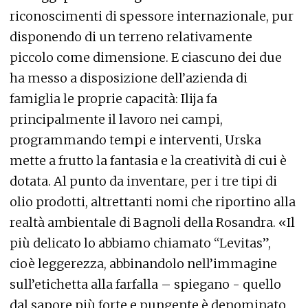
riconoscimenti di spessore internazionale, pur
disponendo di un terreno relativamente
piccolo come dimensione. E ciascuno dei due
ha messo a disposizione dell’azienda di
famiglia le proprie capacità: Ilija fa
principalmente il lavoro nei campi,
programmando tempi e interventi, Urska
mette a frutto la fantasia e la creatività di cui è
dotata. Al punto da inventare, per i tre tipi di
olio prodotti, altrettanti nomi che riportino alla
realtà ambientale di Bagnoli della Rosandra. «Il
più delicato lo abbiamo chiamato “Levitas”,
cioè leggerezza, abbinandolo nell’immagine
sull’etichetta alla farfalla – spiegano - quello
dal sapore più forte e pungente è denominato