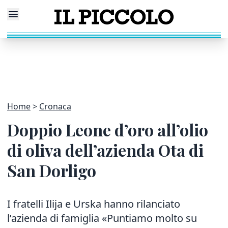
Home
Cronaca
Doppio Leone d’oro all’olio
di oliva dell’azienda Ota di
San Dorligo
I fratelli Ilija e Urska hanno rilanciato
l’azienda di famiglia «Puntiamo molto su