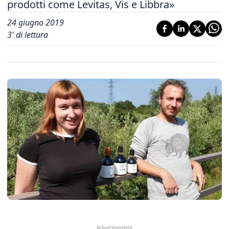
prodotti come Levitas, Vis e Libbra»
24 giugno 2019
3
' di lettura