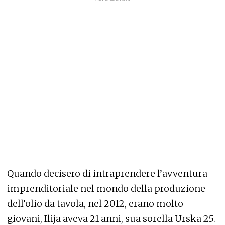
Quando decisero di intraprendere l’avventura
imprenditoriale nel mondo della produzione
dell’olio da tavola, nel 2012, erano molto
giovani, Ilija aveva 21 anni, sua sorella Urska 25.