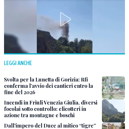
LEGGI ANCHE
Svolta per la Lunetta di Gorizia: Rfi
conferma l’avvio dei cantieri entro la
fine del 2026
Incendi in Friuli Venezia Giulia, diversi
focolai sotto controllo: elicotteri in
azione tra montagne e boschi
Dall’impero del Duce al mitico “tigre”