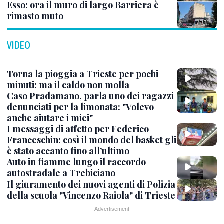
Esso: ora il muro di largo Barriera è
rimasto muto
VIDEO
Torna la pioggia a Trieste per pochi
minuti: ma il caldo non molla
Caso Pradamano, parla uno dei ragazzi
denunciati per la limonata: "Volevo
anche aiutare i miei"
I messaggi di affetto per Federico
Franceschin: così il mondo del basket gli
è stato accanto fino all’ultimo
Auto in fiamme lungo il raccordo
autostradale a Trebiciano
Il giuramento dei nuovi agenti di Polizia
della scuola "Vincenzo Raiola" di Trieste