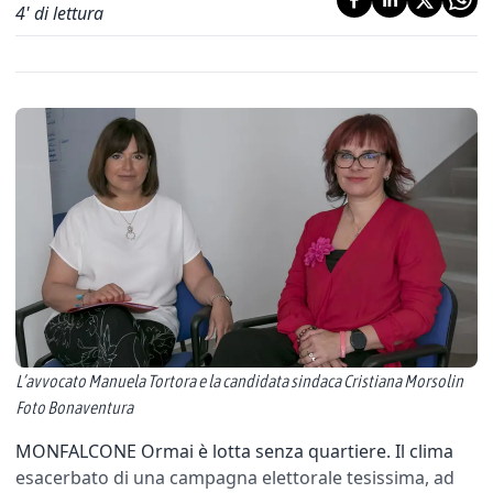
4
' di lettura
L’avvocato Manuela Tortora e la candidata sindaca Cristiana Morsolin
Foto Bonaventura
MONFALCONE Ormai è lotta senza quartiere. Il clima
esacerbato di una campagna elettorale tesissima, ad