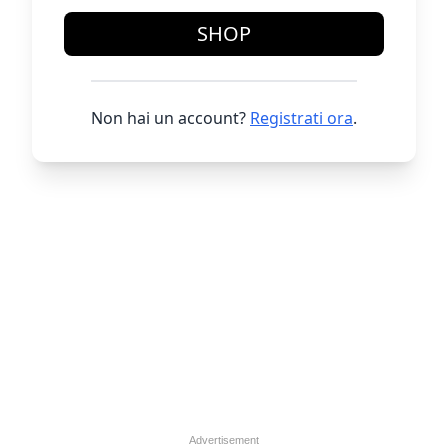
SHOP
Non hai un account?
Registrati ora
.