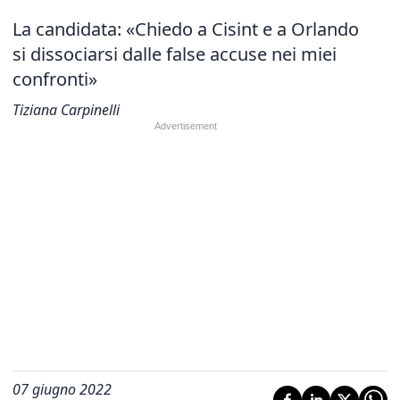
La candidata: «Chiedo a Cisint e a Orlando
si dissociarsi dalle false accuse nei miei
confronti»
Tiziana Carpinelli
07 giugno 2022