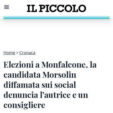
Home
Cronaca
Elezioni a Monfalcone, la
candidata Morsolin
diffamata sui social
denuncia l’autrice e un
consigliere