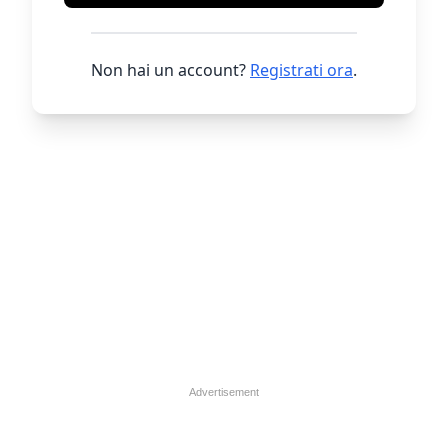
Non hai un account?
Registrati ora
.