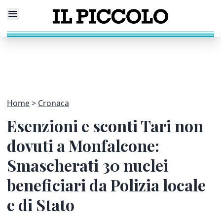
Home
Cronaca
Esenzioni e sconti Tari non
dovuti a Monfalcone:
Smascherati 30 nuclei
beneficiari da Polizia locale
e di Stato