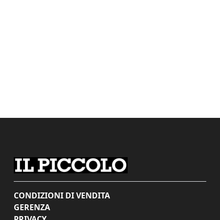
CONDIZIONI DI VENDITA
GERENZA
PRIVACY