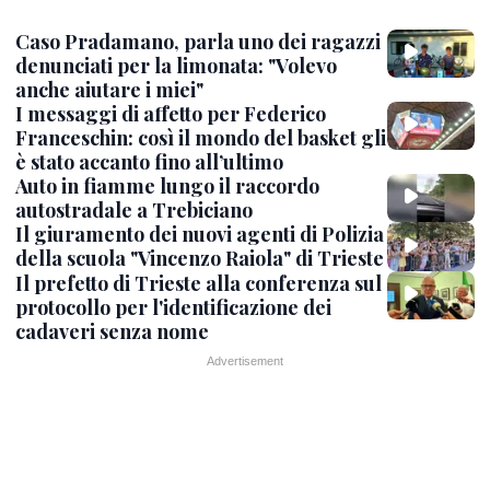
Caso Pradamano, parla uno dei ragazzi
denunciati per la limonata: "Volevo
anche aiutare i miei"
I messaggi di affetto per Federico
Franceschin: così il mondo del basket gli
è stato accanto fino all’ultimo
Auto in fiamme lungo il raccordo
autostradale a Trebiciano
Il giuramento dei nuovi agenti di Polizia
della scuola "Vincenzo Raiola" di Trieste
Il prefetto di Trieste alla conferenza sul
protocollo per l'identificazione dei
cadaveri senza nome