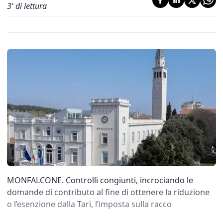
3
' di lettura
MONFALCONE. Controlli congiunti, incrociando le
domande di contributo al fine di ottenere la riduzione
o l’esenzione dalla Tari, l’imposta sulla racco