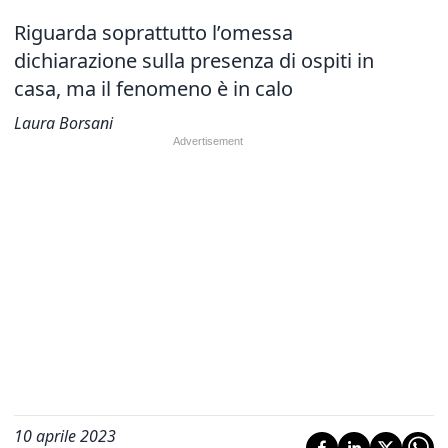
Riguarda soprattutto l’omessa
dichiarazione sulla presenza di ospiti in
casa, ma il fenomeno è in calo
Laura Borsani
10 aprile 2023