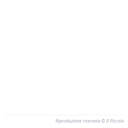
Riproduzione riservata © Il Piccolo