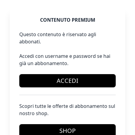
CONTENUTO PREMIUM
Questo contenuto è riservato agli
abbonati.
Accedi con username e password se hai
già un abbonamento.
ACCEDI
Scopri tutte le offerte di abbonamento sul
nostro shop.
SHOP