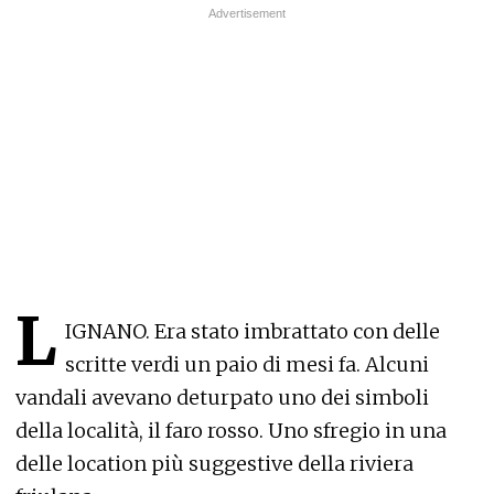
L
IGNANO. Era stato imbrattato con delle
scritte verdi un paio di mesi fa. Alcuni
vandali avevano deturpato uno dei simboli
della località, il faro rosso. Uno sfregio in una
delle location più suggestive della riviera