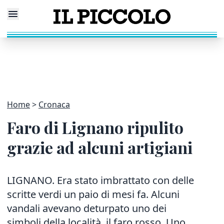
Home
Cronaca
Faro di Lignano ripulito
grazie ad alcuni artigiani
LIGNANO. Era stato imbrattato con delle
scritte verdi un paio di mesi fa. Alcuni
vandali avevano deturpato uno dei
simboli della località, il faro rosso. Uno