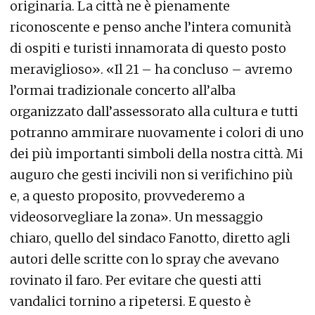
originaria. La città ne è pienamente
riconoscente e penso anche l’intera comunità
di ospiti e turisti innamorata di questo posto
meraviglioso». «Il 21 – ha concluso – avremo
l’ormai tradizionale concerto all’alba
organizzato dall’assessorato alla cultura e tutti
potranno ammirare nuovamente i colori di uno
dei più importanti simboli della nostra città. Mi
auguro che gesti incivili non si verifichino più
e, a questo proposito, provvederemo a
videosorvegliare la zona». Un messaggio
chiaro, quello del sindaco Fanotto, diretto agli
autori delle scritte con lo spray che avevano
rovinato il faro. Per evitare che questi atti
vandalici tornino a ripetersi. E questo è