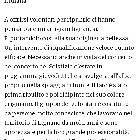
friulana.
A offrirsi volontari per ripulirlo ci hanno
pensato alcuni artigiani lignanesi.
Riportandolo così alla sua originaria bellezza.
Un intervento di riqualificazione veloce quanto
efficace. Necessario anche in vista del concerto
del concerto del Solstizio d’estate in
programma giovedì 21 che si svolgerà, all’alba,
proprio nella spiaggia di fronte. Il faro è stato
prima ripulito e poi ridipinto nel suo colore
originario. Il gruppo dei volontari è costituito
da persone molto conosciute, che lavorano nel
territorio di Lignano da molti anni e sono
apprezzate per la loro grande professionalità.