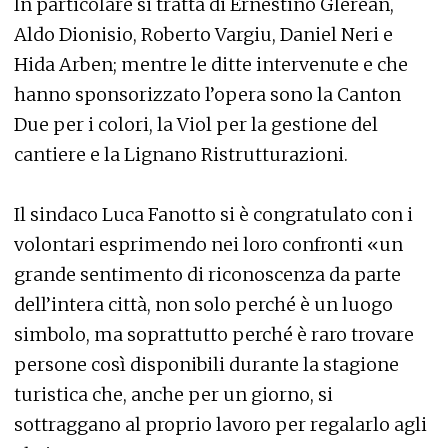
In particolare si tratta di Ernestino Glerean,
Aldo Dionisio, Roberto Vargiu, Daniel Neri e
Hida Arben; mentre le ditte intervenute e che
hanno sponsorizzato l’opera sono la Canton
Due per i colori, la Viol per la gestione del
cantiere e la Lignano Ristrutturazioni.
Il sindaco Luca Fanotto si è congratulato con i
volontari esprimendo nei loro confronti «un
grande sentimento di riconoscenza da parte
dell’intera città, non solo perché è un luogo
simbolo, ma soprattutto perché è raro trovare
persone così disponibili durante la stagione
turistica che, anche per un giorno, si
sottraggano al proprio lavoro per regalarlo agli