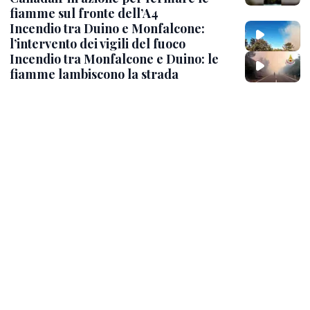
fiamme sul fronte dell’A4
Incendio tra Duino e Monfalcone:
l’intervento dei vigili del fuoco
Incendio tra Monfalcone e Duino: le
fiamme lambiscono la strada