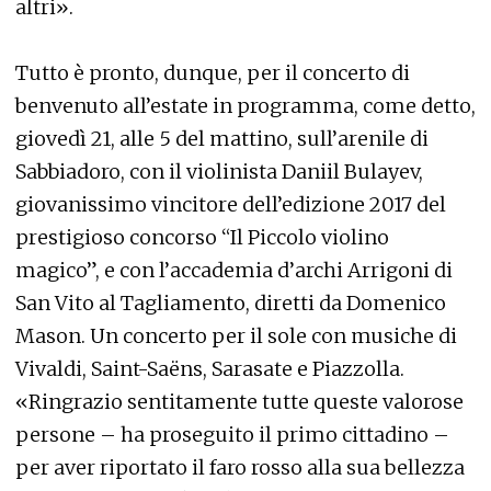
altri».
Tutto è pronto, dunque, per il concerto di
benvenuto all’estate in programma, come detto,
giovedì 21, alle 5 del mattino, sull’arenile di
Sabbiadoro, con il violinista Daniil Bulayev,
giovanissimo vincitore dell’edizione 2017 del
prestigioso concorso “Il Piccolo violino
magico”, e con l’accademia d’archi Arrigoni di
San Vito al Tagliamento, diretti da Domenico
Mason. Un concerto per il sole con musiche di
Vivaldi, Saint-Saëns, Sarasate e Piazzolla.
«Ringrazio sentitamente tutte queste valorose
persone – ha proseguito il primo cittadino –
per aver riportato il faro rosso alla sua bellezza