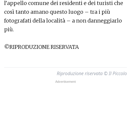
l’appello comune dei residenti e dei turisti che
così tanto amano questo luogo – tra i più
fotografati della località – a non danneggiarlo
più.
©RIPRODUZIONE RISERVATA
Riproduzione riservata © Il Piccolo