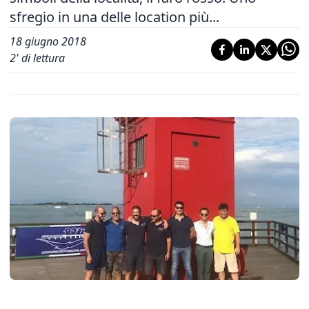
sfregio in una delle location più...
18 giugno 2018
2
' di lettura