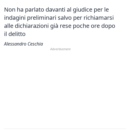
Non ha parlato davanti al giudice per le
indagini preliminari salvo per richiamarsi
alle dichiarazioni già rese poche ore dopo
il delitto
Alessandro Ceschia