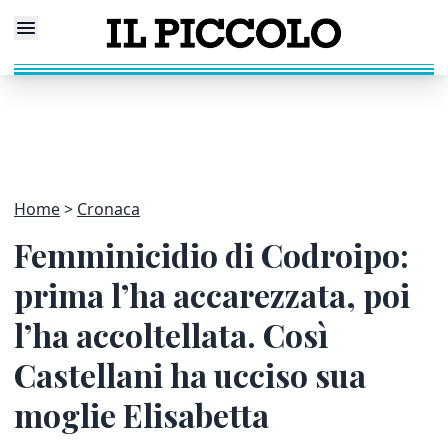
Home
Cronaca
Femminicidio di Codroipo:
prima l’ha accarezzata, poi
l’ha accoltellata. Così
Castellani ha ucciso sua
moglie Elisabetta