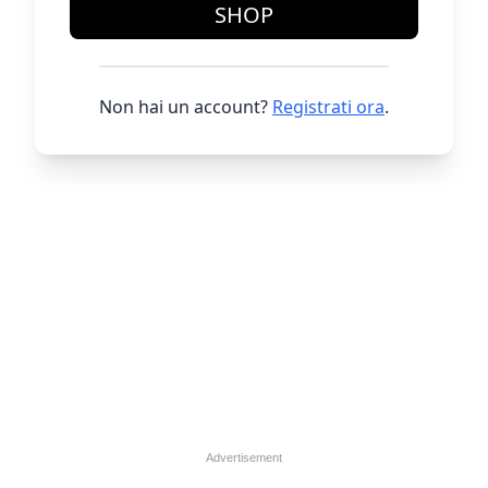
SHOP
Non hai un account?
Registrati ora
.