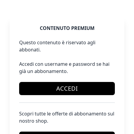
CONTENUTO PREMIUM
Questo contenuto è riservato agli
abbonati.
Accedi con username e password se hai
già un abbonamento.
ACCEDI
Scopri tutte le offerte di abbonamento sul
nostro shop.