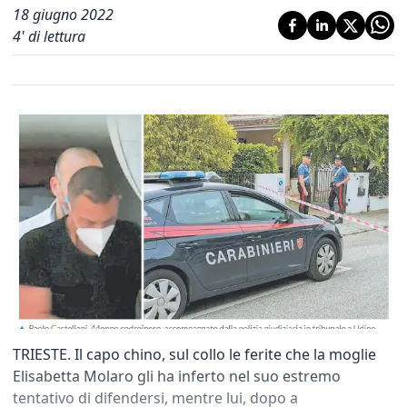
18 giugno 2022
4
' di lettura
TRIESTE. Il capo chino, sul collo le ferite che la moglie
Elisabetta Molaro gli ha inferto nel suo estremo
tentativo di difendersi, mentre lui, dopo a