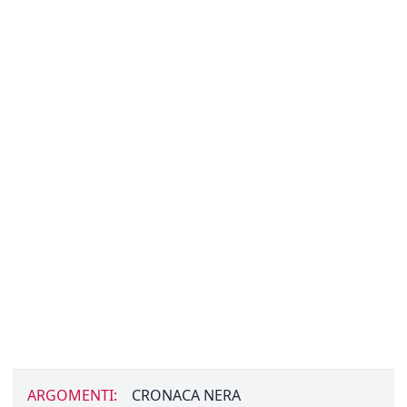
ARGOMENTI:
CRONACA NERA