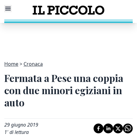
Home
Cronaca
Fermata a Pese una coppia
con due minori egiziani in
auto
29 giugno 2019
1
' di lettura