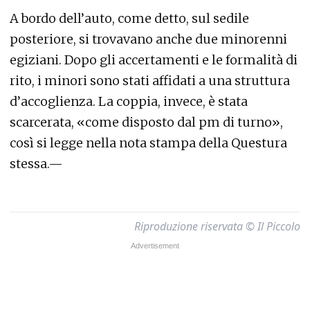
A bordo dell’auto, come detto, sul sedile
posteriore, si trovavano anche due minorenni
egiziani. Dopo gli accertamenti e le formalità di
rito, i minori sono stati affidati a una struttura
d’accoglienza. La coppia, invece, è stata
scarcerata, «come disposto dal pm di turno»,
così si legge nella nota stampa della Questura
stessa.—
Riproduzione riservata © Il Piccolo