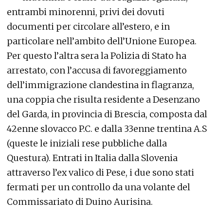
entrambi minorenni, privi dei dovuti
documenti per circolare all’estero, e in
particolare nell’ambito dell’Unione Europea.
Per questo l’altra sera la Polizia di Stato ha
arrestato, con l’accusa di favoreggiamento
dell’immigrazione clandestina in flagranza,
una coppia che risulta residente a Desenzano
del Garda, in provincia di Brescia, composta dal
42enne slovacco P.C. e dalla 33enne trentina A.S
(queste le iniziali rese pubbliche dalla
Questura). Entrati in Italia dalla Slovenia
attraverso l’ex valico di Pese, i due sono stati
fermati per un controllo da una volante del
Commissariato di Duino Aurisina.