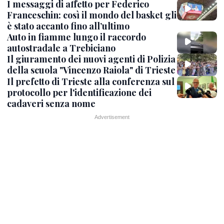
I messaggi di affetto per Federico
Franceschin: così il mondo del basket gli
è stato accanto fino all’ultimo
Auto in fiamme lungo il raccordo
autostradale a Trebiciano
Il giuramento dei nuovi agenti di Polizia
della scuola "Vincenzo Raiola" di Trieste
Il prefetto di Trieste alla conferenza sul
protocollo per l'identificazione dei
cadaveri senza nome