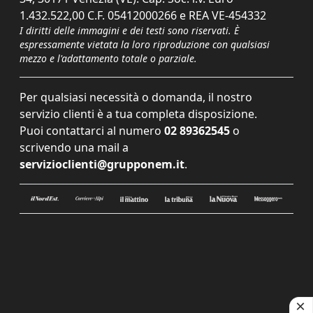
1.432.522,00 C.F. 05412000266 e REA VE-454332
I diritti delle immagini e dei testi sono riservati. È
espressamente vietata la loro riproduzione con qualsiasi
mezzo e l'adattamento totale o parziale.
Per qualsiasi necessità o domanda, il nostro
servizio clienti è a tua completa disposizione.
Puoi contattarci al numero
02 89362545
o
scrivendo una mail a
servizioclienti@grupponem.it
.