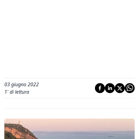
03 giugno 2022
1
' di lettura