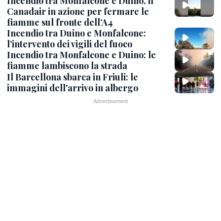
Incendio tra Monfalcone e Duino, il
Canadair in azione per fermare le
fiamme sul fronte dell’A4
Incendio tra Duino e Monfalcone:
l’intervento dei vigili del fuoco
Incendio tra Monfalcone e Duino: le
fiamme lambiscono la strada
Il Barcellona sbarca in Friuli: le
immagini dell'arrivo in albergo