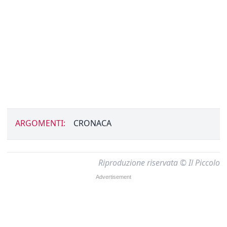
ARGOMENTI:
CRONACA
Riproduzione riservata © Il Piccolo