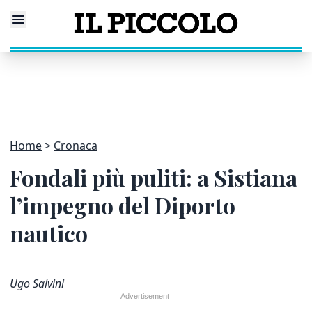
Home
Cronaca
Fondali più puliti: a Sistiana
l’impegno del Diporto
nautico
Ugo Salvini