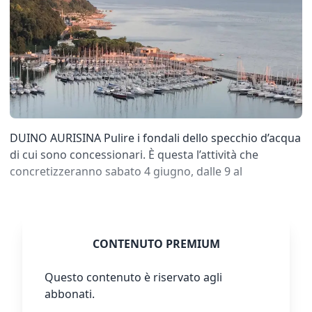
DUINO AURISINA Pulire i fondali dello specchio d’acqua
di cui sono concessionari. È questa l’attività che
concretizzeranno sabato 4 giugno, dalle 9 al
CONTENUTO PREMIUM
Questo contenuto è riservato agli
abbonati.