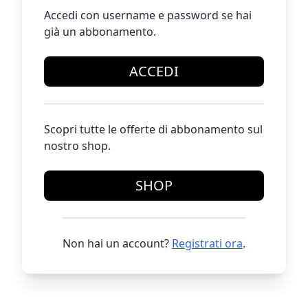
Accedi con username e password se hai
già un abbonamento.
ACCEDI
Scopri tutte le offerte di abbonamento sul
nostro shop.
SHOP
Non hai un account?
Registrati ora
.