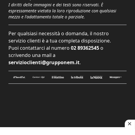
I diritti delle immagini e dei testi sono riservati. È
espressamente vietata la loro riproduzione con qualsiasi
mezzo e l'adattamento totale o parziale.
Per qualsiasi necessità o domanda, il nostro
servizio clienti è a tua completa disposizione.
Puoi contattarci al numero
02 89362545
o
scrivendo una mail a
servizioclienti@grupponem.it
.
Le tue preferenze relative alla privacy