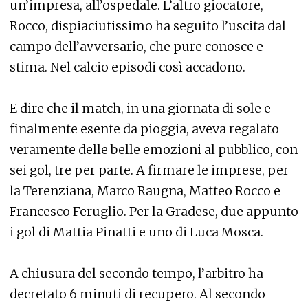
un’impresa, all’ospedale. L’altro giocatore,
Rocco, dispiaciutissimo ha seguito l’uscita dal
campo dell’avversario, che pure conosce e
stima. Nel calcio episodi così accadono.
E dire che il match, in una giornata di sole e
finalmente esente da pioggia, aveva regalato
veramente delle belle emozioni al pubblico, con
sei gol, tre per parte. A firmare le imprese, per
la Terenziana, Marco Raugna, Matteo Rocco e
Francesco Feruglio. Per la Gradese, due appunto
i gol di Mattia Pinatti e uno di Luca Mosca.
A chiusura del secondo tempo, l’arbitro ha
decretato 6 minuti di recupero. Al secondo