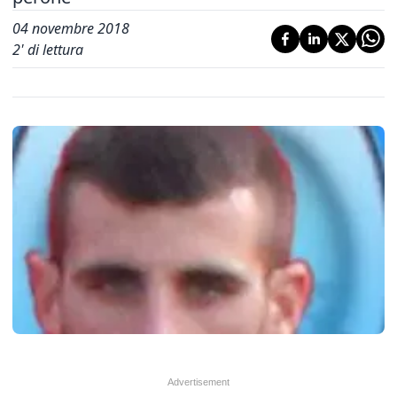
04 novembre 2018
2
' di lettura