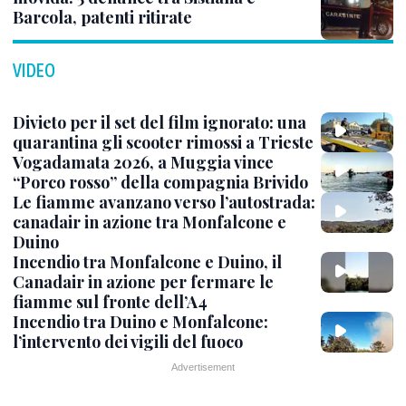
Barcola, patenti ritirate
VIDEO
Divieto per il set del film ignorato: una
quarantina gli scooter rimossi a Trieste
Vogadamata 2026, a Muggia vince
“Porco rosso” della compagnia Brivido
Le fiamme avanzano verso l’autostrada:
canadair in azione tra Monfalcone e
Duino
Incendio tra Monfalcone e Duino, il
Canadair in azione per fermare le
fiamme sul fronte dell’A4
Incendio tra Duino e Monfalcone:
l’intervento dei vigili del fuoco