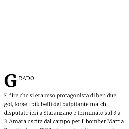
G
RADO
E dire che si era reso protagonista di ben due
gol, forse i più belli del palpitante match
disputato ieri a Staranzano e terminato sul 3 a
3. Amara uscita dal campo per il bomber Mattia