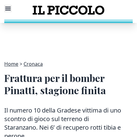
Home
Cronaca
Frattura per il bomber
Pinatti, stagione finita
Il numero 10 della Gradese vittima di uno
scontro di gioco sul terreno di
Staranzano. Nei 6’ di recupero rotti tibia e
perone