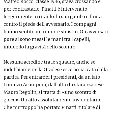
Matteo Rocco, classe 1996, stava crossando e,
per contrastarlo, Pinatti è intervenuto
leggermente in ritardo: la sua gamba è finita
contro il piede dell’avversario. I compagni
hanno sentito un rumore sinistro. Gli avversari
pure si sono messi le mani tra i capelli,
intuendo la gravità dello scontro.
Nessuna acredine tra le squadre, anche se
indubbiamente la Gradese esce acciaccata dalla
partita. Per entrambi i presidenti, da un lato
Lorenzo Acampora, dall’altro lo staranzanese
Mauro Regolin, si tratta di «uno scontro di
gioco». Un atto assolutamente involontario.
Che purtroppo ha portato Pinatti, titolare di