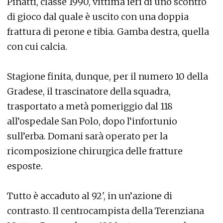
Pinatti, classe 1990, vittima ieri di uno scontro
di gioco dal quale è uscito con una doppia
frattura di perone e tibia. Gamba destra, quella
con cui calcia.
Stagione finita, dunque, per il numero 10 della
Gradese, il trascinatore della squadra,
trasportato a metà pomeriggio dal 118
all’ospedale San Polo, dopo l’infortunio
sull’erba. Domani sarà operato per la
ricomposizione chirurgica delle fratture
esposte.
Tutto è accaduto al 92', in un’azione di
contrasto. Il centrocampista della Terenziana