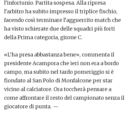
l’infortunio. Partita sospesa. Alla ripresa
l’arbitro ha subito impresso il triplice fischio,
facendo così terminare l’agguerrito match che
ha visto schierate due delle squadri più forti
della Prima categoria, girone C.
«L’ha presa abbastanza bene», commenta il
presidente Acampora che ieri non era a bordo
campo, ma subito nel tardo pomeriggio si è
fiondato al San Polo di Monfalcone per star
vicino al calciatore. Ora toccherà pensare a
come affrontare il resto del campionato senza il
giocatore di punta. —