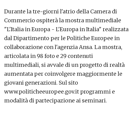
Durante la tre-giorni l'atrio della Camera di
Commercio ospiterà la mostra multimediale
"L'Italia in Europa - L'Europa in Italia" realizzata
dal Dipartimento per le Politiche Europee in
collaborazione con l'agenzia Ansa. La mostra,
articolata in 98 foto e 29 contenuti
multimediali, si avvale di un progetto di realtà
aumentata per coinvolgere maggiormente le
giovani generazioni. Sul sito
www.politicheeuropee.gov.it programmi e
modalità di partecipazione ai seminari.