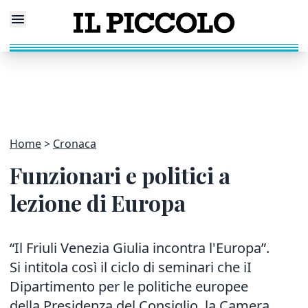
Home
Cronaca
Funzionari e politici a
lezione di Europa
“Il Friuli Venezia Giulia incontra l'Europa”.
Si intitola così il ciclo di seminari che iI
Dipartimento per le politiche europee
della Presidenza del Consiglio, la Camera