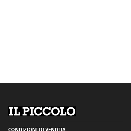
CONDIZIONI DI VENDITA