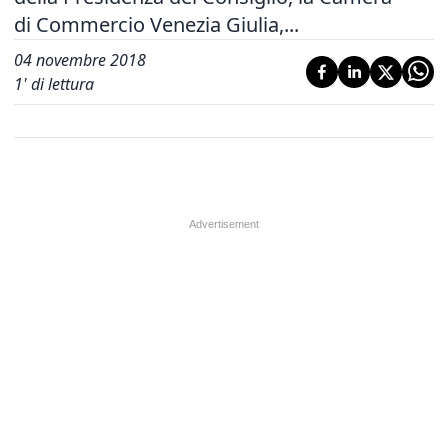
di Commercio Venezia Giulia,...
04 novembre 2018
1
' di lettura