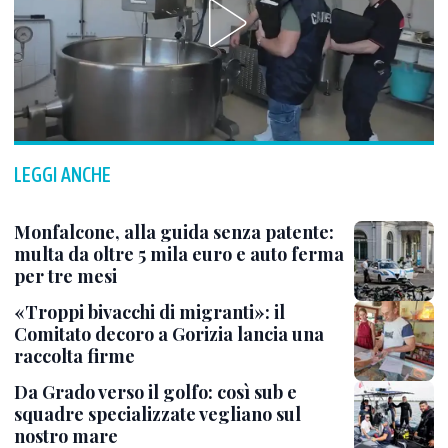
LEGGI ANCHE
Monfalcone, alla guida senza patente:
multa da oltre 5 mila euro e auto ferma
per tre mesi
«Troppi bivacchi di migranti»: il
Comitato decoro a Gorizia lancia una
raccolta firme
Da Grado verso il golfo: così sub e
squadre specializzate vegliano sul
nostro mare