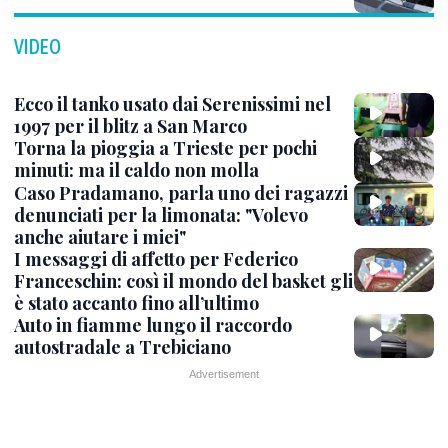
VIDEO
Ecco il tanko usato dai Serenissimi nel
1997 per il blitz a San Marco
Torna la pioggia a Trieste per pochi
minuti: ma il caldo non molla
Caso Pradamano, parla uno dei ragazzi
denunciati per la limonata: "Volevo
anche aiutare i miei"
I messaggi di affetto per Federico
Franceschin: così il mondo del basket gli
è stato accanto fino all’ultimo
Auto in fiamme lungo il raccordo
autostradale a Trebiciano