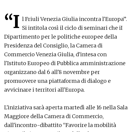
“I
l Friuli Venezia Giulia incontra l'Europa”.
Si intitola così il ciclo di seminari che iI
Dipartimento per le politiche europee della
Presidenza del Consiglio, la Camera di
Commercio Venezia Giulia, d'intesa con
l'Istituto Europeo di Pubblica amministrazione
organizzano dal 6 all'8 novembre per
promuovere una piattaforma di dialogo e
avvicinare i territori all'Europa.
L'iniziativa sarà aperta martedì alle 16 nella Sala
Maggiore della Camera di Commercio,
dall'incontro-dibattito “Favorire la mobilità