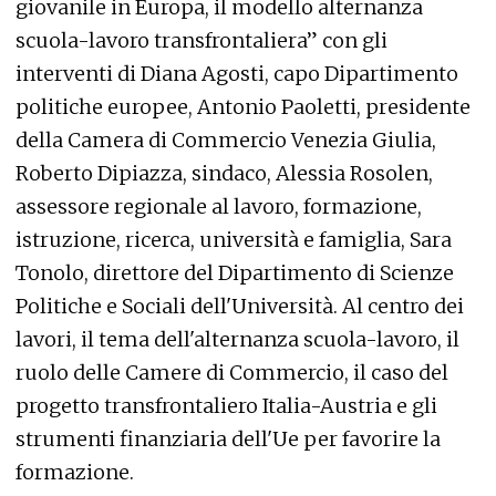
giovanile in Europa, il modello alternanza
scuola-lavoro transfrontaliera” con gli
interventi di Diana Agosti, capo Dipartimento
politiche europee, Antonio Paoletti, presidente
della Camera di Commercio Venezia Giulia,
Roberto Dipiazza, sindaco, Alessia Rosolen,
assessore regionale al lavoro, formazione,
istruzione, ricerca, università e famiglia, Sara
Tonolo, direttore del Dipartimento di Scienze
Politiche e Sociali dell'Università. Al centro dei
lavori, il tema dell'alternanza scuola-lavoro, il
ruolo delle Camere di Commercio, il caso del
progetto transfrontaliero Italia-Austria e gli
strumenti finanziaria dell'Ue per favorire la
formazione.