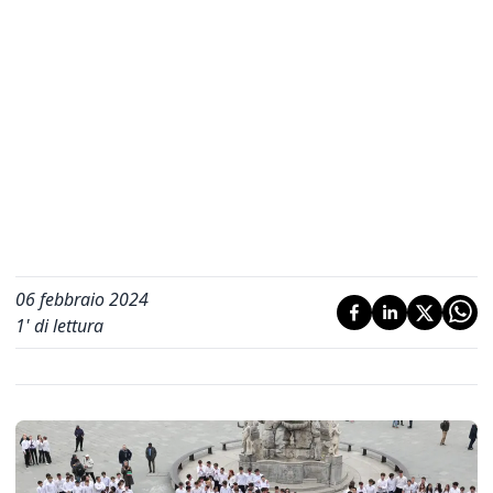
06 febbraio 2024
1
' di lettura