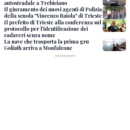
autostradale a Trebiciano
Il giuramento dei nuovi agenti di Polizia
della scuola "Vincenzo Raiola" di Trieste
Il prefetto di Trieste alla conferenza sul
protocollo per l'identificazione dei
cadaveri senza nome
La nave che trasporta la prima gru
Goliath arriva a Monfalcone