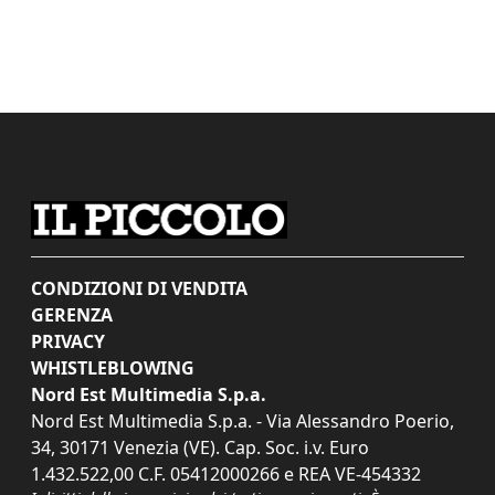
CONDIZIONI DI VENDITA
GERENZA
PRIVACY
WHISTLEBLOWING
Nord Est Multimedia S.p.a.
Nord Est Multimedia S.p.a. - Via Alessandro Poerio,
34, 30171 Venezia (VE). Cap. Soc. i.v. Euro
1.432.522,00 C.F. 05412000266 e REA VE-454332