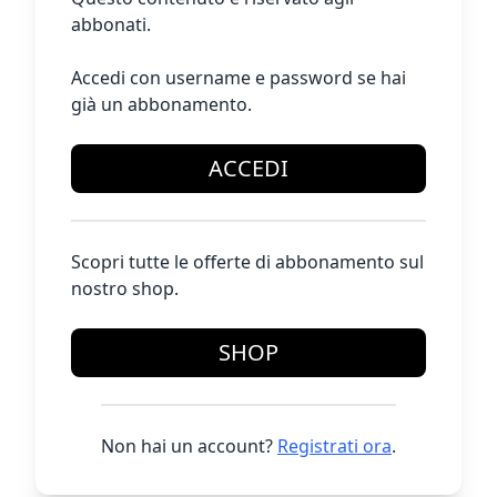
abbonati.
Accedi con username e password se hai
già un abbonamento.
ACCEDI
Scopri tutte le offerte di abbonamento sul
nostro shop.
SHOP
Non hai un account?
Registrati ora
.