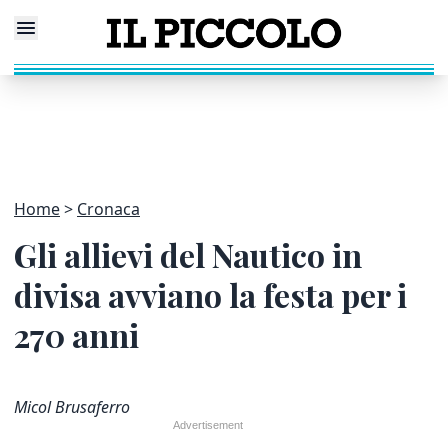
Home
Cronaca
Gli allievi del Nautico in
divisa avviano la festa per i
270 anni
Micol Brusaferro