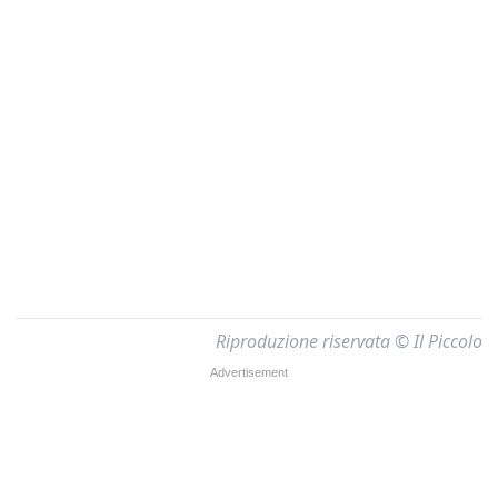
Riproduzione riservata © Il Piccolo