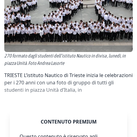
270 formato dagli studenti dell’istituto Nautico in divisa , lunedì, in
piazza Unità. Foto Andrea Lasorte
TRIESTE L’istituto Nautico di Trieste inizia le celebrazioni
per i 270 anni con una foto di gruppo di tutti gli
studenti in piazza Unità d’Italia, in
CONTENUTO PREMIUM
Questo contenuto è riservato agli