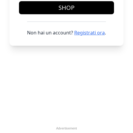
SHOP
Non hai un account?
Registrati ora
.