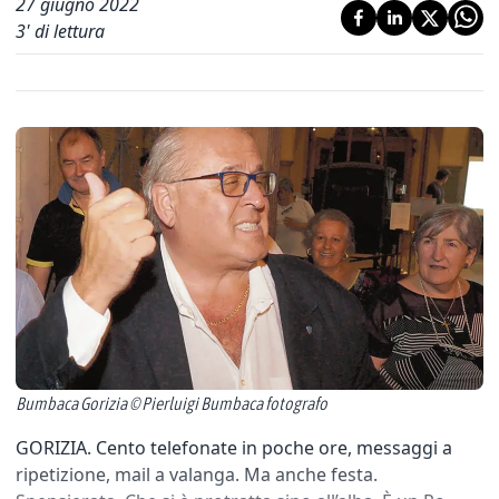
27 giugno 2022
3
' di lettura
Bumbaca Gorizia © Pierluigi Bumbaca fotografo
GORIZIA. Cento telefonate in poche ore, messaggi a
ripetizione, mail a valanga. Ma anche festa.