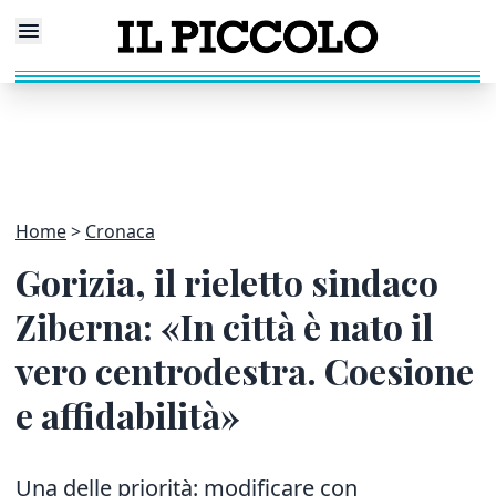
Home
Cronaca
Gorizia, il rieletto sindaco
Ziberna: «In città è nato il
vero centrodestra. Coesione
e affidabilità»
Una delle priorità: modificare con