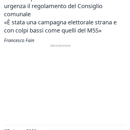
urgenza il regolamento del Consiglio
comunale
«È stata una campagna elettorale strana e
con colpi bassi come quelli del M5S»
Francesco Fain