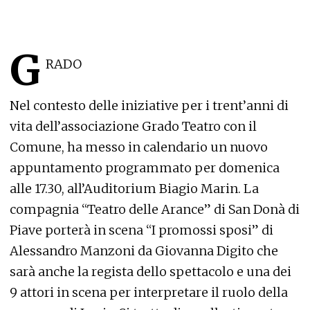
G
RADO
Nel contesto delle iniziative per i trent’anni di
vita dell’associazione Grado Teatro con il
Comune, ha messo in calendario un nuovo
appuntamento programmato per domenica
alle 17.30, all’Auditorium Biagio Marin. La
compagnia “Teatro delle Arance” di San Donà di
Piave porterà in scena “I promossi sposi” di
Alessandro Manzoni da Giovanna Digito che
sarà anche la regista dello spettacolo e una dei
9 attori in scena per interpretare il ruolo della