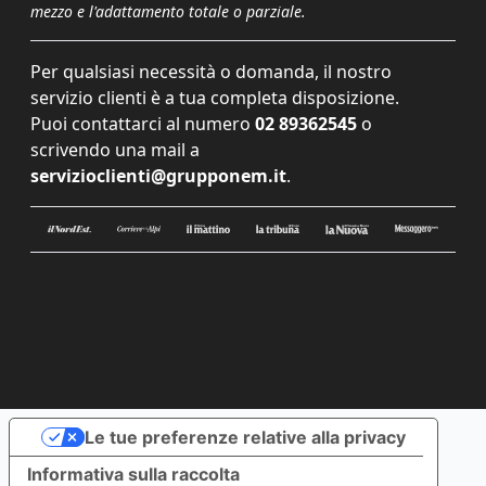
mezzo e l'adattamento totale o parziale.
Per qualsiasi necessità o domanda, il nostro
servizio clienti è a tua completa disposizione.
Puoi contattarci al numero
02 89362545
o
scrivendo una mail a
servizioclienti@grupponem.it
.
Le tue preferenze relative alla privacy
Informativa sulla raccolta