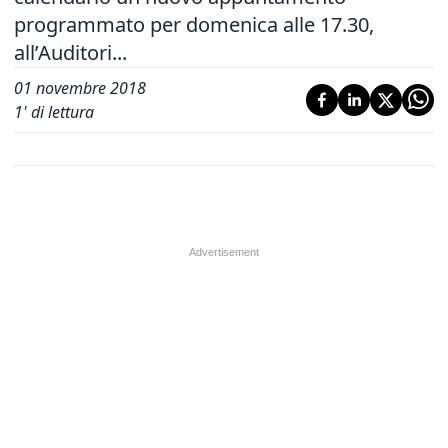
programmato per domenica alle 17.30,
all’Auditori...
01 novembre 2018
1
' di lettura