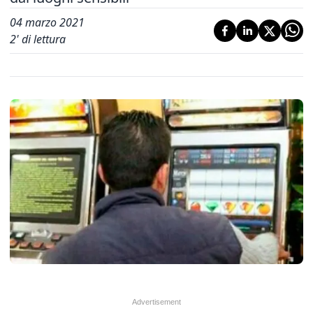
04 marzo 2021
2
' di lettura