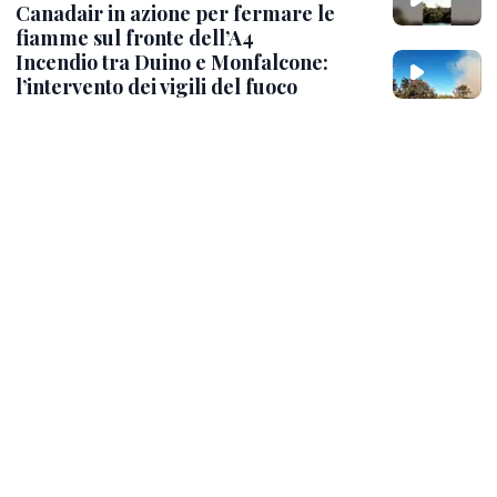
Canadair in azione per fermare le
fiamme sul fronte dell’A4
Incendio tra Duino e Monfalcone:
l’intervento dei vigili del fuoco