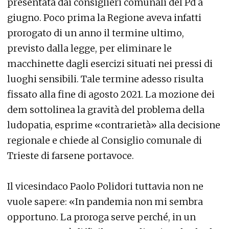
presentata dai consiglieri comunali del Pd a
giugno. Poco prima la Regione aveva infatti
prorogato di un anno il termine ultimo,
previsto dalla legge, per eliminare le
macchinette dagli esercizi situati nei pressi di
luoghi sensibili. Tale termine adesso risulta
fissato alla fine di agosto 2021. La mozione dei
dem sottolinea la gravità del problema della
ludopatia, esprime «contrarietà» alla decisione
regionale e chiede al Consiglio comunale di
Trieste di farsene portavoce.
Il vicesindaco Paolo Polidori tuttavia non ne
vuole sapere: «In pandemia non mi sembra
opportuno. La proroga serve perché, in un