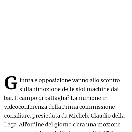
G
iunta e opposizione vanno allo scontro
sulla rimozione delle slot machine dai
bar. Il campo di battaglia? La riunione in
videoconferenza della Prima commissione
consiliare, presieduta da Michele Claudio della
Lega. All’ordine del giorno c’era una mozione