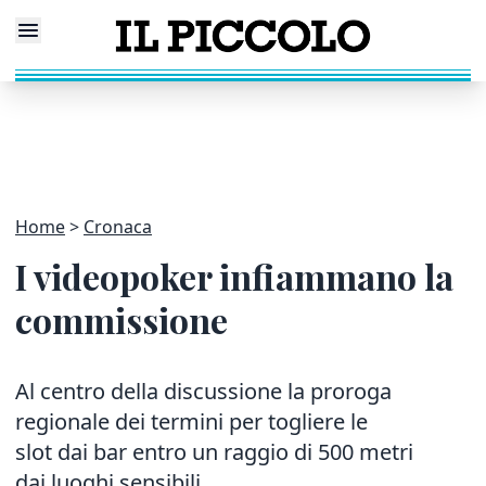
Home
Cronaca
I videopoker infiammano la
commissione
Al centro della discussione la proroga
regionale dei termini per togliere le
slot dai bar entro un raggio di 500 metri
dai luoghi sensibili