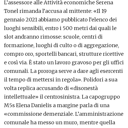
L’assessore alle Attività economiche Serena
Tonel rimanda l’accusa al mittente: «Il 19
gennaio 2021 abbiamo pubblicato l’elenco dei
luoghi sensibili, entro i 500 metri dai quali le
slot andranno rimosse: scuole, centri di
formazione, luoghi di culto o di aggregazione,
compro oro, sportelli bancari, strutture ricettive
e così via. È stato un lavoro gravoso per gli uffici
comunali. La proroga serve a dare agli esercenti
il tempo di mettersi in regola». Polidori a sua
volta replica accusando di «disonestà
intellettuale» il centrosinistra. La capogruppo
M5s Elena Danielis a margine parla di una
«commissione demenziale. L’amministrazione
comunale ha messo un muro, mentre quella