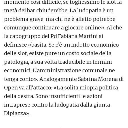
momento così difficile, se togliessimo le slot la
metà dei bar chiuderebbe. La ludopatia è un
problema grave, ma chi ne è affetto potrebbe
comunque continuare a giocare online». Al che
la capogruppo del Pd Fabiana Martini si
definisce «basita. Se c’è un indotto economico
delle slot, esiste pure un costo sociale della
patologia, a sua volta traducibile in termini
economici. L’amministrazione comunale ne
tenga conto». Analogamente Sabrina Morena di
Open va all’attacco: «La solita miopia politica
della destra. Sono insufficienti le azioni
intraprese contro la ludopatia dalla giunta
Dipiazza».