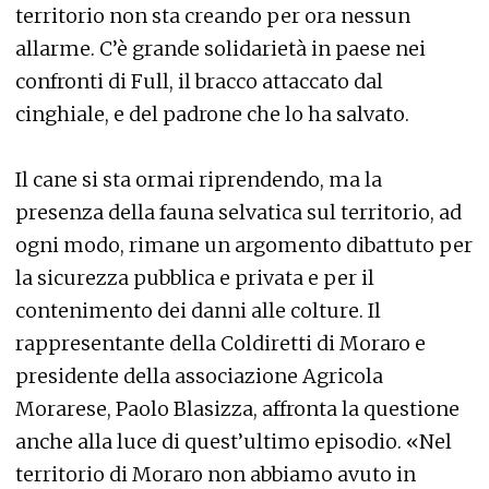
territorio non sta creando per ora nessun
allarme. C’è grande solidarietà in paese nei
confronti di Full, il bracco attaccato dal
cinghiale, e del padrone che lo ha salvato.
Il cane si sta ormai riprendendo, ma la
presenza della fauna selvatica sul territorio, ad
ogni modo, rimane un argomento dibattuto per
la sicurezza pubblica e privata e per il
contenimento dei danni alle colture. Il
rappresentante della Coldiretti di Moraro e
presidente della associazione Agricola
Morarese, Paolo Blasizza, affronta la questione
anche alla luce di quest’ultimo episodio. «Nel
territorio di Moraro non abbiamo avuto in