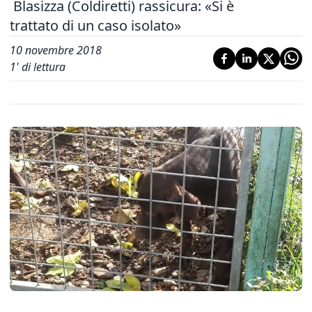
Blasizza (Coldiretti) rassicura: «Si è
trattato di un caso isolato»
10 novembre 2018
1
' di lettura