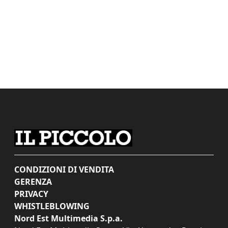
CONDIZIONI DI VENDITA
GERENZA
PRIVACY
WHISTLEBLOWING
Nord Est Multimedia S.p.a.