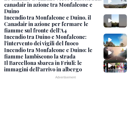
canadair in azione tra Monfalcone e
Duino
Incendio tra Monfalcone e Duino, il
Canadair in azione per fermare le
fiamme sul fronte dell’A4
Incendio tra Duino e Monfalcone:
l’intervento dei vigili del fuoco
Incendio tra Monfalcone e Duino: le
fiamme lambiscono la strada
Il Barcellona sbarca in Friuli: le
immagini dell'arrivo in albergo