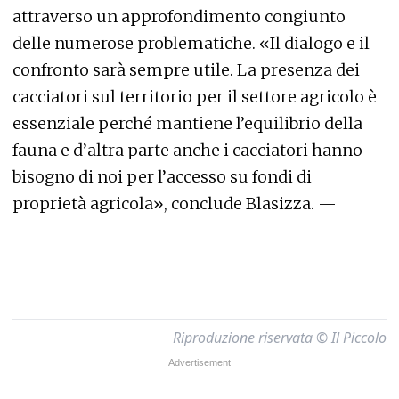
attraverso un approfondimento congiunto
delle numerose problematiche. «Il dialogo e il
confronto sarà sempre utile. La presenza dei
cacciatori sul territorio per il settore agricolo è
essenziale perché mantiene l’equilibrio della
fauna e d’altra parte anche i cacciatori hanno
bisogno di noi per l’accesso su fondi di
proprietà agricola», conclude Blasizza. —
Riproduzione riservata © Il Piccolo