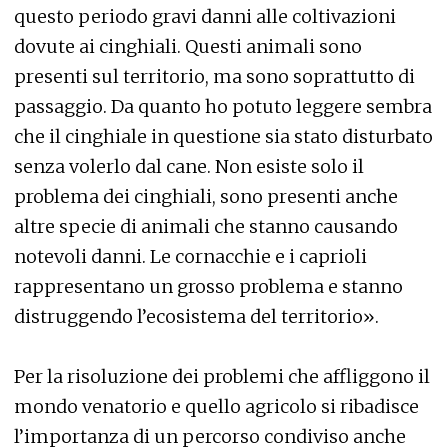
questo periodo gravi danni alle coltivazioni
dovute ai cinghiali. Questi animali sono
presenti sul territorio, ma sono soprattutto di
passaggio. Da quanto ho potuto leggere sembra
che il cinghiale in questione sia stato disturbato
senza volerlo dal cane. Non esiste solo il
problema dei cinghiali, sono presenti anche
altre specie di animali che stanno causando
notevoli danni. Le cornacchie e i caprioli
rappresentano un grosso problema e stanno
distruggendo l’ecosistema del territorio».
Per la risoluzione dei problemi che affliggono il
mondo venatorio e quello agricolo si ribadisce
l’importanza di un percorso condiviso anche