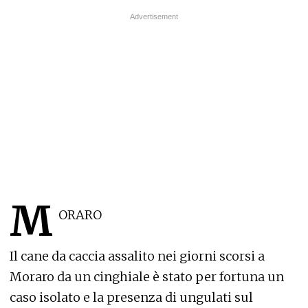
M
ORARO
Il cane da caccia assalito nei giorni scorsi a
Moraro da un cinghiale è stato per fortuna un
caso isolato e la presenza di ungulati sul