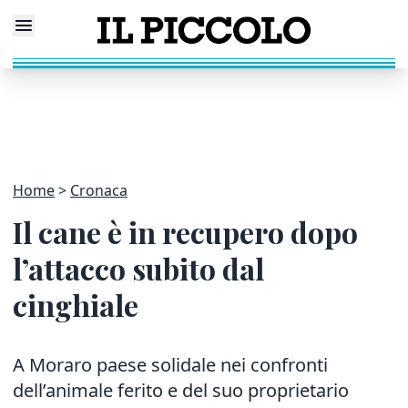
Home
Cronaca
Il cane è in recupero dopo
l’attacco subito dal
cinghiale
A Moraro paese solidale nei confronti
dell’animale ferito e del suo proprietario