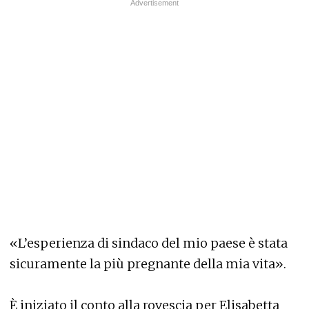
«L’esperienza di sindaco del mio paese è stata
sicuramente la più pregnante della mia vita».
È iniziato il conto alla rovescia per Elisabetta