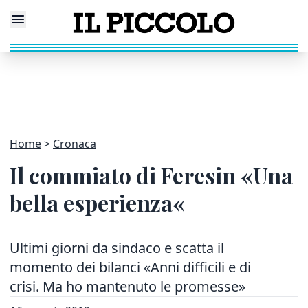
Home
Cronaca
Il commiato di Feresin «Una
bella esperienza«
Ultimi giorni da sindaco e scatta il
momento dei bilanci «Anni difficili e di
crisi. Ma ho mantenuto le promesse»