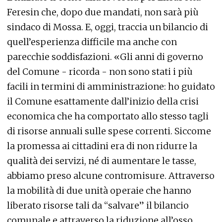
Feresin che, dopo due mandati, non sarà più
sindaco di Mossa. E, oggi, traccia un bilancio di
quell’esperienza difficile ma anche con
parecchie soddisfazioni. «Gli anni di governo
del Comune - ricorda - non sono stati i più
facili in termini di amministrazione: ho guidato
il Comune esattamente dall’inizio della crisi
economica che ha comportato allo stesso tagli
di risorse annuali sulle spese correnti. Siccome
la promessa ai cittadini era di non ridurre la
qualità dei servizi, né di aumentare le tasse,
abbiamo preso alcune contromisure. Attraverso
la mobilità di due unità operaie che hanno
liberato risorse tali da “salvare” il bilancio
comunale e attraverso la riduzione all’osso