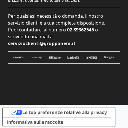
mezzo e l'adattamento totale o parziale.
Per qualsiasi necessità o domanda, il nostro
servizio clienti è a tua completa disposizione.
Puoi contattarci al numero
02 89362545
o
scrivendo una mail a
servizioclienti@grupponem.it
.
Le tue preferenze relative alla privacy
Informativa sulla raccolta