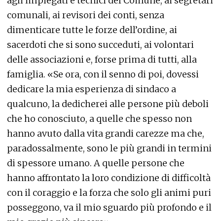
agli impiegati e tecnici del Comune, ai segretari
comunali, ai revisori dei conti, senza
dimenticare tutte le forze dell’ordine, ai
sacerdoti che si sono succeduti, ai volontari
delle associazioni e, forse prima di tutti, alla
famiglia. «Se ora, con il senno di poi, dovessi
dedicare la mia esperienza di sindaco a
qualcuno, la dedicherei alle persone più deboli
che ho conosciuto, a quelle che spesso non
hanno avuto dalla vita grandi carezze ma che,
paradossalmente, sono le più grandi in termini
di spessore umano. A quelle persone che
hanno affrontato la loro condizione di difficoltà
con il coraggio e la forza che solo gli animi puri
posseggono, va il mio sguardo più profondo e il