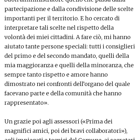
partecipazione e dalla condivisione delle scelte
importanti per il territorio. E ho cercato di
interpretare tali scelte nel rispetto della
volontà dei miei cittadini. A fare ciò, mi hanno
aiutato tante persone speciali: tutti i consiglieri
del primo e del secondo mandato, quelli della
mia maggioranza e quelli della minoranza, che
sempre tanto rispetto e amore hanno
dimostrato nei confronti dell’organo del quale
facevano parte e della comunità che hanno
rappresentato».
Un grazie poi agli assessori («Prima dei
magnifici amici, poi dei bravi collaboratori»),