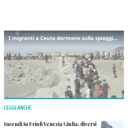
I migranti a Ceuta dormono sulla spiaggia: "Vogliamo entrare in Europa"
LEGGI ANCHE
Incendi in Friuli Venezia Giulia, diversi