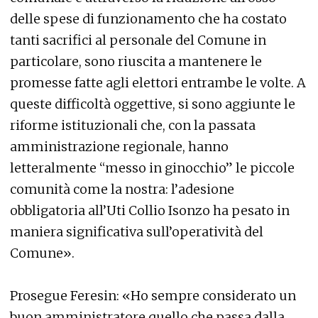
delle spese di funzionamento che ha costato
tanti sacrifici al personale del Comune in
particolare, sono riuscita a mantenere le
promesse fatte agli elettori entrambe le volte. A
queste difficoltà oggettive, si sono aggiunte le
riforme istituzionali che, con la passata
amministrazione regionale, hanno
letteralmente “messo in ginocchio” le piccole
comunità come la nostra: l’adesione
obbligatoria all’Uti Collio Isonzo ha pesato in
maniera significativa sull’operatività del
Comune».
Prosegue Feresin: «Ho sempre considerato un
buon amministratore quello che passa dalla