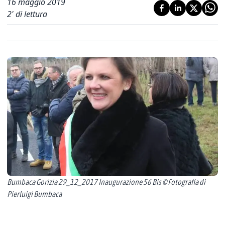
16 maggio 2019
2
' di lettura
Bumbaca Gorizia 29_12_2017 Inaugurazione 56 Bis © Fotografia di
Pierluigi Bumbaca