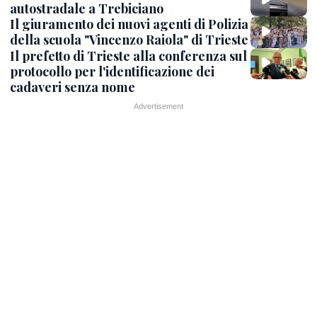
autostradale a Trebiciano
Il giuramento dei nuovi agenti di Polizia
della scuola "Vincenzo Raiola" di Trieste
Il prefetto di Trieste alla conferenza sul
protocollo per l'identificazione dei
cadaveri senza nome