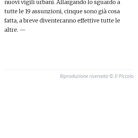
nuovi vigili urbani. Allargando lo sguardo a
tutte le 19 assunzioni, cinque sono già cosa
fatta, a breve diventeranno effettive tutte le
altre. —
Riproduzione riservata © Il Piccolo