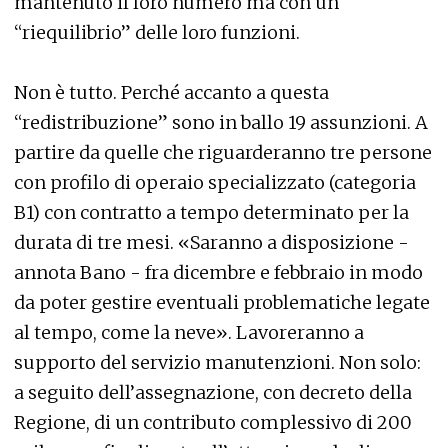
mantenuto il loro numero ma con un
“riequilibrio” delle loro funzioni.
Non è tutto. Perché accanto a questa
“redistribuzione” sono in ballo 19 assunzioni. A
partire da quelle che riguarderanno tre persone
con profilo di operaio specializzato (categoria
B1) con contratto a tempo determinato per la
durata di tre mesi. «Saranno a disposizione -
annota Bano - fra dicembre e febbraio in modo
da poter gestire eventuali problematiche legate
al tempo, come la neve». Lavoreranno a
supporto del servizio manutenzioni. Non solo:
a seguito dell’assegnazione, con decreto della
Regione, di un contributo complessivo di 200