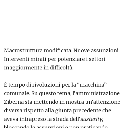
Macrostruttura modificata. Nuove assunzioni.
Interventi mirati per potenziare i settori
maggiormente in difficoltà.
È tempo di rivoluzioni per la “macchina”
comunale. Su questo tema, l’amministrazione
Ziberna sta mettendo in mostra un’attenzione
diversa rispetto alla giunta precedente che
aveva intrapreso la strada dell’
austerity
,
bloccando le assunzioni e non praticando