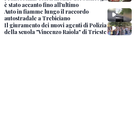
è stato accanto fino all’ultimo
Auto in fiamme lungo il raccordo
autostradale a Trebiciano
Il giuramento dei nuovi agenti di Polizia
della scuola "Vincenzo Raiola" di Trieste