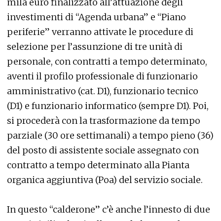
mila euro finalizzato all’attuazione degli
investimenti di “Agenda urbana” e “Piano
periferie” verranno attivate le procedure di
selezione per l’assunzione di tre unità di
personale, con contratti a tempo determinato,
aventi il profilo professionale di funzionario
amministrativo (cat. D1), funzionario tecnico
(D1) e funzionario informatico (sempre D1). Poi,
si procederà con la trasformazione da tempo
parziale (30 ore settimanali) a tempo pieno (36)
del posto di assistente sociale assegnato con
contratto a tempo determinato alla Pianta
organica aggiuntiva (Poa) del servizio sociale.
In questo “calderone” c’è anche l’innesto di due