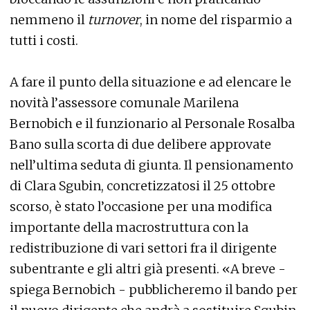
nemmeno il
turnover
, in nome del risparmio a
tutti i costi.
A fare il punto della situazione e ad elencare le
novità l’assessore comunale Marilena
Bernobich e il funzionario al Personale Rosalba
Bano sulla scorta di due delibere approvate
nell’ultima seduta di giunta. Il pensionamento
di Clara Sgubin, concretizzatosi il 25 ottobre
scorso, è stato l’occasione per una modifica
importante della macrostruttura con la
redistribuzione di vari settori fra il dirigente
subentrante e gli altri già presenti. «A breve -
spiega Bernobich - pubblicheremo il bando per