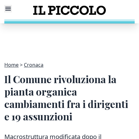
Home
Cronaca
Il Comune rivoluziona la
pianta organica
cambiamenti fra i dirigenti
e 19 assunzioni
Macrostruttura modificata dopo il