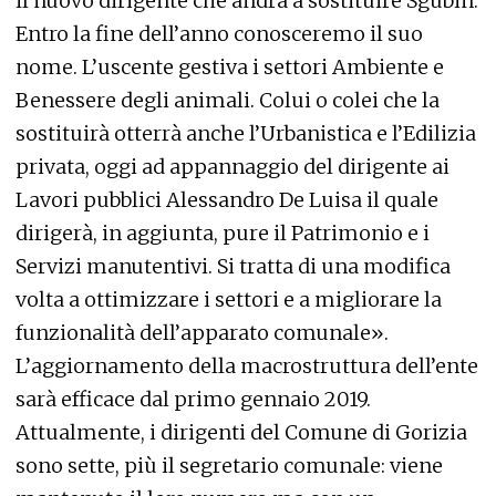
il nuovo dirigente che andrà a sostituire Sgubin.
Entro la fine dell’anno conosceremo il suo
nome. L’uscente gestiva i settori Ambiente e
Benessere degli animali. Colui o colei che la
sostituirà otterrà anche l’Urbanistica e l’Edilizia
privata, oggi ad appannaggio del dirigente ai
Lavori pubblici Alessandro De Luisa il quale
dirigerà, in aggiunta, pure il Patrimonio e i
Servizi manutentivi. Si tratta di una modifica
volta a ottimizzare i settori e a migliorare la
funzionalità dell’apparato comunale».
L’aggiornamento della macrostruttura dell’ente
sarà efficace dal primo gennaio 2019.
Attualmente, i dirigenti del Comune di Gorizia
sono sette, più il segretario comunale: viene