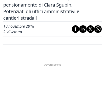
pensionamento di Clara Sgubin.
Potenziati gli uffici amministrativi e i
cantieri stradali
10 novembre 2018
2
' di lettura