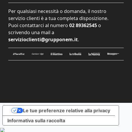
Per qualsiasi necessità o domanda, il nostro
servizio clienti è a tua completa disposizione.
Puoi contattarci al numero
02 89362545
o
scrivendo una mail a
servizioclienti@grupponem.it
.
Le tue preferenze relative alla privacy
Informativa sulla raccolta