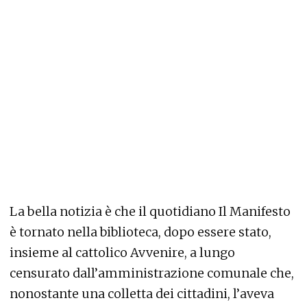
La bella notizia è che il quotidiano Il Manifesto
è tornato nella biblioteca, dopo essere stato,
insieme al cattolico Avvenire, a lungo
censurato dall’amministrazione comunale che,
nonostante una colletta dei cittadini, l’aveva