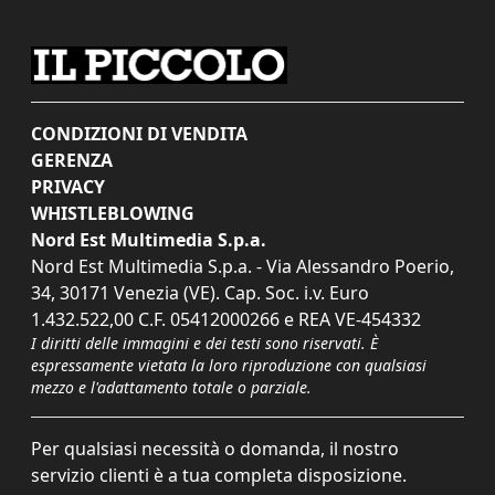
CONDIZIONI DI VENDITA
GERENZA
PRIVACY
WHISTLEBLOWING
Nord Est Multimedia S.p.a.
Nord Est Multimedia S.p.a. - Via Alessandro Poerio,
34, 30171 Venezia (VE). Cap. Soc. i.v. Euro
1.432.522,00 C.F. 05412000266 e REA VE-454332
I diritti delle immagini e dei testi sono riservati. È
espressamente vietata la loro riproduzione con qualsiasi
mezzo e l'adattamento totale o parziale.
Per qualsiasi necessità o domanda, il nostro
servizio clienti è a tua completa disposizione.