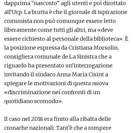
dapprima “nascosto” agli utenti e poi dirottato
all’Urp. La brutta è che il giornale di ispirazione
comunista non può comunque essere letto
liberamente come tutti gli altri, ma «deve
essere richiesto al personale della biblioteca». È
la posizione espressa da Cristiana Morsolin,
consigliera comunale de La Sinistra che a
riguardo ha presentato un’interrogazione
invitando il sindaco Anna Maria Cisint a
spiegare le motivazioni di questa nuova
«discriminazione nei confronti di un
quotidiano scomodo».
Il caso nel 2018 era finito alla ribalta delle
cronache nazionali. Tant’è che a rompere