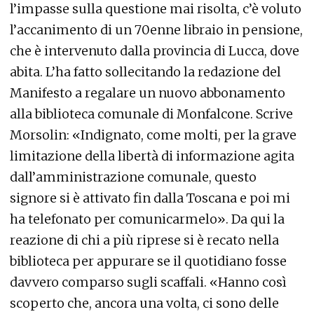
l’impasse sulla questione mai risolta, c’è voluto
l’accanimento di un 70enne libraio in pensione,
che è intervenuto dalla provincia di Lucca, dove
abita. L’ha fatto sollecitando la redazione del
Manifesto a regalare un nuovo abbonamento
alla biblioteca comunale di Monfalcone. Scrive
Morsolin: «Indignato, come molti, per la grave
limitazione della libertà di informazione agita
dall’amministrazione comunale, questo
signore si è attivato fin dalla Toscana e poi mi
ha telefonato per comunicarmelo». Da qui la
reazione di chi a più riprese si è recato nella
biblioteca per appurare se il quotidiano fosse
davvero comparso sugli scaffali. «Hanno così
scoperto che, ancora una volta, ci sono delle