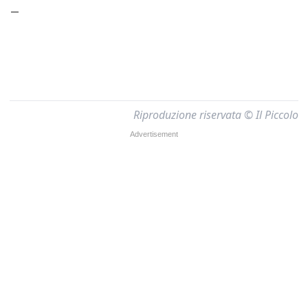
–
Riproduzione riservata © Il Piccolo