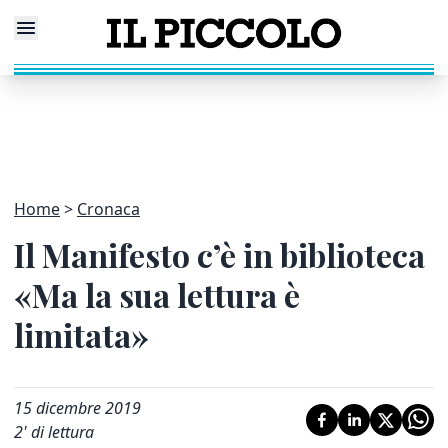
Home
Cronaca
Il Manifesto c’è in biblioteca
«Ma la sua lettura è
limitata»
15 dicembre 2019
2
' di lettura