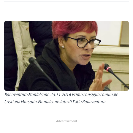
Bonaventura Monfalcone-23.11.2016 Primo consiglio comunale-
Cristiana Morsolin-Monfalcone-foto di Katia Bonaventura