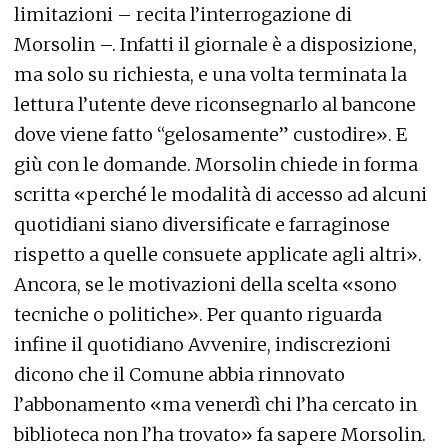
limitazioni – recita l’interrogazione di
Morsolin –. Infatti il giornale è a disposizione,
ma solo su richiesta, e una volta terminata la
lettura l’utente deve riconsegnarlo al bancone
dove viene fatto “gelosamente” custodire». E
giù con le domande. Morsolin chiede in forma
scritta «perché le modalità di accesso ad alcuni
quotidiani siano diversificate e farraginose
rispetto a quelle consuete applicate agli altri».
Ancora, se le motivazioni della scelta «sono
tecniche o politiche». Per quanto riguarda
infine il quotidiano Avvenire, indiscrezioni
dicono che il Comune abbia rinnovato
l’abbonamento «ma venerdì chi l’ha cercato in
biblioteca non l’ha trovato» fa sapere Morsolin.