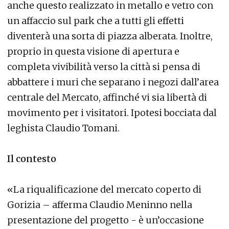
anche questo realizzato in metallo e vetro con
un affaccio sul park che a tutti gli effetti
diventerà una sorta di piazza alberata. Inoltre,
proprio in questa visione di apertura e
completa vivibilità verso la città si pensa di
abbattere i muri che separano i negozi dall’area
centrale del Mercato, affinché vi sia libertà di
movimento per i visitatori. Ipotesi bocciata dal
leghista Claudio Tomani.
Il contesto
«La riqualificazione del mercato coperto di
Gorizia – afferma Claudio Meninno nella
presentazione del progetto - è un’occasione