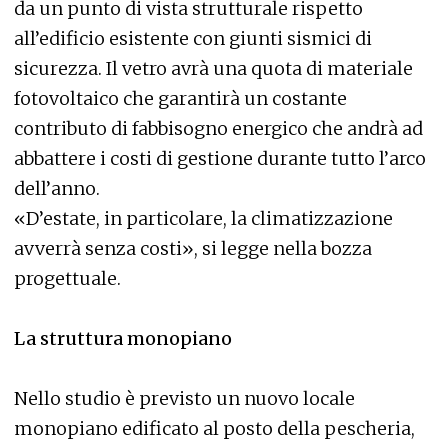
da un punto di vista strutturale rispetto
all’edificio esistente con giunti sismici di
sicurezza. Il vetro avrà una quota di materiale
fotovoltaico che garantirà un costante
contributo di fabbisogno energico che andrà ad
abbattere i costi di gestione durante tutto l’arco
dell’anno.
«D’estate, in particolare, la climatizzazione
avverrà senza costi», si legge nella bozza
progettuale.
La struttura monopiano
Nello studio è previsto un nuovo locale
monopiano edificato al posto della pescheria,