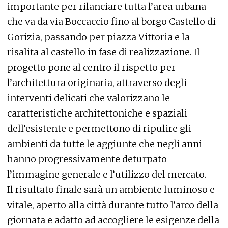
importante per rilanciare tutta l’area urbana
che va da via Boccaccio fino al borgo Castello di
Gorizia, passando per piazza Vittoria e la
risalita al castello in fase di realizzazione. Il
progetto pone al centro il rispetto per
l’architettura originaria, attraverso degli
interventi delicati che valorizzano le
caratteristiche architettoniche e spaziali
dell’esistente e permettono di ripulire gli
ambienti da tutte le aggiunte che negli anni
hanno progressivamente deturpato
l’immagine generale e l’utilizzo del mercato.
Il risultato finale sarà un ambiente luminoso e
vitale, aperto alla città durante tutto l’arco della
giornata e adatto ad accogliere le esigenze della