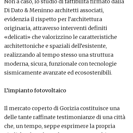
Non a caso, lo studio di fattibilità firmato dalla
Di Dato & Meninno architetti associati,
evidenzia il rispetto per l’architettura
originaria, attraverso interventi definiti
«delicati» che valorizzino le caratteristiche
architettoniche e spaziali dell’esistente,
realizzando al tempo stesso una struttura
moderna, sicura, funzionale con tecnologie
sismicamente avanzate ed ecosostenibili.
L’impianto fotovoltaico
Il mercato coperto di Gorizia costituisce una
delle tante raffinate testimonianze di una città
che, un tempo, seppe esprimere la propria