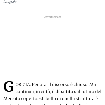
fotografo
G
ORIZIA. Per ora, il discorso è chiuso. Ma
continua, in città, il dibattito sul futuro del
Mercato coperto. «Il bello di quella struttura è