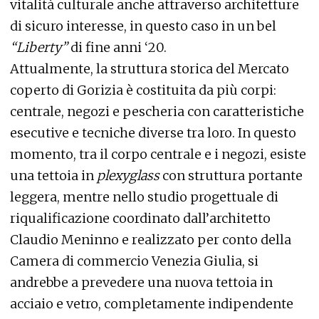
vitalità culturale anche attraverso architetture
di sicuro interesse, in questo caso in un bel
“Liberty”
di fine anni ‘20.
Attualmente, la struttura storica del Mercato
coperto di Gorizia è costituita da più corpi:
centrale, negozi e pescheria con caratteristiche
esecutive e tecniche diverse tra loro. In questo
momento, tra il corpo centrale e i negozi, esiste
una tettoia in
plexyglass
con struttura portante
leggera, mentre nello studio progettuale di
riqualificazione coordinato dall’architetto
Claudio Meninno e realizzato per conto della
Camera di commercio Venezia Giulia, si
andrebbe a prevedere una nuova tettoia in
acciaio e vetro, completamente indipendente