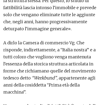
la struttura stessa. Per questo, lo studio di
fattibilità lascia intonso l’immobile e prevede
solo che vengano eliminate tutte le aggiunte
che, negli anni, hanno progressivamente
deturpato l’immagine generale».
A dirlo la Camera di commercio Vg. Che
risponde, indirettamente, a “Italia nostra” e a
tutti coloro che vogliono venga mantenuta
l’essenza della storica struttura articolata in
forme che richiamano quelle del movimento
tedesco detto
“Werkbund”
, appartenente agli
anni della cosiddetta “Prima età della
macchina”.