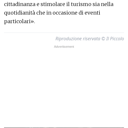
cittadinanza e stimolare il turismo sia nella
quotidianità che in occasione di eventi
particolari».
Riproduzione riservata © Il Piccolo