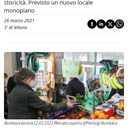
storicità. Previsto un nuovo locale
monopiano
26 marzo 2021
3
' di lettura
Bumbaca Gorizia 12.03.2021 Mercato coperto @Pierluigi Bumbaca