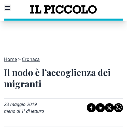
Home
Cronaca
Il nodo è l’accoglienza dei
migranti
23 maggio 2019
meno di 1' di lettura