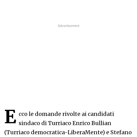
E
cco le domande rivolte ai candidati
sindaco di Turriaco Enrico Bullian
(Turriaco democratica-LiberaMente) e Stefano