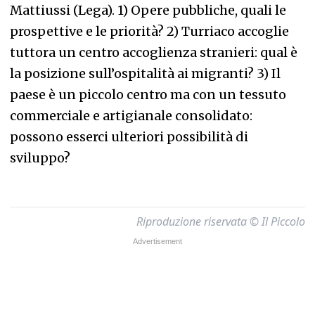
Mattiussi (Lega). 1) Opere pubbliche, quali le
prospettive e le priorità? 2) Turriaco accoglie
tuttora un centro accoglienza stranieri: qual è
la posizione sull’ospitalità ai migranti? 3) Il
paese è un piccolo centro ma con un tessuto
commerciale e artigianale consolidato:
possono esserci ulteriori possibilità di
sviluppo?
Riproduzione riservata © Il Piccolo