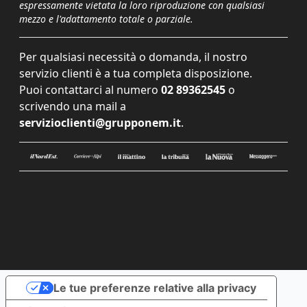
espressamente vietata la loro riproduzione con qualsiasi
mezzo e l'adattamento totale o parziale.
Per qualsiasi necessità o domanda, il nostro
servizio clienti è a tua completa disposizione.
Puoi contattarci al numero
02 89362545
o
scrivendo una mail a
servizioclienti@grupponem.it
.
Le tue preferenze relative alla privacy