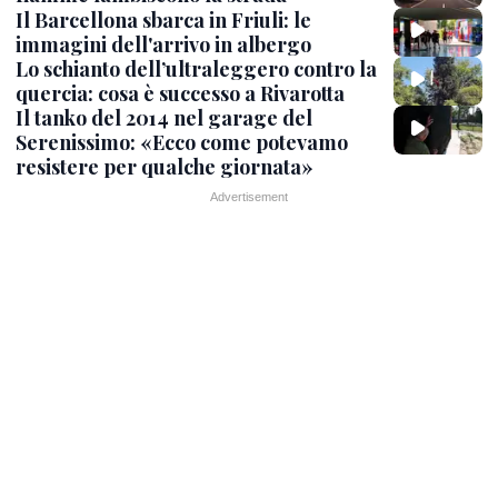
Il Barcellona sbarca in Friuli: le
immagini dell'arrivo in albergo
Lo schianto dell’ultraleggero contro la
quercia: cosa è successo a Rivarotta
Il tanko del 2014 nel garage del
Serenissimo: «Ecco come potevamo
resistere per qualche giornata»