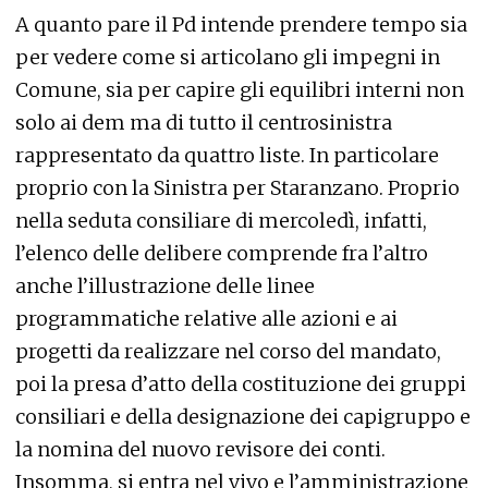
A quanto pare il Pd intende prendere tempo sia
per vedere come si articolano gli impegni in
Comune, sia per capire gli equilibri interni non
solo ai dem ma di tutto il centrosinistra
rappresentato da quattro liste. In particolare
proprio con la Sinistra per Staranzano. Proprio
nella seduta consiliare di mercoledì, infatti,
l’elenco delle delibere comprende fra l’altro
anche l’illustrazione delle linee
programmatiche relative alle azioni e ai
progetti da realizzare nel corso del mandato,
poi la presa d’atto della costituzione dei gruppi
consiliari e della designazione dei capigruppo e
la nomina del nuovo revisore dei conti.
Insomma, si entra nel vivo e l’amministrazione