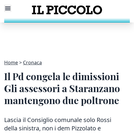
Home
Cronaca
Il Pd congela le dimissioni
Gli assessori a Staranzano
mantengono due poltrone
Lascia il Consiglio comunale solo Rossi
della sinistra, non i dem Pizzolato e