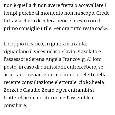
non è quella di non avere fretta o accavallare i
tempi perché al momento non ha scopo. Credo
tuttavia che si deciderà bene e presto con il
primo consiglio utile. Per ora tutto resta così».
Il doppio incarico, in giunta e in aula,
riguardano il vicesindaco Flavio Pizzolato e
l’assessore Serena Angela Francovig. Al loro
posto, in caso di dimissioni, entrerebbero, se
accettano ovviamente, i primi non eletti nella
recente consultazione elettorale, cioè Sheela
Zorzet e Claudio Zearo e per entrambi si
tratterebbe di un ritorno nell’assemblea
consiliare.