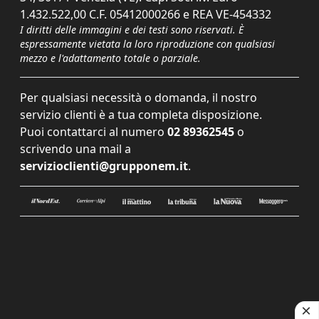
1.432.522,00 C.F. 05412000266 e REA VE-454332
I diritti delle immagini e dei testi sono riservati. È
espressamente vietata la loro riproduzione con qualsiasi
mezzo e l'adattamento totale o parziale.
Per qualsiasi necessità o domanda, il nostro
servizio clienti è a tua completa disposizione.
Puoi contattarci al numero
02 89362545
o
scrivendo una mail a
servizioclienti@grupponem.it
.