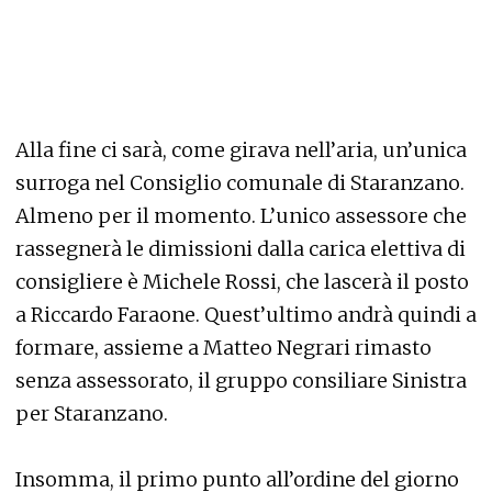
Alla fine ci sarà, come girava nell’aria, un’unica
surroga nel Consiglio comunale di Staranzano.
Almeno per il momento. L’unico assessore che
rassegnerà le dimissioni dalla carica elettiva di
consigliere è Michele Rossi, che lascerà il posto
a Riccardo Faraone. Quest’ultimo andrà quindi a
formare, assieme a Matteo Negrari rimasto
senza assessorato, il gruppo consiliare Sinistra
per Staranzano.
Insomma, il primo punto all’ordine del giorno