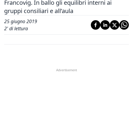
Francovig. In ballo gli equilibri interni ai
gruppi consiliari e all’aula
25 giugno 2019
2
' di lettura