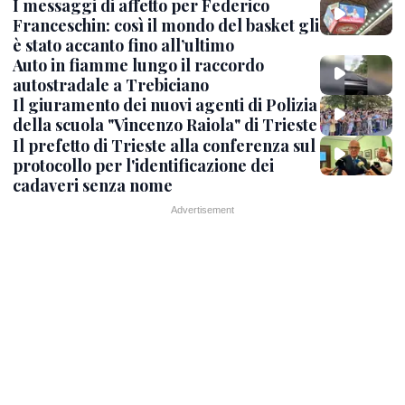
I messaggi di affetto per Federico
Franceschin: così il mondo del basket gli
è stato accanto fino all’ultimo
Auto in fiamme lungo il raccordo
autostradale a Trebiciano
Il giuramento dei nuovi agenti di Polizia
della scuola "Vincenzo Raiola" di Trieste
Il prefetto di Trieste alla conferenza sul
protocollo per l'identificazione dei
cadaveri senza nome