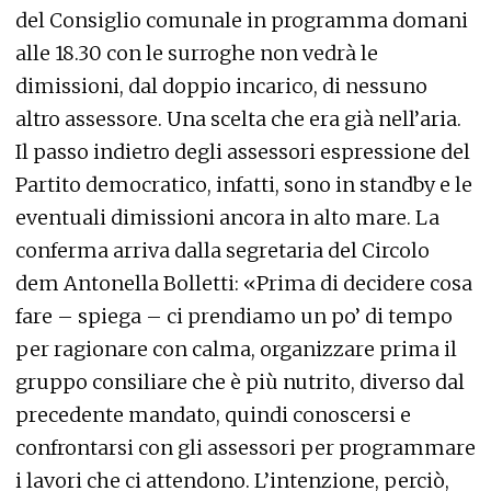
del Consiglio comunale in programma domani
alle 18.30 con le surroghe non vedrà le
dimissioni, dal doppio incarico, di nessuno
altro assessore. Una scelta che era già nell’aria.
Il passo indietro degli assessori espressione del
Partito democratico, infatti, sono in standby e le
eventuali dimissioni ancora in alto mare. La
conferma arriva dalla segretaria del Circolo
dem Antonella Bolletti: «Prima di decidere cosa
fare – spiega – ci prendiamo un po’ di tempo
per ragionare con calma, organizzare prima il
gruppo consiliare che è più nutrito, diverso dal
precedente mandato, quindi conoscersi e
confrontarsi con gli assessori per programmare
i lavori che ci attendono. L’intenzione, perciò,