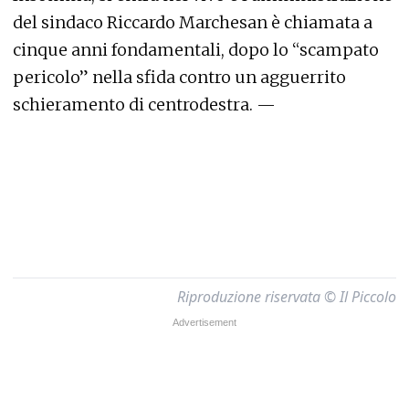
del sindaco Riccardo Marchesan è chiamata a
cinque anni fondamentali, dopo lo “scampato
pericolo” nella sfida contro un agguerrito
schieramento di centrodestra. —
Riproduzione riservata © Il Piccolo