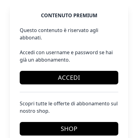
CONTENUTO PREMIUM
Questo contenuto è riservato agli
abbonati.
Accedi con username e password se hai
già un abbonamento.
ACCEDI
Scopri tutte le offerte di abbonamento sul
nostro shop.
SHOP