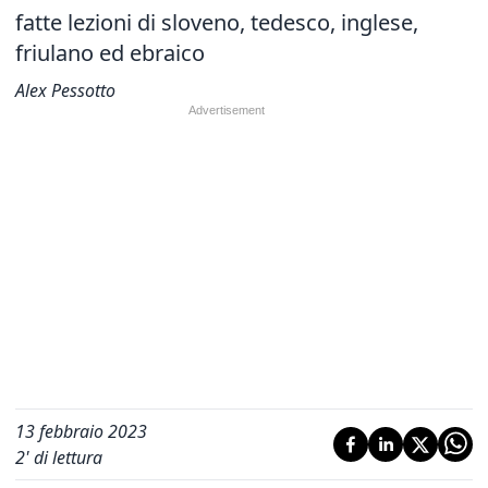
fatte lezioni di sloveno, tedesco, inglese,
friulano ed ebraico
Alex Pessotto
13 febbraio 2023
2
' di lettura