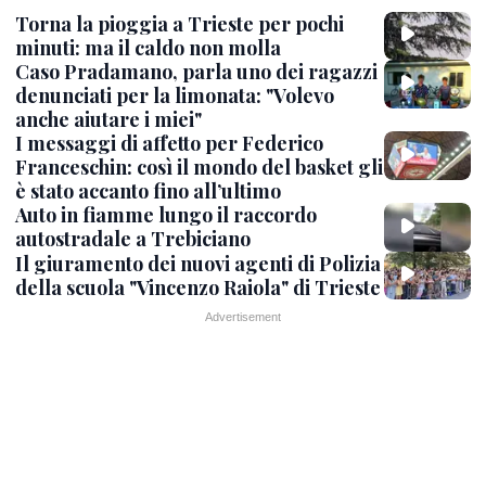
Torna la pioggia a Trieste per pochi
minuti: ma il caldo non molla
Caso Pradamano, parla uno dei ragazzi
denunciati per la limonata: "Volevo
anche aiutare i miei"
I messaggi di affetto per Federico
Franceschin: così il mondo del basket gli
è stato accanto fino all’ultimo
Auto in fiamme lungo il raccordo
autostradale a Trebiciano
Il giuramento dei nuovi agenti di Polizia
della scuola "Vincenzo Raiola" di Trieste