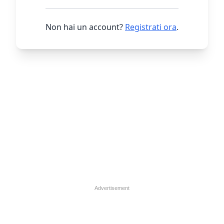
Non hai un account?
Registrati ora
.