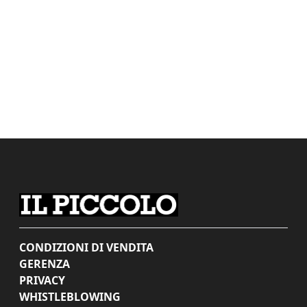
CONDIZIONI DI VENDITA
GERENZA
PRIVACY
WHISTLEBLOWING