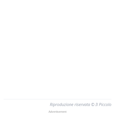
Riproduzione riservata © Il Piccolo