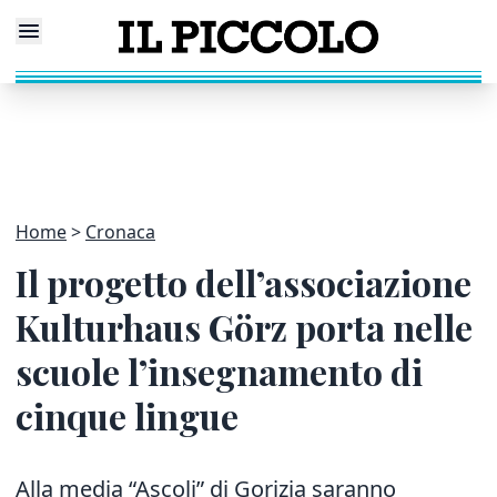
Home
Cronaca
Il progetto dell’associazione
Kulturhaus Görz porta nelle
scuole l’insegnamento di
cinque lingue
Alla media “Ascoli” di Gorizia saranno