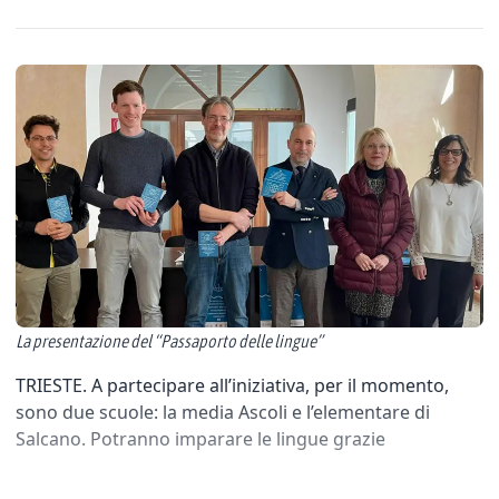
La presentazione del “Passaporto delle lingue”
TRIESTE. A partecipare all’iniziativa, per il momento,
sono due scuole: la media Ascoli e l’elementare di
Salcano. Potranno imparare le lingue grazie