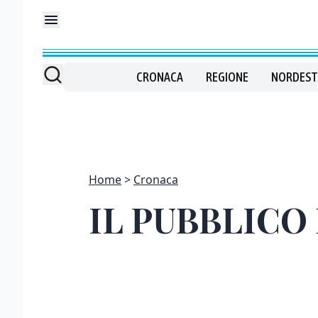
CRONACA
REGIONE
NORDEST
Home
Cronaca
IL PUBBLICO