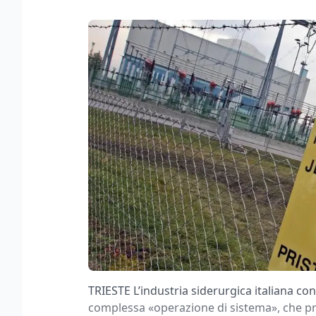
TRIESTE L’industria siderurgica italiana c
complessa «operazione di sistema», che pr