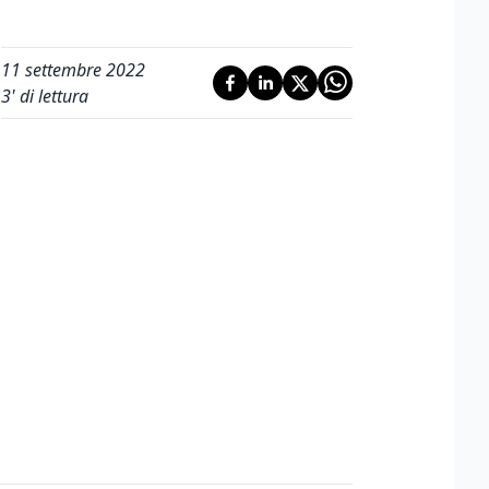
11 settembre 2022
3
' di lettura