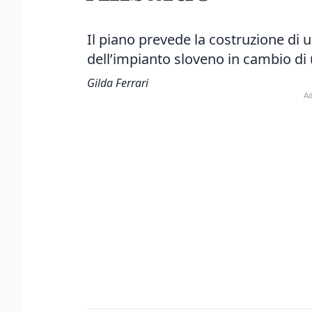
Il piano prevede la costruzione di
dell’impianto sloveno in cambio di 
Gilda Ferrari