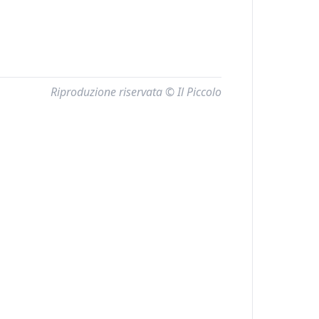
Riproduzione riservata © Il Piccolo