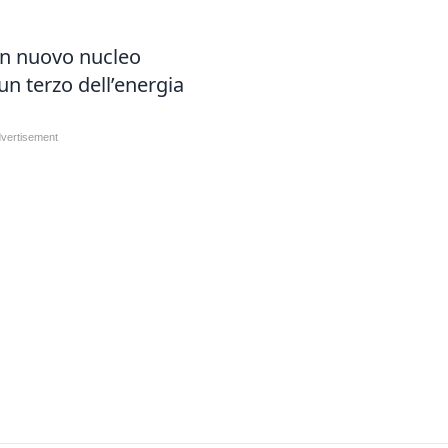
 un nuovo nucleo
un terzo dell’energia