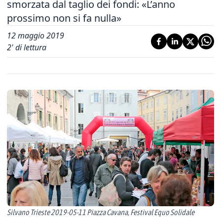
smorzata dal taglio dei fondi: «L’anno
prossimo non si fa nulla»
12 maggio 2019
2
' di lettura
Silvano Trieste 2019-05-11 Piazza Cavana, Festival Equo Solidale