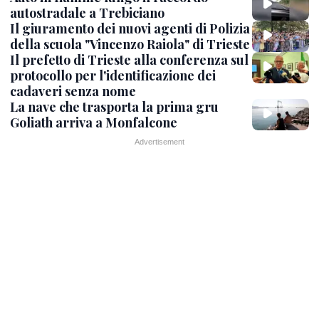
autostradale a Trebiciano
Il giuramento dei nuovi agenti di Polizia
della scuola "Vincenzo Raiola" di Trieste
Il prefetto di Trieste alla conferenza sul
protocollo per l'identificazione dei
cadaveri senza nome
La nave che trasporta la prima gru
Goliath arriva a Monfalcone