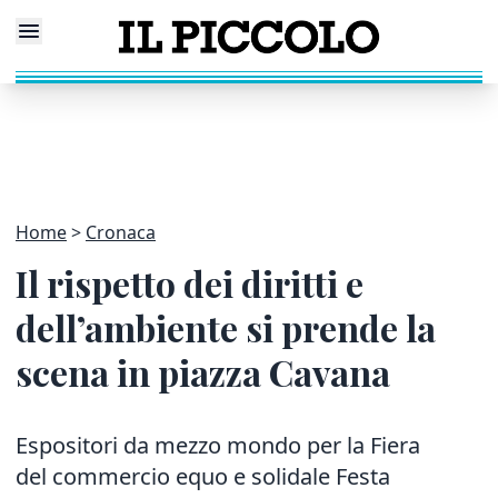
Home
Cronaca
Il rispetto dei diritti e
dell’ambiente si prende la
scena in piazza Cavana
Espositori da mezzo mondo per la Fiera
del commercio equo e solidale Festa