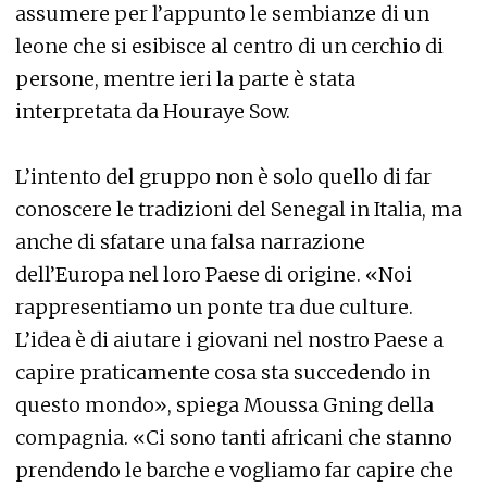
assumere per l’appunto le sembianze di un
leone che si esibisce al centro di un cerchio di
persone, mentre ieri la parte è stata
interpretata da Houraye Sow.
L’intento del gruppo non è solo quello di far
conoscere le tradizioni del Senegal in Italia, ma
anche di sfatare una falsa narrazione
dell’Europa nel loro Paese di origine. «Noi
rappresentiamo un ponte tra due culture.
L’idea è di aiutare i giovani nel nostro Paese a
capire praticamente cosa sta succedendo in
questo mondo», spiega Moussa Gning della
compagnia. «Ci sono tanti africani che stanno
prendendo le barche e vogliamo far capire che