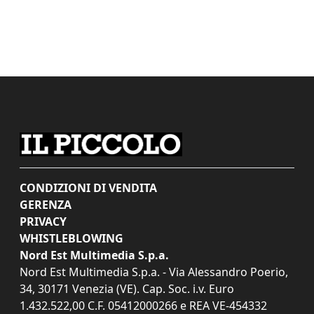
CONDIZIONI DI VENDITA
GERENZA
PRIVACY
WHISTLEBLOWING
Nord Est Multimedia S.p.a.
Nord Est Multimedia S.p.a. - Via Alessandro Poerio,
34, 30171 Venezia (VE). Cap. Soc. i.v. Euro
1.432.522,00 C.F. 05412000266 e REA VE-454332