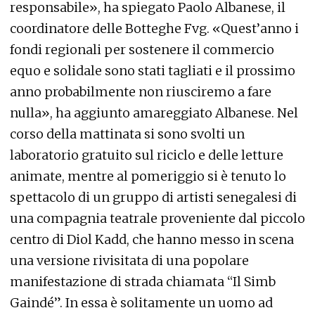
responsabile», ha spiegato Paolo Albanese, il
coordinatore delle Botteghe Fvg. «Quest’anno i
fondi regionali per sostenere il commercio
equo e solidale sono stati tagliati e il prossimo
anno probabilmente non riusciremo a fare
nulla», ha aggiunto amareggiato Albanese. Nel
corso della mattinata si sono svolti un
laboratorio gratuito sul riciclo e delle letture
animate, mentre al pomeriggio si è tenuto lo
spettacolo di un gruppo di artisti senegalesi di
una compagnia teatrale proveniente dal piccolo
centro di Diol Kadd, che hanno messo in scena
una versione rivisitata di una popolare
manifestazione di strada chiamata “Il Simb
Gaindé”. In essa è solitamente un uomo ad