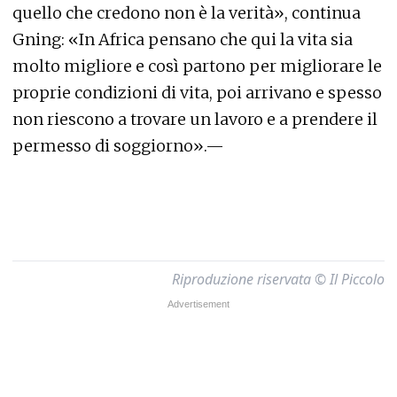
quello che credono non è la verità», continua
Gning: «In Africa pensano che qui la vita sia
molto migliore e così partono per migliorare le
proprie condizioni di vita, poi arrivano e spesso
non riescono a trovare un lavoro e a prendere il
permesso di soggiorno».—
Riproduzione riservata © Il Piccolo