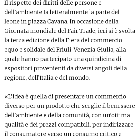
Il rispetto dei diritti delle persone e
dell’ambiente fa letteralmente la parte del
leone in piazza Cavana. In occasione della
Giornata mondiale del Fair Trade, ieri si è svolta
la terza edizione della Fiera del commercio
equo e solidale del Friuli-Venezia Giulia, alla
quale hanno partecipato una quindicina di
espositori provenienti da diversi angoli della
regione, dell’Italia e del mondo.
«L’idea è quella di presentare un commercio
diverso per un prodotto che sceglie il benessere
dell’ambiente e della comunità, con un’ottima
qualità e dei prezzi compatibili, per indirizzare
il consumatore verso un consumo critico e