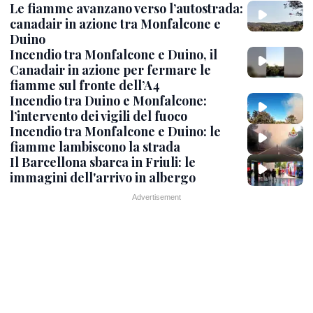
Le fiamme avanzano verso l’autostrada:
canadair in azione tra Monfalcone e
Duino
Incendio tra Monfalcone e Duino, il
Canadair in azione per fermare le
fiamme sul fronte dell’A4
Incendio tra Duino e Monfalcone:
l’intervento dei vigili del fuoco
Incendio tra Monfalcone e Duino: le
fiamme lambiscono la strada
Il Barcellona sbarca in Friuli: le
immagini dell'arrivo in albergo