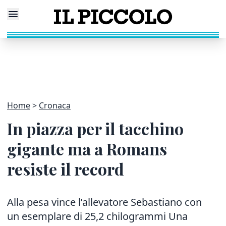
Home
Cronaca
In piazza per il tacchino
gigante ma a Romans
resiste il record
Alla pesa vince l’allevatore Sebastiano con
un esemplare di 25,2 chilogrammi Una