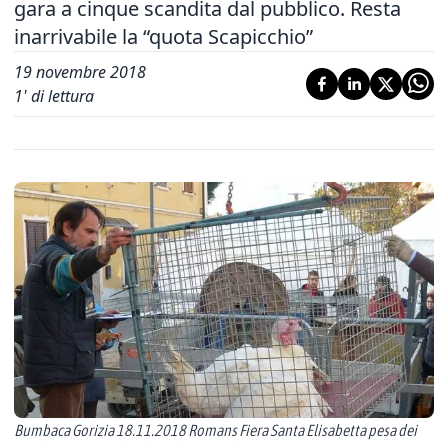
gara a cinque scandita dal pubblico. Resta
inarrivabile la “quota Scapicchio”
19 novembre 2018
1
' di lettura
Bumbaca Gorizia 18.11.2018 Romans Fiera Santa Elisabetta pesa dei