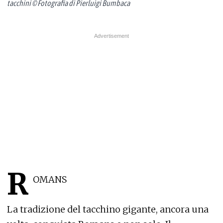
tacchini © Fotografia di Pierluigi Bumbaca
R
OMANS
La tradizione del tacchino gigante, ancora una