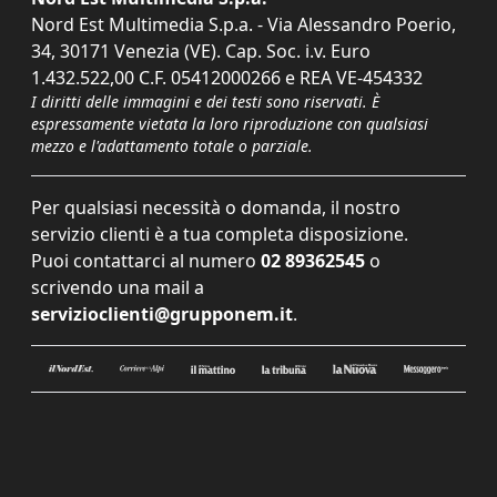
Nord Est Multimedia S.p.a. - Via Alessandro Poerio,
34, 30171 Venezia (VE). Cap. Soc. i.v. Euro
1.432.522,00 C.F. 05412000266 e REA VE-454332
I diritti delle immagini e dei testi sono riservati. È
espressamente vietata la loro riproduzione con qualsiasi
mezzo e l'adattamento totale o parziale.
Per qualsiasi necessità o domanda, il nostro
servizio clienti è a tua completa disposizione.
Puoi contattarci al numero
02 89362545
o
scrivendo una mail a
servizioclienti@grupponem.it
.