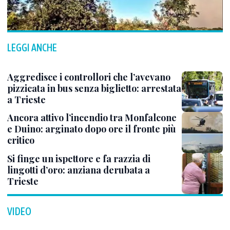
LEGGI ANCHE
Aggredisce i controllori che l’avevano
pizzicata in bus senza biglietto: arrestata
a Trieste
Ancora attivo l’incendio tra Monfalcone
e Duino: arginato dopo ore il fronte più
critico
Si finge un ispettore e fa razzia di
lingotti d’oro: anziana derubata a
Trieste
VIDEO