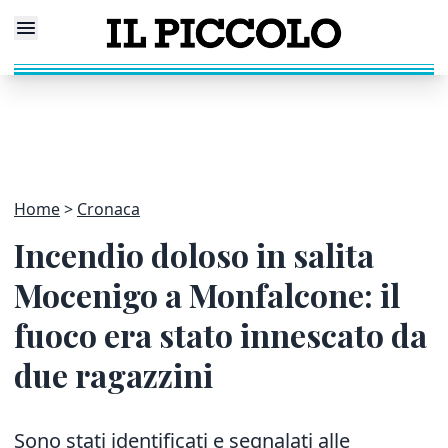
Home
Cronaca
Incendio doloso in salita
Mocenigo a Monfalcone: il
fuoco era stato innescato da
due ragazzini
Sono stati identificati e segnalati alle