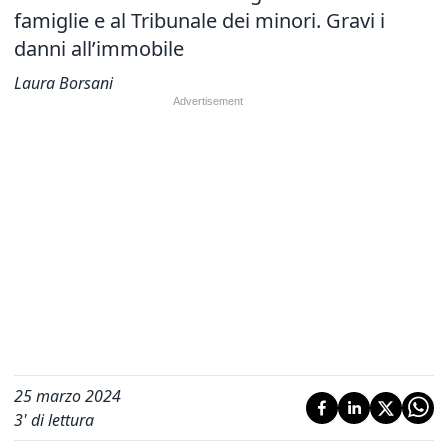
famiglie e al Tribunale dei minori. Gravi i
danni all’immobile
Laura Borsani
25 marzo 2024
3
' di lettura