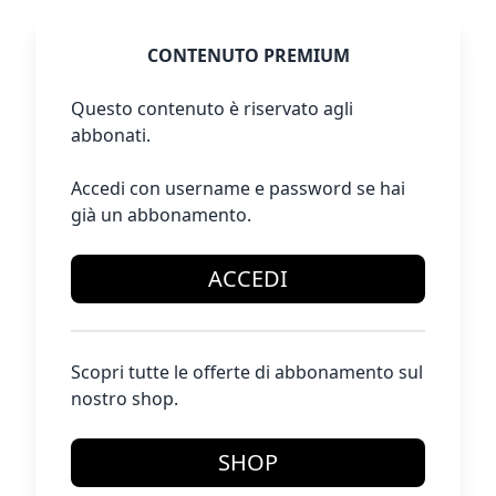
CONTENUTO PREMIUM
Questo contenuto è riservato agli
abbonati.
Accedi con username e password se hai
già un abbonamento.
ACCEDI
Scopri tutte le offerte di abbonamento sul
nostro shop.
SHOP