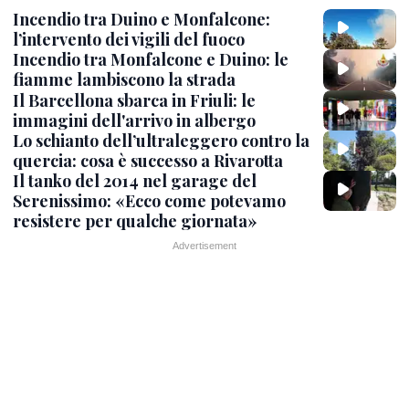
Incendio tra Duino e Monfalcone:
l’intervento dei vigili del fuoco
Incendio tra Monfalcone e Duino: le
fiamme lambiscono la strada
Il Barcellona sbarca in Friuli: le
immagini dell'arrivo in albergo
Lo schianto dell’ultraleggero contro la
quercia: cosa è successo a Rivarotta
Il tanko del 2014 nel garage del
Serenissimo: «Ecco come potevamo
resistere per qualche giornata»