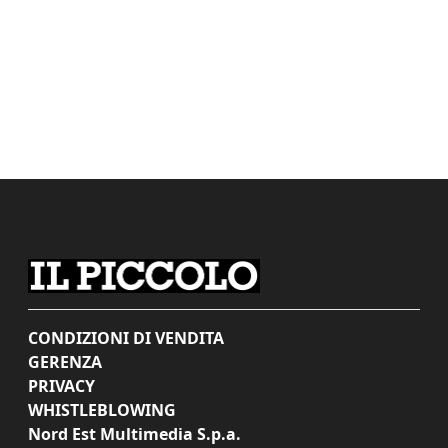
CONDIZIONI DI VENDITA
GERENZA
PRIVACY
WHISTLEBLOWING
Nord Est Multimedia S.p.a.