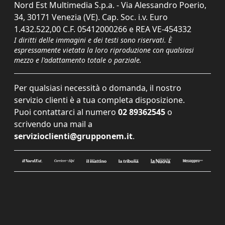
Nord Est Multimedia S.p.a. - Via Alessandro Poerio,
34, 30171 Venezia (VE). Cap. Soc. i.v. Euro
1.432.522,00 C.F. 05412000266 e REA VE-454332
I diritti delle immagini e dei testi sono riservati. È
espressamente vietata la loro riproduzione con qualsiasi
mezzo e l'adattamento totale o parziale.
Per qualsiasi necessità o domanda, il nostro
servizio clienti è a tua completa disposizione.
Puoi contattarci al numero
02 89362545
o
scrivendo una mail a
servizioclienti@grupponem.it
.