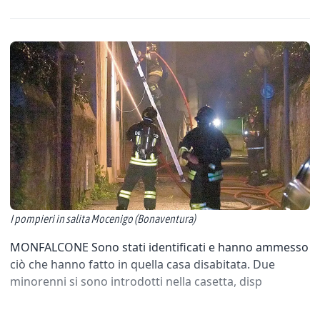
I pompieri in salita Mocenigo (Bonaventura)
MONFALCONE Sono stati identificati e hanno ammesso
ciò che hanno fatto in quella casa disabitata. Due
minorenni si sono introdotti nella casetta, disp