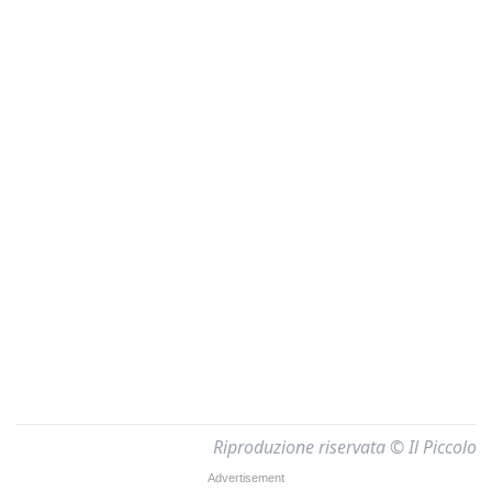
Riproduzione riservata © Il Piccolo