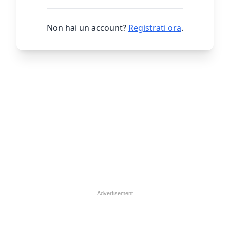
Non hai un account?
Registrati ora
.