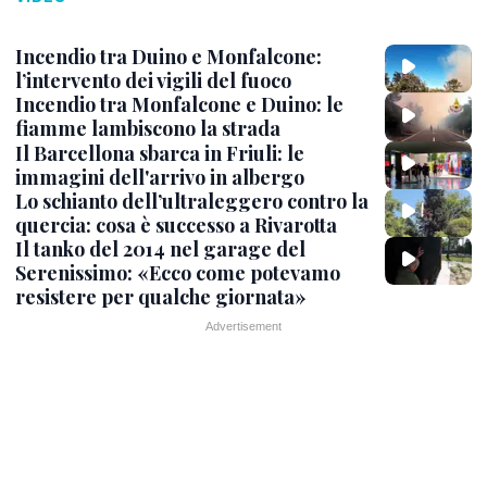
Incendio tra Duino e Monfalcone:
l’intervento dei vigili del fuoco
Incendio tra Monfalcone e Duino: le
fiamme lambiscono la strada
Il Barcellona sbarca in Friuli: le
immagini dell'arrivo in albergo
Lo schianto dell’ultraleggero contro la
quercia: cosa è successo a Rivarotta
Il tanko del 2014 nel garage del
Serenissimo: «Ecco come potevamo
resistere per qualche giornata»