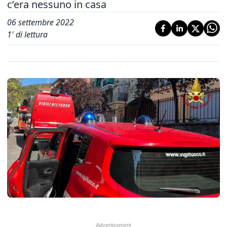
c’era nessuno in casa
06 settembre 2022
1
' di lettura