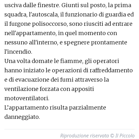
usciva dalle finestre. Giunti sul posto, la prima
squadra, l'autoscala, il funzionario di guardia ed
il furgone polisoccorso, sono riusciti ad entrare
nell'appartamento, in quel momento con
nessuno all'interno, e spegnere prontamente
l'incendio.
Una volta domate le fiamme, gli operatori
hanno iniziato le operazioni di raffreddamento
e di evacuazione dei fumi attraverso la
ventilazione forzata con appositi
motoventilatori.
L’appartamento risulta parzialmente
danneggiato.
Riproduzione riservata © Il Piccolo