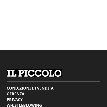
CONDIZIONI DI VENDITA
GERENZA
PRIVACY
WHISTLEBLOWING