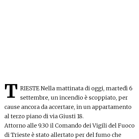
T
RIESTE Nella mattinata di oggi, martedì 6
settembre, un incendio è scoppiato, per
cause ancora da accertare, in un appartamento
al terzo piano di via Giusti 18.
Attorno alle 9.30 il Comando dei Vigili del Fuoco
di Trieste è stato allertato per del fumo che