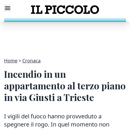
Home
Cronaca
Incendio in un
appartamento al terzo piano
in via Giusti a Trieste
I vigili del fuoco hanno provveduto a
spegnere il rogo. In quel momento non