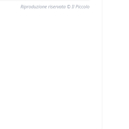
Riproduzione riservata © Il Piccolo