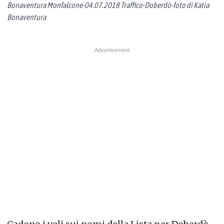
Bonaventura Monfalcone-04.07.2018 Traffico-Doberdò-foto di Katia
Bonaventura