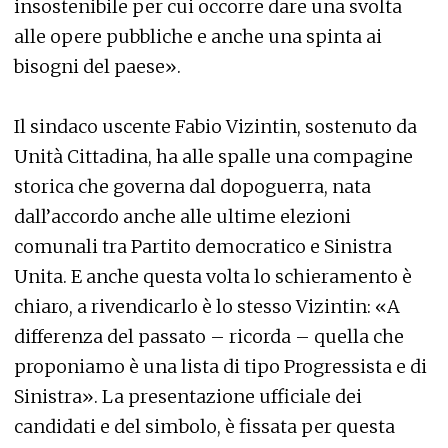
insostenibile per cui occorre dare una svolta
alle opere pubbliche e anche una spinta ai
bisogni del paese».
Il sindaco uscente Fabio Vizintin, sostenuto da
Unità Cittadina, ha alle spalle una compagine
storica che governa dal dopoguerra, nata
dall’accordo anche alle ultime elezioni
comunali tra Partito democratico e Sinistra
Unita. E anche questa volta lo schieramento è
chiaro, a rivendicarlo è lo stesso Vizintin: «A
differenza del passato – ricorda – quella che
proponiamo è una lista di tipo Progressista e di
Sinistra». La presentazione ufficiale dei
candidati e del simbolo, è fissata per questa