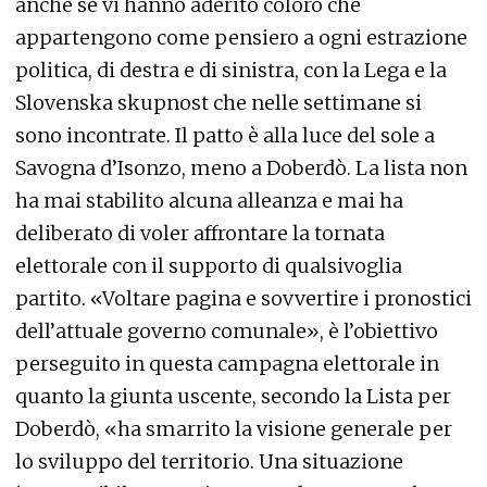
anche se vi hanno aderito coloro che
appartengono come pensiero a ogni estrazione
politica, di destra e di sinistra, con la Lega e la
Slovenska skupnost che nelle settimane si
sono incontrate. Il patto è alla luce del sole a
Savogna d’Isonzo, meno a Doberdò. La lista non
ha mai stabilito alcuna alleanza e mai ha
deliberato di voler affrontare la tornata
elettorale con il supporto di qualsivoglia
partito. «Voltare pagina e sovvertire i pronostici
dell’attuale governo comunale», è l’obiettivo
perseguito in questa campagna elettorale in
quanto la giunta uscente, secondo la Lista per
Doberdò, «ha smarrito la visione generale per
lo sviluppo del territorio. Una situazione