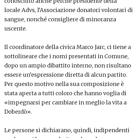
conosciuto anche perché presidente della
locale Advs, l’Associazione donatori volontari di
sangue, nonché consigliere di minoranza
uscente.
Il coordinatore della civica Marco Jarc, ci tiene a
sottolineare che i nomi presentati in Comune,
dopo un ampio dibattito interno, non risultano
essere un’espressione diretta di alcun partito.
Per questo motivo nella sua composizione è
stata aperta a tutti coloro che hanno voglia di
«impegnarsi per cambiare in meglio la vita a
Doberdò».
Le persone si dichiarano, quindi, indipendenti