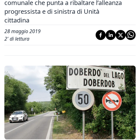
comunale che punta a ribaltare l’alleanza
progressista e di sinistra di Unità
cittadina
28 maggio 2019
2
' di lettura