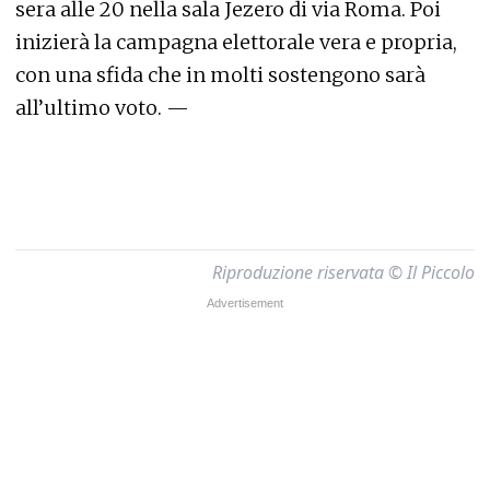
sera alle 20 nella sala Jezero di via Roma. Poi
inizierà la campagna elettorale vera e propria,
con una sfida che in molti sostengono sarà
all’ultimo voto. —
Riproduzione riservata © Il Piccolo