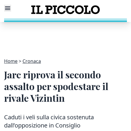
Home
Cronaca
Jarc riprova il secondo
assalto per spodestare il
rivale Vizintin
Caduti i veli sulla civica sostenuta
dall’opposizione in Consiglio