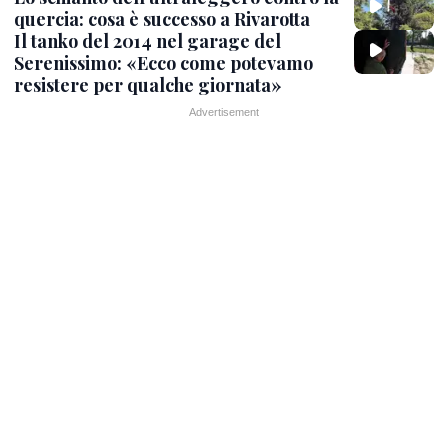
quercia: cosa è successo a Rivarotta
Il tanko del 2014 nel garage del
Serenissimo: «Ecco come potevamo
resistere per qualche giornata»