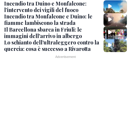
Incendio tra Duino e Monfalcone:
l’intervento dei vigili del fuoco
Incendio tra Monfalcone e Duino: le
fiamme lambiscono la strada
Il Barcellona sbarca in Friuli: le
immagini dell'arrivo in albergo
Lo schianto dell’ultraleggero contro la
quercia: cosa è successo a Rivarotta