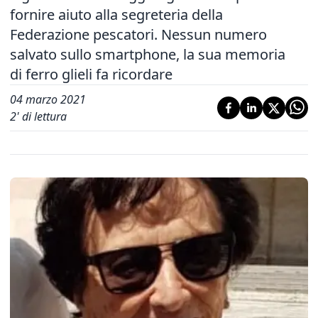
fornire aiuto alla segreteria della
Federazione pescatori. Nessun numero
salvato sullo smartphone, la sua memoria
di ferro glieli fa ricordare
04 marzo 2021
2
' di lettura