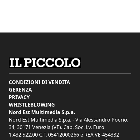
CONDIZIONI DI VENDITA
GERENZA
PRIVACY
WHISTLEBLOWING
Nord Est Multimedia S.p.a.
Nord Est Multimedia S.p.a. - Via Alessandro Poerio,
34, 30171 Venezia (VE). Cap. Soc. i.v. Euro
1.432.522,00 C.F. 05412000266 e REA VE-454332