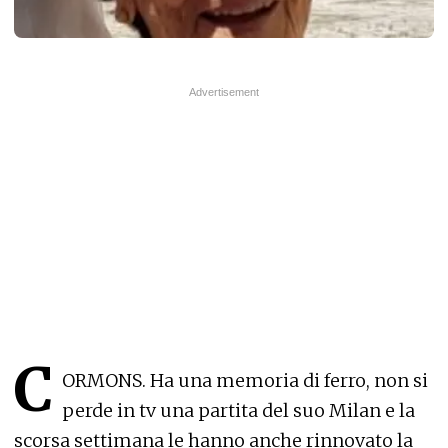
C
ORMONS. Ha una memoria di ferro, non si
perde in tv una partita del suo Milan e la
scorsa settimana le hanno anche rinnovato la