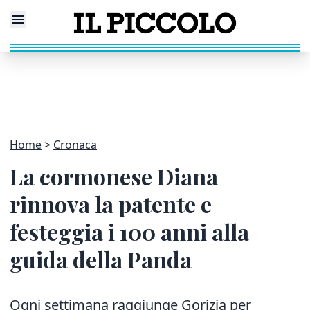
Home
Cronaca
La cormonese Diana
rinnova la patente e
festeggia i 100 anni alla
guida della Panda
Ogni settimana raggiunge Gorizia per