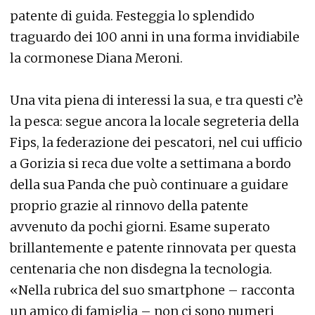
patente di guida. Festeggia lo splendido
traguardo dei 100 anni in una forma invidiabile
la cormonese Diana Meroni.
Una vita piena di interessi la sua, e tra questi c’è
la pesca: segue ancora la locale segreteria della
Fips, la federazione dei pescatori, nel cui ufficio
a Gorizia si reca due volte a settimana a bordo
della sua Panda che può continuare a guidare
proprio grazie al rinnovo della patente
avvenuto da pochi giorni. Esame superato
brillantemente e patente rinnovata per questa
centenaria che non disdegna la tecnologia.
«Nella rubrica del suo smartphone – racconta
un amico di famiglia – non ci sono numeri