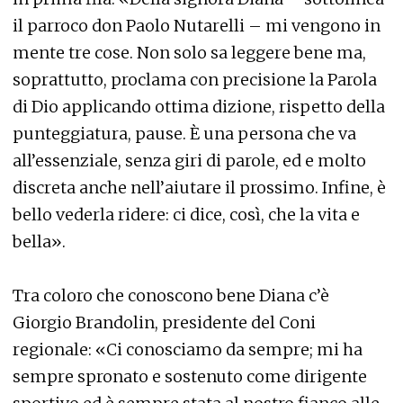
il parroco don Paolo Nutarelli – mi vengono in
mente tre cose. Non solo sa leggere bene ma,
soprattutto, proclama con precisione la Parola
di Dio applicando ottima dizione, rispetto della
punteggiatura, pause. È una persona che va
all’essenziale, senza giri di parole, ed e molto
discreta anche nell’aiutare il prossimo. Infine, è
bello vederla ridere: ci dice, così, che la vita e
bella».
Tra coloro che conoscono bene Diana c’è
Giorgio Brandolin, presidente del Coni
regionale: «Ci conosciamo da sempre; mi ha
sempre spronato e sostenuto come dirigente