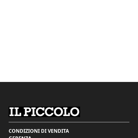
CONDIZIONI DI VENDITA