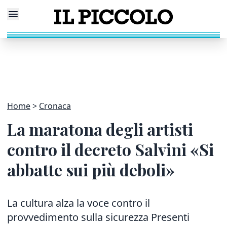
Home
Cronaca
La maratona degli artisti
contro il decreto Salvini «Si
abbatte sui più deboli»
La cultura alza la voce contro il
provvedimento sulla sicurezza Presenti