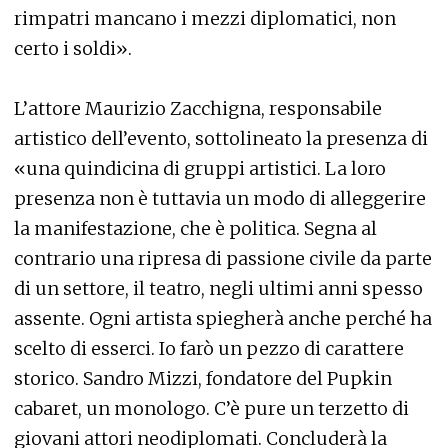
rimpatri mancano i mezzi diplomatici, non
certo i soldi».
L’attore Maurizio Zacchigna, responsabile
artistico dell’evento, sottolineato la presenza di
«una quindicina di gruppi artistici. La loro
presenza non è tuttavia un modo di alleggerire
la manifestazione, che è politica. Segna al
contrario una ripresa di passione civile da parte
di un settore, il teatro, negli ultimi anni spesso
assente. Ogni artista spiegherà anche perché ha
scelto di esserci. Io farò un pezzo di carattere
storico. Sandro Mizzi, fondatore del Pupkin
cabaret, un monologo. C’è pure un terzetto di
giovani attori neodiplomati. Concluderà la