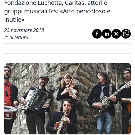
Fondazione Luchetta, Caritas, attori e
gruppi musicali Ics: «Atto pericoloso e
inutile»
23 novembre 2018
2
' di lettura