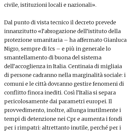
civile, istituzioni locali e nazionali».
Dal punto di vista tecnico il decreto prevede
innanzitutto «l’abrogazione dell’istituto della
protezione umanitaria – ha affermato Gianluca
Nigro, sempre di Ics – e più in generale lo
smantellamento di buona del sistema
dell’accoglienza in Italia. Centinaia di migliaia
di persone cadranno nella marginalità sociale: i
comuni e le città dovranno gestire fenomeni di
conflitto finora inediti. Così l’Italia si separa
pericolosamente dai parametri europei. Il
provvedimento, inoltre, allunga inutilmente i
tempi di detenzione nei Cpr e aumenta i fondi
per i rimpatri: altrettanto inutile, perché per i