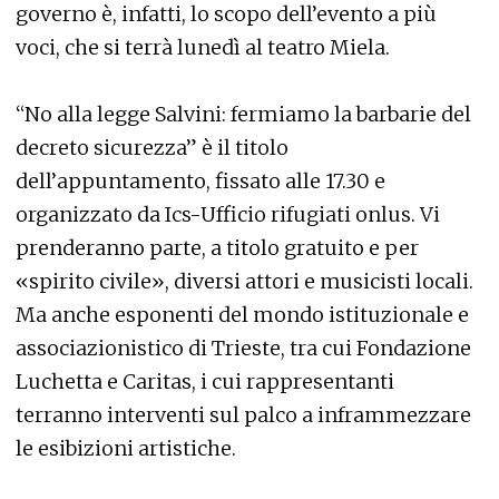
governo è, infatti, lo scopo dell’evento a più
voci, che si terrà lunedì al teatro Miela.
“No alla legge Salvini: fermiamo la barbarie del
decreto sicurezza” è il titolo
dell’appuntamento, fissato alle 17.30 e
organizzato da Ics-Ufficio rifugiati onlus. Vi
prenderanno parte, a titolo gratuito e per
«spirito civile», diversi attori e musicisti locali.
Ma anche esponenti del mondo istituzionale e
associazionistico di Trieste, tra cui Fondazione
Luchetta e Caritas, i cui rappresentanti
terranno interventi sul palco a inframmezzare
le esibizioni artistiche.