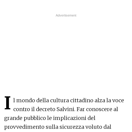
I
l mondo della cultura cittadino alza la voce
contro il decreto Salvini. Far conoscere al
grande pubblico le implicazioni del
provvedimento sulla sicurezza voluto dal