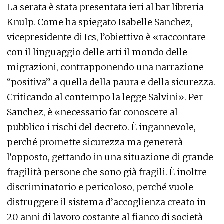
La serata è stata presentata ieri al bar libreria
Knulp. Come ha spiegato Isabelle Sanchez,
vicepresidente di Ics, l’obiettivo è «raccontare
con il linguaggio delle arti il mondo delle
migrazioni, contrapponendo una narrazione
“positiva” a quella della paura e della sicurezza.
Criticando al contempo la legge Salvini». Per
Sanchez, è «necessario far conoscere al
pubblico i rischi del decreto. È ingannevole,
perché promette sicurezza ma genererà
l’opposto, gettando in una situazione di grande
fragilità persone che sono già fragili. È inoltre
discriminatorio e pericoloso, perché vuole
distruggere il sistema d’accoglienza creato in
20 anni di lavoro costante al fianco di società