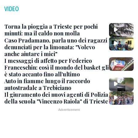
VIDEO
Torna la pioggia a Trieste per pochi
minuti: ma il caldo non molla
Caso Pradamano, parla uno dei ragazzi
denunciati per la limonata: "Volevo
anche aiutare i miei"
I messaggi di affetto per Federico
Franceschin: così il mondo del basket gli
è stato accanto fino all’ultimo
Auto in fiamme lungo il raccordo
autostradale a Trebiciano
Il giuramento dei nuovi agenti di Polizia
della scuola "Vincenzo Raiola" di Trieste