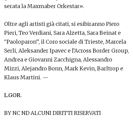
serata la Maxmaber Orkestar».
Oltre agli artisti già citati, si esibiranno Piero
Pieri, Teo Verdiani, Sara Alzetta, Sara Beinat e
“Paoloparon”, il Coro sociale di Trieste, Marcela
Serli, Aleksander Ipavec e l’Across Border Group,
Andrea e Giovanni Zacchigna, Alessandro
Mizzi, Alejandro Bonn, Mark Kevin, Barltrop e
Klaus Martini. —
L.GOR.
BY NC ND ALCUNI DIRITTI RISERVATI