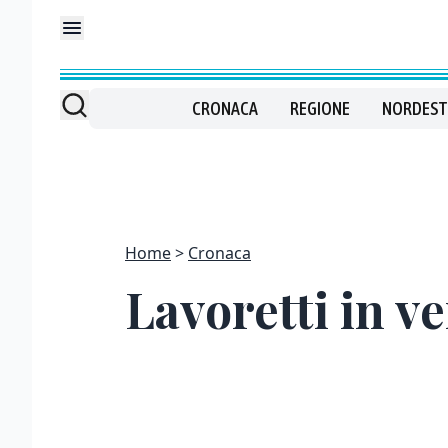
CRONACA
REGIONE
NORDEST
Home
Cronaca
Lavoretti in ve