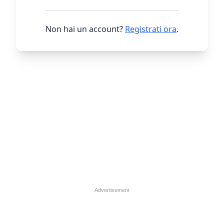
Non hai un account?
Registrati ora
.