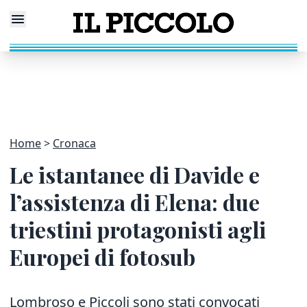
Home
Cronaca
Le istantanee di Davide e
l’assistenza di Elena: due
triestini protagonisti agli
Europei di fotosub
Lombroso e Piccoli sono stati convocati