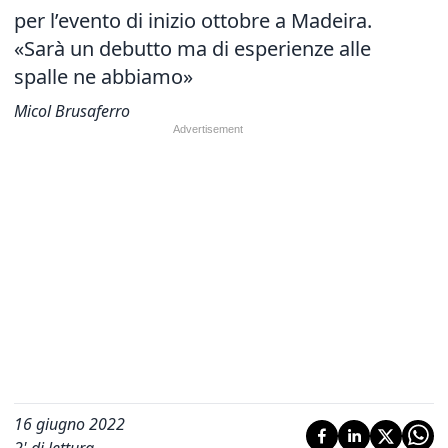
per l’evento di inizio ottobre a Madeira.
«Sarà un debutto ma di esperienze alle
spalle ne abbiamo»
Micol Brusaferro
16 giugno 2022