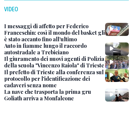
VIDEO
I messaggi di affetto per Federico
Franceschin: così il mondo del basket gli
è stato accanto fino all’ultimo
Auto in fiamme lungo il raccordo
autostradale a Trebiciano
Il giuramento dei nuovi agenti di Polizia
della scuola "Vincenzo Raiola" di Trieste
Il prefetto di Trieste alla conferenza sul
protocollo per l'identificazione dei
cadaveri senza nome
La nave che trasporta la prima gru
Goliath arriva a Monfalcone