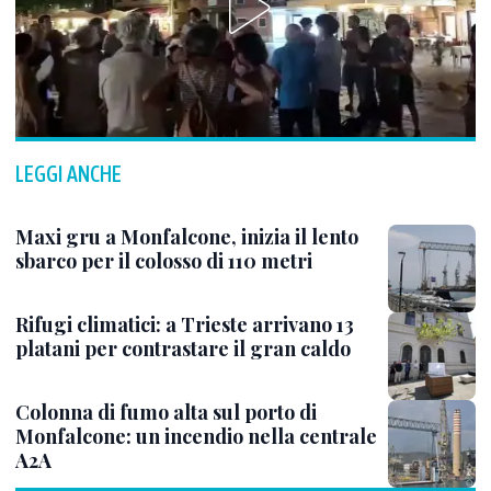
LEGGI ANCHE
Maxi gru a Monfalcone, inizia il lento
sbarco per il colosso di 110 metri
Rifugi climatici: a Trieste arrivano 13
platani per contrastare il gran caldo
Colonna di fumo alta sul porto di
Monfalcone: un incendio nella centrale
A2A