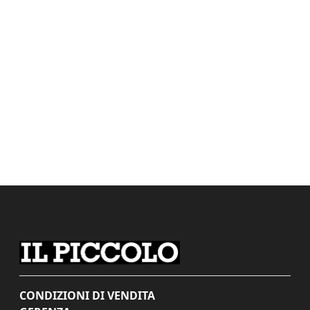
CONDIZIONI DI VENDITA