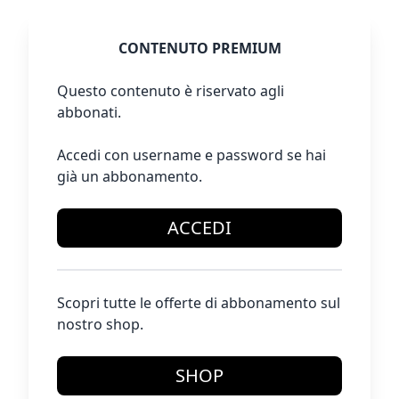
CONTENUTO PREMIUM
Questo contenuto è riservato agli
abbonati.
Accedi con username e password se hai
già un abbonamento.
ACCEDI
Scopri tutte le offerte di abbonamento sul
nostro shop.
SHOP