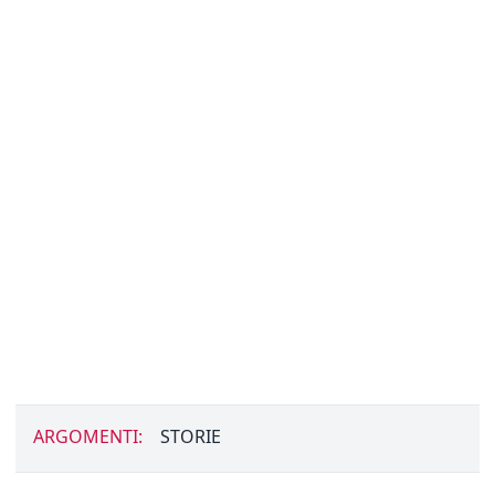
ARGOMENTI:
STORIE