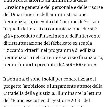
Tutto ruota attorno all’ultima nota della
Direzione generale del personale e delle risorse
del Dipartimento dell’amministrazione
penitenziaria, ricevuta dal Comune di Gorizia.
In quella lettera si dà comunicazione che si è
già «proceduto all’inserimento dell’intervento
di ristrutturazione del fabbricato ex scuola
“Riccardo Pitteri” nel programma di edilizia
penitenziaria del corrente esercizio finanziario,
per un importo presunto di 4.500.000 euro».
Insomma, ci sono i soldi per concretizzare il
progetto (ambizioso e lungamente atteso) della
Cittadella della giustizia. Illuminante la lettura
del “Piano esecutivo di gestione 2019” del