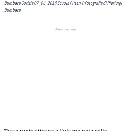
Bumbaca Gorizia 07_06_2019 Scuola Pitteri © Fotografia di Pierluigi
Bumbaca