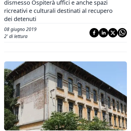
dismesso Ospiterà uffici e anche spazi
ricreativi e culturali destinati al recupero
dei detenuti
08 giugno 2019
2
' di lettura