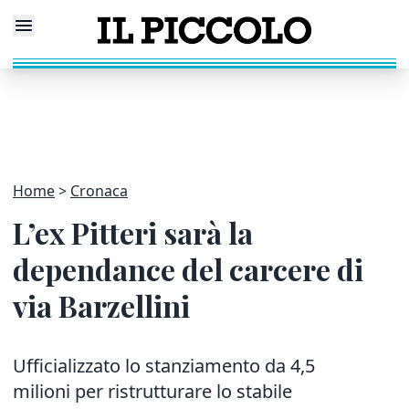
Home
Cronaca
L’ex Pitteri sarà la
dependance del carcere di
via Barzellini
Ufficializzato lo stanziamento da 4,5
milioni per ristrutturare lo stabile