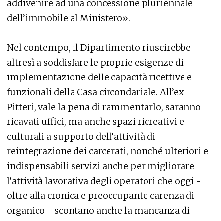
addivenire ad una concessione pluriennale
dell’immobile al Ministero».
Nel contempo, il Dipartimento riuscirebbe
altresì a soddisfare le proprie esigenze di
implementazione delle capacità ricettive e
funzionali della Casa circondariale. All’ex
Pitteri, vale la pena di rammentarlo, saranno
ricavati uffici, ma anche spazi ricreativi e
culturali a supporto dell’attività di
reintegrazione dei carcerati, nonché ulteriori e
indispensabili servizi anche per migliorare
l’attività lavorativa degli operatori che oggi -
oltre alla cronica e preoccupante carenza di
organico - scontano anche la mancanza di