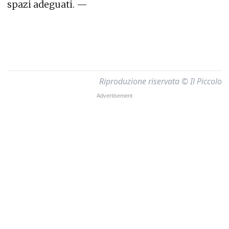
spazi adeguati. —
Riproduzione riservata © Il Piccolo