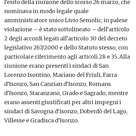
l’esito della riunione dello scorso 26 marzo, che
nominava in modo legale quale
amministratore unico Livio Semolic, in palese
violazione – è stato sottolineato – dell’articolo
2 degli accordi legati all’articolo 30 del decreto
legislativo 267/2000 e dello Statuto stesso, con
particolare riferimento agli articoli 28 e 35. Alla
riunione erano presenti i sindaci di San
Lorenzo Isontino, Mariano del Friuli, Farra
d’Isonzo, San Canzian d’Isonzo, Romans
d’Isonzo, Staranzano, Grado e Sagrado, mentre
erano assenti giustificati per altri impegni i
sindaci di Savogna d’isonzo, Doberdò del Lago,
Villesse e Gradisca d’Isonzo.