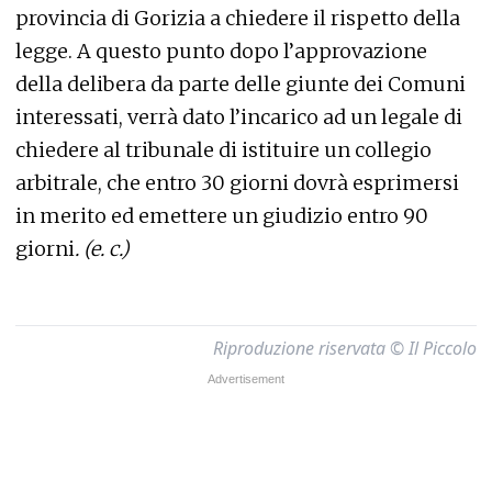
provincia di Gorizia a chiedere il rispetto della
legge. A questo punto dopo l’approvazione
della delibera da parte delle giunte dei Comuni
interessati, verrà dato l’incarico ad un legale di
chiedere al tribunale di istituire un collegio
arbitrale, che entro 30 giorni dovrà esprimersi
in merito ed emettere un giudizio entro 90
giorni
. (e. c.)
Riproduzione riservata © Il Piccolo