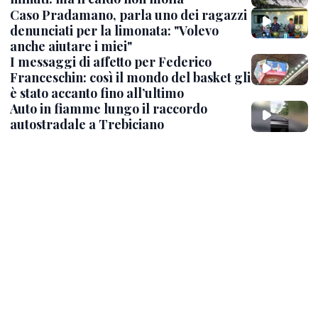
Caso Pradamano, parla uno dei ragazzi
denunciati per la limonata: "Volevo
anche aiutare i miei"
I messaggi di affetto per Federico
Franceschin: così il mondo del basket gli
è stato accanto fino all’ultimo
Auto in fiamme lungo il raccordo
autostradale a Trebiciano