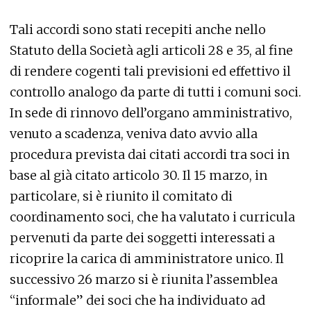
Tali accordi sono stati recepiti anche nello
Statuto della Società agli articoli 28 e 35, al fine
di rendere cogenti tali previsioni ed effettivo il
controllo analogo da parte di tutti i comuni soci.
In sede di rinnovo dell’organo amministrativo,
venuto a scadenza, veniva dato avvio alla
procedura prevista dai citati accordi tra soci in
base al già citato articolo 30. Il 15 marzo, in
particolare, si è riunito il comitato di
coordinamento soci, che ha valutato i curricula
pervenuti da parte dei soggetti interessati a
ricoprire la carica di amministratore unico. Il
successivo 26 marzo si è riunita l’assemblea
“informale” dei soci che ha individuato ad