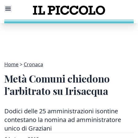
Home
Cronaca
Metà Comuni chiedono
l’arbitrato su Irisacqua
Dodici delle 25 amministrazioni isontine
contestano la nomina ad amministratore
unico di Graziani