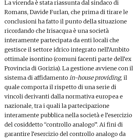
La vicenda è stata riassunta dal sindaco di
Romans, Davide Furlan, che prima di tirare le
conclusioni ha fatto il punto della situazione
ricordando che Irisacqua è una società
interamente partecipata da enti locali che
gestisce il settore idrico integrato nell’Ambito
ottimale isontino (comuni facenti parte dell’ex
Provincia di Gorizia). La gestione avviene con il
sistema di affidamento
in-house providing
, il
quale comporta il rispetto di una serie di
vincoli derivanti dalla normativa europea e
nazionale, tra i quali la partecipazione
interamente pubblica nella società e l’esercizio
del cosiddetto “controllo analogo”. Ai fini di
garantire l’esercizio del controllo analogo da