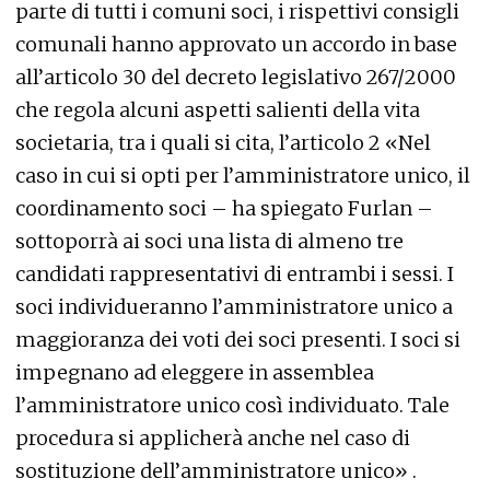
parte di tutti i comuni soci, i rispettivi consigli
comunali hanno approvato un accordo in base
all’articolo 30 del decreto legislativo 267/2000
che regola alcuni aspetti salienti della vita
societaria, tra i quali si cita, l’articolo 2 «Nel
caso in cui si opti per l’amministratore unico, il
coordinamento soci – ha spiegato Furlan –
sottoporrà ai soci una lista di almeno tre
candidati rappresentativi di entrambi i sessi. I
soci individueranno l’amministratore unico a
maggioranza dei voti dei soci presenti. I soci si
impegnano ad eleggere in assemblea
l’amministratore unico così individuato. Tale
procedura si applicherà anche nel caso di
sostituzione dell’amministratore unico» .