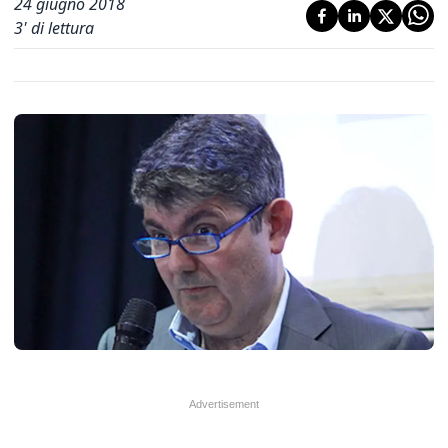
24 giugno 2018
3
' di lettura