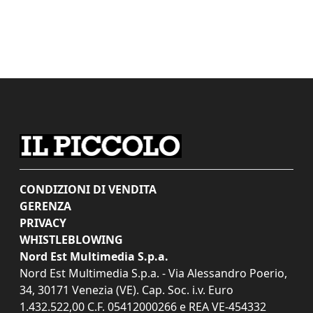
CONDIZIONI DI VENDITA
GERENZA
PRIVACY
WHISTLEBLOWING
Nord Est Multimedia S.p.a.
Nord Est Multimedia S.p.a. - Via Alessandro Poerio,
34, 30171 Venezia (VE). Cap. Soc. i.v. Euro
1.432.522,00 C.F. 05412000266 e REA VE-454332