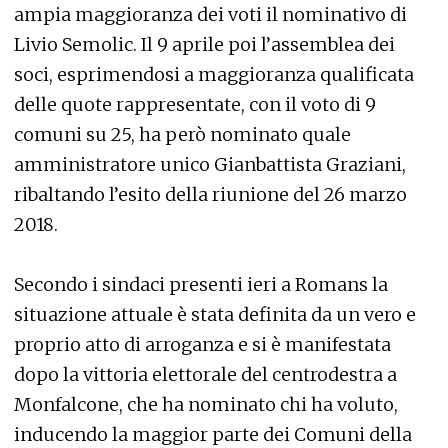
ampia maggioranza dei voti il nominativo di
Livio Semolic. Il 9 aprile poi l’assemblea dei
soci, esprimendosi a maggioranza qualificata
delle quote rappresentate, con il voto di 9
comuni su 25, ha però nominato quale
amministratore unico Gianbattista Graziani,
ribaltando l’esito della riunione del 26 marzo
2018.
Secondo i sindaci presenti ieri a Romans la
situazione attuale è stata definita da un vero e
proprio atto di arroganza e si è manifestata
dopo la vittoria elettorale del centrodestra a
Monfalcone, che ha nominato chi ha voluto,
inducendo la maggior parte dei Comuni della