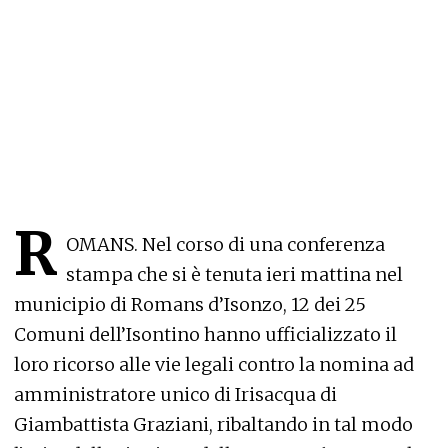
R
OMANS. Nel corso di una conferenza
stampa che si è tenuta ieri mattina nel
municipio di Romans d’Isonzo, 12 dei 25
Comuni dell’Isontino hanno ufficializzato il
loro ricorso alle vie legali contro la nomina ad
amministratore unico di Irisacqua di
Giambattista Graziani, ribaltando in tal modo