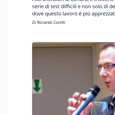
serie di test difficili e non solo di
dove questo lavoro è più apprezza
Di Riccardo Coretti