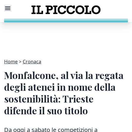
Home
Cronaca
Monfalcone, al via la regata
degli atenei in nome della
sostenibilità: Trieste
difende il suo titolo
Da oggi a sabato le competizioni a