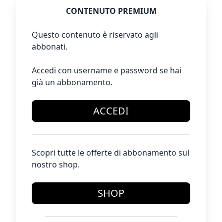
CONTENUTO PREMIUM
Questo contenuto è riservato agli
abbonati.
Accedi con username e password se hai
già un abbonamento.
ACCEDI
Scopri tutte le offerte di abbonamento sul
nostro shop.
SHOP