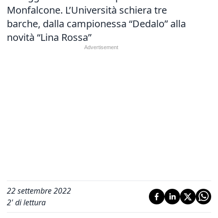
Monfalcone. L’Università schiera tre
barche, dalla campionessa “Dedalo” alla
novità “Lina Rossa”
22 settembre 2022
2
' di lettura