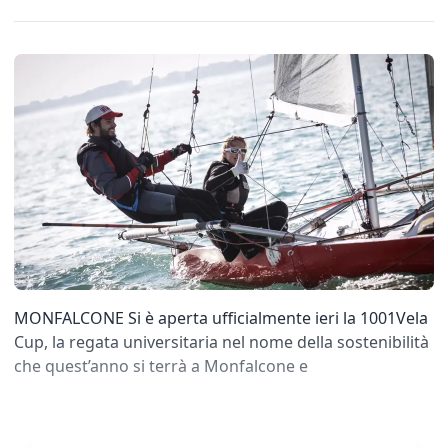
MONFALCONE Si è aperta ufficialmente ieri la 1001Vela
Cup, la regata universitaria nel nome della sostenibilità
che quest’anno si terrà a Monfalcone e