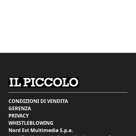
CONDIZIONI DI VENDITA
GERENZA
PRIVACY
WHISTLEBLOWING
Nord Est Multimedia S.p.a.