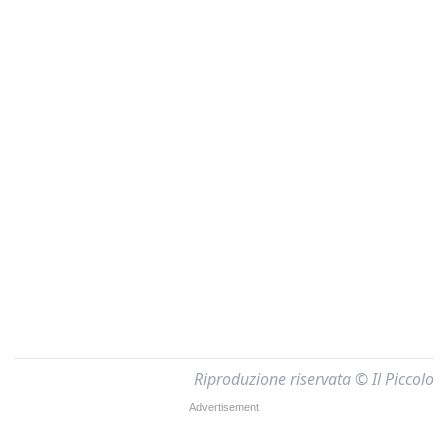
Riproduzione riservata © Il Piccolo