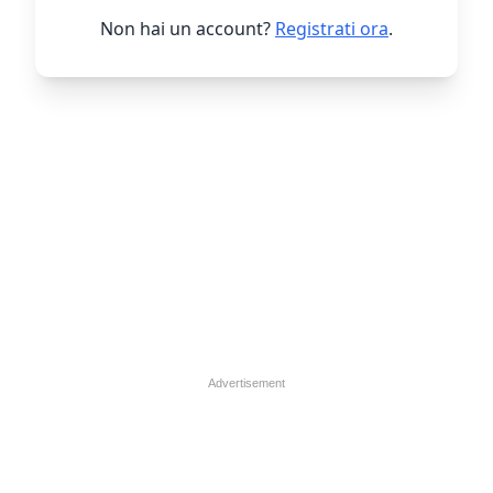
Non hai un account?
Registrati ora
.