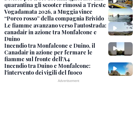
quarantina gli scooter rimossi a Trieste
Vogadamata 2026, a Muggia vince
“Porco rosso” della compagnia Brivido
Le fiamme avanzano verso l’autostrada:
canadair in azione tra Monfalcone e
Duino
Incendio tra Monfalcone e Duino, il
Canadair in azione per fermare le
fiamme sul fronte dell’A4
Incendio tra Duino e Monfalcone:
l’intervento dei vigili del fuoco