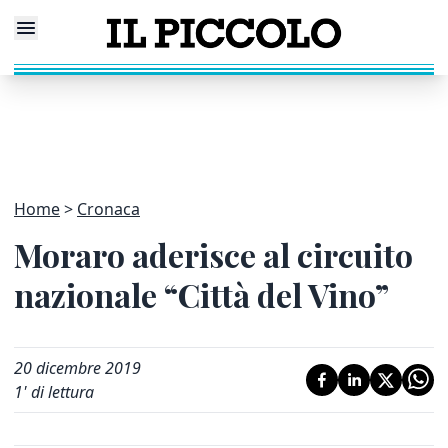
Home
Cronaca
Moraro aderisce al circuito
nazionale “Città del Vino”
20 dicembre 2019
1
' di lettura