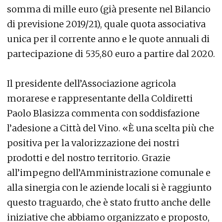
somma di mille euro (già presente nel Bilancio
di previsione 2019/21), quale quota associativa
unica per il corrente anno e le quote annuali di
partecipazione di 535,80 euro a partire dal 2020.
Il presidente dell’Associazione agricola
morarese e rappresentante della Coldiretti
Paolo Blasizza commenta con soddisfazione
l’adesione a Città del Vino. «È una scelta più che
positiva per la valorizzazione dei nostri
prodotti e del nostro territorio. Grazie
all’impegno dell’Amministrazione comunale e
alla sinergia con le aziende locali si è raggiunto
questo traguardo, che è stato frutto anche delle
iniziative che abbiamo organizzato e proposto,