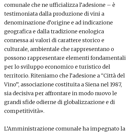
comunale che ne ufficializza l’adesione – è
testimoniata dalla produzione di vini a
denominazione d’origine e ad indicazione
geografica e dalla tradizione enologica
connessa ai valori di carattere storico e
culturale, ambientale che rappresentano o
possono rappresentare elementi fondamentali
per lo sviluppo economico e turistico del
territorio. Riteniamo che l’adesione a “Città del
Vino”, associazione costituita a Siena nel 1987,
sia decisiva per affrontare in modo nuovo le
grandi sfide odierne di globalizzazione e di
competitività».
L’Amministrazione comunale ha impegnato la