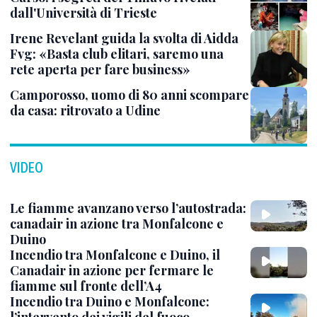
dall'Università di Trieste
Irene Revelant guida la svolta di Aidda
Fvg: «Basta club elitari, saremo una
rete aperta per fare business»
Camporosso, uomo di 80 anni scompare
da casa: ritrovato a Udine
VIDEO
Le fiamme avanzano verso l’autostrada:
canadair in azione tra Monfalcone e
Duino
Incendio tra Monfalcone e Duino, il
Canadair in azione per fermare le
fiamme sul fronte dell’A4
Incendio tra Duino e Monfalcone: