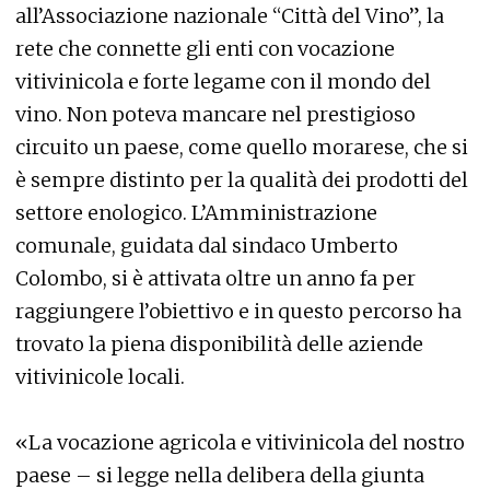
all’Associazione nazionale “Città del Vino”, la
rete che connette gli enti con vocazione
vitivinicola e forte legame con il mondo del
vino. Non poteva mancare nel prestigioso
circuito un paese, come quello morarese, che si
è sempre distinto per la qualità dei prodotti del
settore enologico. L’Amministrazione
comunale, guidata dal sindaco Umberto
Colombo, si è attivata oltre un anno fa per
raggiungere l’obiettivo e in questo percorso ha
trovato la piena disponibilità delle aziende
vitivinicole locali.
«La vocazione agricola e vitivinicola del nostro
paese – si legge nella delibera della giunta