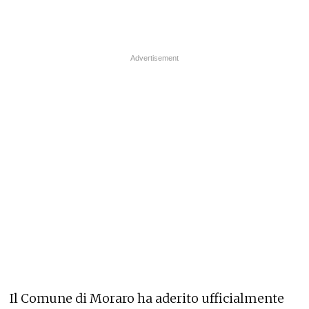
Il Comune di Moraro ha aderito ufficialmente