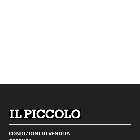
CONDIZIONI DI VENDITA