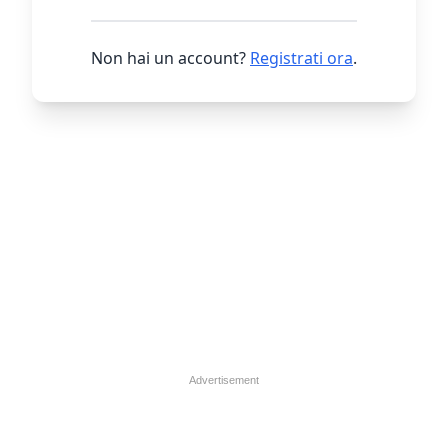
Non hai un account?
Registrati ora
.