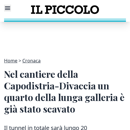
Home
Cronaca
Nel cantiere della
Capodistria-Divaccia un
quarto della lunga galleria è
già stato scavato
Il tunnel in totale sarà lungo 20