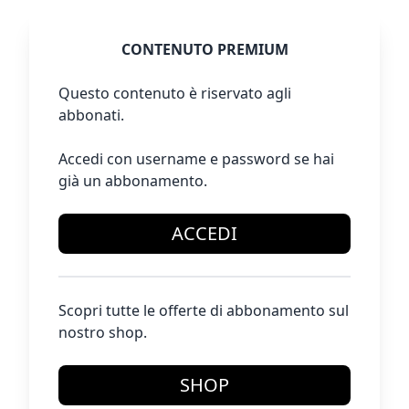
CONTENUTO PREMIUM
Questo contenuto è riservato agli
abbonati.
Accedi con username e password se hai
già un abbonamento.
ACCEDI
Scopri tutte le offerte di abbonamento sul
nostro shop.
SHOP