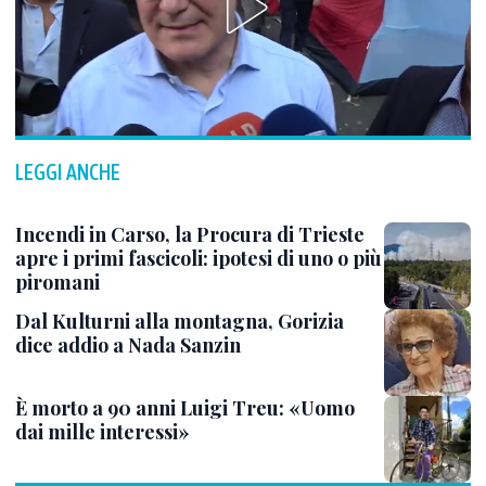
LEGGI ANCHE
Incendi in Carso, la Procura di Trieste
apre i primi fascicoli: ipotesi di uno o più
piromani
Dal Kulturni alla montagna, Gorizia
dice addio a Nada Sanzin
È morto a 90 anni Luigi Treu: «Uomo
dai mille interessi»