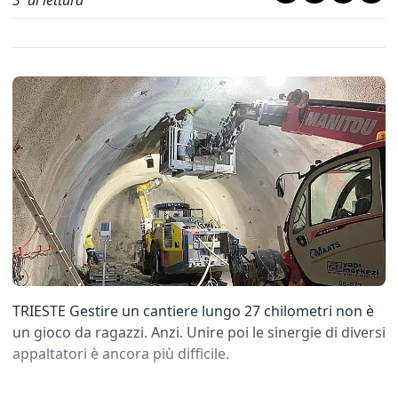
3
' di lettura
TRIESTE Gestire un cantiere lungo 27 chilometri non è
un gioco da ragazzi. Anzi. Unire poi le sinergie di diversi
appaltatori è ancora più difficile.