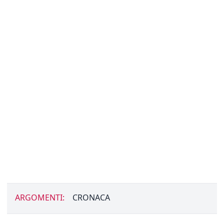
ARGOMENTI:
CRONACA