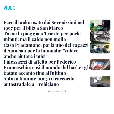
VIDEO
Ecco il tanko usato dai Serenissimi nel
1997 per il blitz a San Marco
Torna la pioggia a Trieste per pochi
minuti: ma il caldo non molla
Caso Pradamano, parla uno dei ragazzi
denunciati per la limonata: "Volevo
anche aiutare i miei"
I messaggi di affetto per Federico
Franceschin: così il mondo del basket gli
è stato accanto fino all’ultimo
Auto in fiamme lungo il raccordo
autostradale a Trebiciano