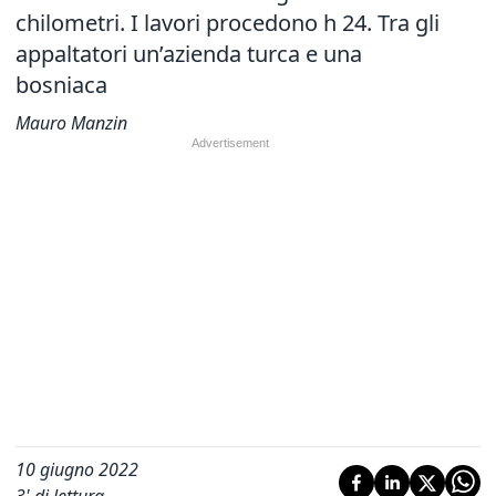
chilometri. I lavori procedono h 24. Tra gli
appaltatori un’azienda turca e una
bosniaca
Mauro Manzin
10 giugno 2022