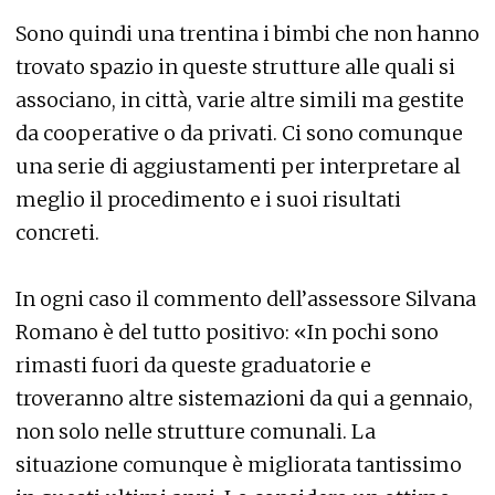
Sono quindi una trentina i bimbi che non hanno
trovato spazio in queste strutture alle quali si
associano, in città, varie altre simili ma gestite
da cooperative o da privati. Ci sono comunque
una serie di aggiustamenti per interpretare al
meglio il procedimento e i suoi risultati
concreti.
In ogni caso il commento dell’assessore Silvana
Romano è del tutto positivo: «In pochi sono
rimasti fuori da queste graduatorie e
troveranno altre sistemazioni da qui a gennaio,
non solo nelle strutture comunali. La
situazione comunque è migliorata tantissimo