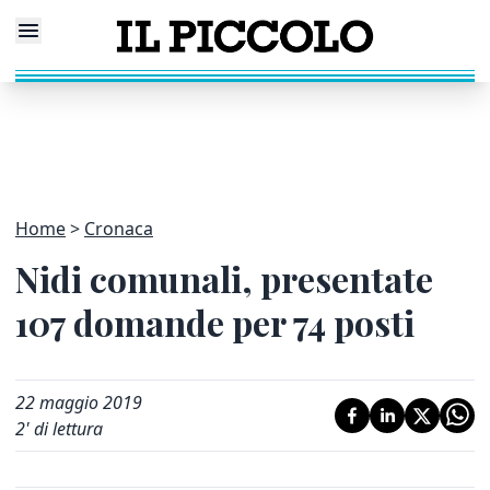
Home
Cronaca
Nidi comunali, presentate
107 domande per 74 posti
22 maggio 2019
2
' di lettura