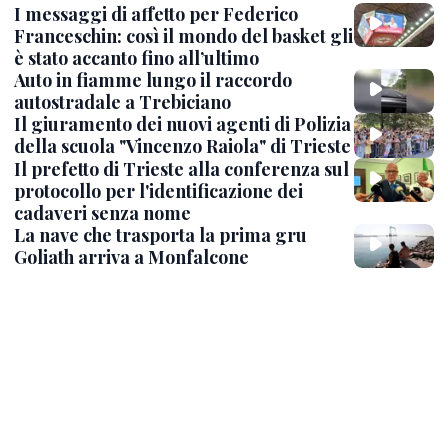
I messaggi di affetto per Federico
Franceschin: così il mondo del basket gli
è stato accanto fino all’ultimo
Auto in fiamme lungo il raccordo
autostradale a Trebiciano
Il giuramento dei nuovi agenti di Polizia
della scuola "Vincenzo Raiola" di Trieste
Il prefetto di Trieste alla conferenza sul
protocollo per l'identificazione dei
cadaveri senza nome
La nave che trasporta la prima gru
Goliath arriva a Monfalcone