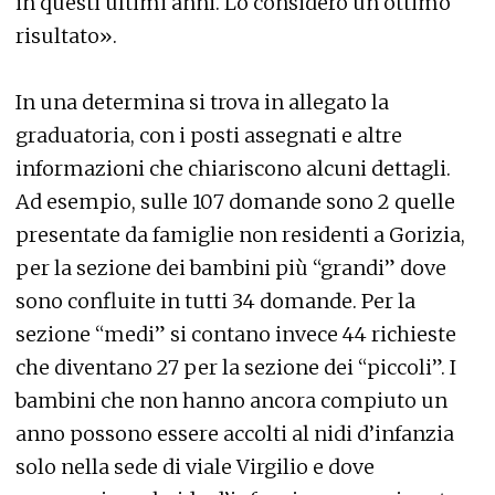
in questi ultimi anni. Lo considero un ottimo
risultato».
In una determina si trova in allegato la
graduatoria, con i posti assegnati e altre
informazioni che chiariscono alcuni dettagli.
Ad esempio, sulle 107 domande sono 2 quelle
presentate da famiglie non residenti a Gorizia,
per la sezione dei bambini più “grandi” dove
sono confluite in tutti 34 domande. Per la
sezione “medi” si contano invece 44 richieste
che diventano 27 per la sezione dei “piccoli”. I
bambini che non hanno ancora compiuto un
anno possono essere accolti al nidi d’infanzia
solo nella sede di viale Virgilio e dove