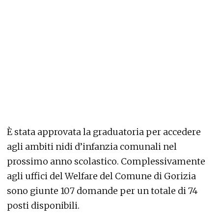
È stata approvata la graduatoria per accedere
agli ambiti nidi d’infanzia comunali nel
prossimo anno scolastico. Complessivamente
agli uffici del Welfare del Comune di Gorizia
sono giunte 107 domande per un totale di 74
posti disponibili.