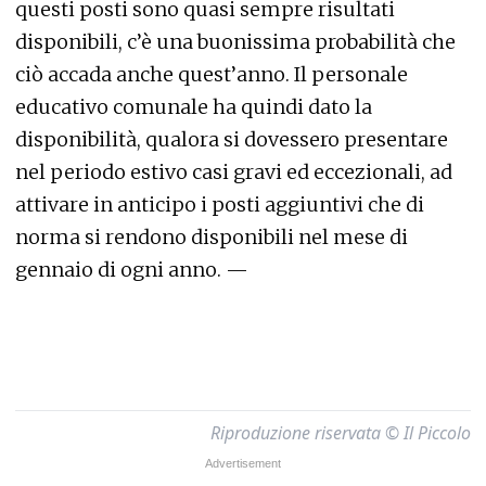
questi posti sono quasi sempre risultati
disponibili, c’è una buonissima probabilità che
ciò accada anche quest’anno. Il personale
educativo comunale ha quindi dato la
disponibilità, qualora si dovessero presentare
nel periodo estivo casi gravi ed eccezionali, ad
attivare in anticipo i posti aggiuntivi che di
norma si rendono disponibili nel mese di
gennaio di ogni anno. —
Riproduzione riservata © Il Piccolo