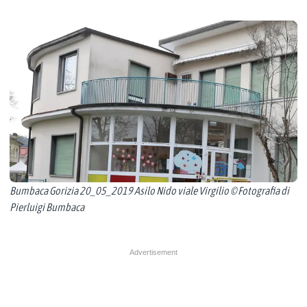
Bumbaca Gorizia 20_05_2019 Asilo Nido viale Virgilio © Fotografia di
Pierluigi Bumbaca