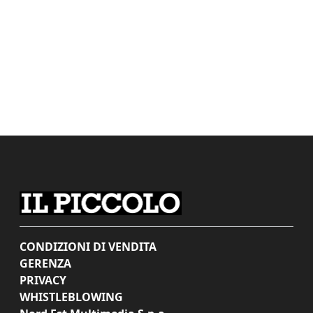
CONDIZIONI DI VENDITA
GERENZA
PRIVACY
WHISTLEBLOWING