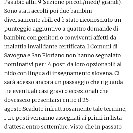
Pasubio altri 9 (sezione piccoli/medi/ grandi).
Sono stati accolti poi due bambini
diversamente abili ed è stato riconosciuto un
punteggio aggiuntivo a quattro domande di
bambini con genitori o conviventi affetti da
malattia invalidante certificata. I Comuni di
Savogna e San Floriano non hanno segnalato
nominativi per i 4 posti da loro opzionabili al
nido con lingua di insegnamento slovena. Ci
sarà adesso ancora un passaggio che riguarda
tre eventuali casi gravi o eccezionali che
dovessero presentarsi entro il 25
agosto.Scaduto infruttuosamente tale termine,
i tre posti verranno assegnati ai primi in lista
d’attesa entro settembre. Visto che in passato