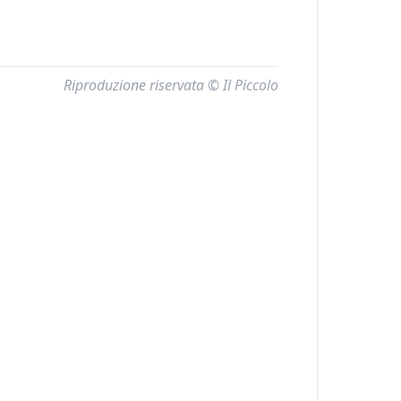
Riproduzione riservata © Il Piccolo