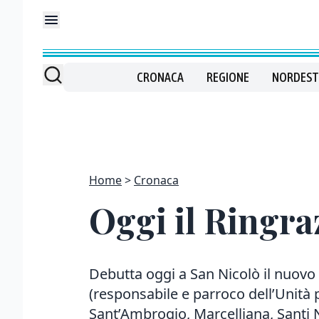
CRONACA
REGIONE
NORDEST
Home
Cronaca
Oggi il Ringra
Debutta oggi a San Nicolò il nuovo
(responsabile e parroco dell’Unità p
Sant’Ambrogio, Marcelliana, Santi N